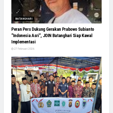
BATANGHARI
Peran Pers Dukung Gerakan Prabowo Subianto
“Indonesia Asri”, JOIN Batanghari Siap Kawal
Implementasi
27 Februari 2026