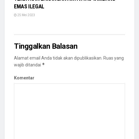
EMAS ILEGAL
25 Mei 2023
Tinggalkan Balasan
Alamat email Anda tidak akan dipublikasikan.
Ruas yang
*
wajib ditandai
Komentar