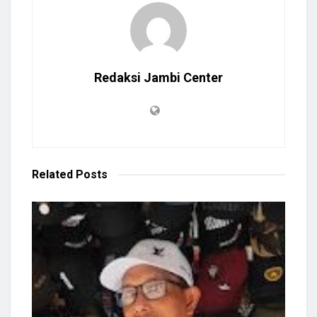
Redaksi Jambi Center
Related
Posts