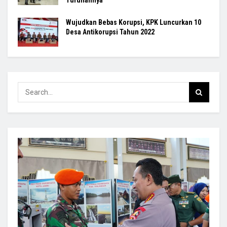
Wujudkan Bebas Korupsi, KPK Luncurkan 10
Desa Antikorupsi Tahun 2022