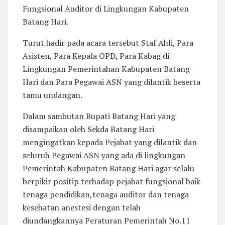
Fungsional Auditor di Lingkungan Kabupaten
Batang Hari.
Turut hadir pada acara tersebut Staf Ahli, Para
Asist
en, Para Kepala OPD, Para Kabag di
Lingkungan Pemerintahan Kabupaten Batang
Hari dan Para Pegawai ASN yang dilantik beserta
tamu undangan.
Dalam sambutan Bupati Batang Hari yang
disampaikan oleh Sekda Batang Hari
mengingatkan kepada Pejabat yang dilantik dan
seluruh Pegawai ASN yang ada di lingkungan
Pemerintah Kabupaten Batang Hari agar selalu
berpikir positip terhadap pejabat fungsional baik
tenaga pendidikan,tenaga auditor dan tenaga
kesehatan anestesi dengan telah
diundangkannya Peraturan Pemerintah No.11