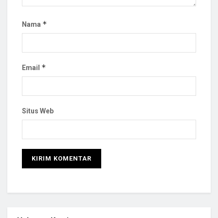
*
Nama
*
Email
Situs Web