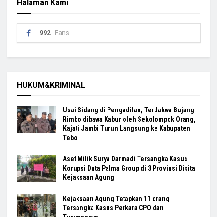
Halaman Kami
992
Fans
HUKUM&KRIMINAL
Usai Sidang di Pengadilan, Terdakwa Bujang
Rimbo dibawa Kabur oleh Sekolompok Orang,
Kajati Jambi Turun Langsung ke Kabupaten
Tebo
Aset Milik Surya Darmadi Tersangka Kasus
Korupsi Duta Palma Group di 3 Provinsi Disita
Kejaksaan Agung
Kejaksaan Agung Tetapkan 11 orang
Tersangka Kasus Perkara CPO dan
Turunannya