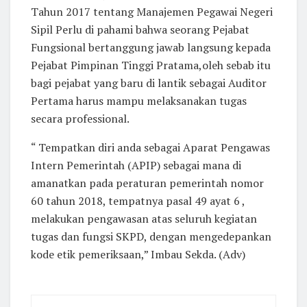
Tahun 2017 tentang Manajemen Pegawai Negeri
Sipil Perlu di pahami bahwa seorang Pejabat
Fungsional bertanggung jawab langsung kepada
Pejabat Pimpinan Tinggi Pratama,oleh sebab itu
bagi pejabat yang baru di lantik sebagai Auditor
Pertama harus mampu melaksanakan tugas
secara professional.
“ Tempatkan diri anda sebagai Aparat Pengawas
Intern Pemerintah (APIP) sebagai mana di
amanatkan pada peraturan pemerintah nomor
60 tahun 2018, tempatnya pasal 49 ayat 6 ,
melakukan pengawasan atas seluruh kegiatan
tugas dan fungsi SKPD, dengan mengedepankan
kode etik pemeriksaan,” Imbau Sekda. (Adv)