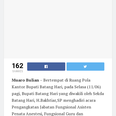
162
SHARES
Muaro Bulian
– Bertempat di Ruang Pola
Kantor Bupati Batang Hari, pada Selasa (11/06)
pagi, Bupati Batang Hari yang diwakili oleh Sekda
Batang Hari, H.Bakhtiar,SP menghadiri acara
Pengangkatan Jabatan Fungsional Asisten
Penata Anestesi, Fungsional Guru dan