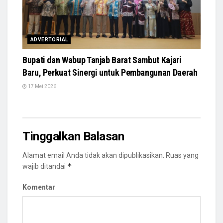
ADVERTORIAL
Bupati dan Wabup Tanjab Barat Sambut Kajari
Baru, Perkuat Sinergi untuk Pembangunan Daerah
17 Mei 2026
Tinggalkan Balasan
Alamat email Anda tidak akan dipublikasikan.
Ruas yang
*
wajib ditandai
Komentar