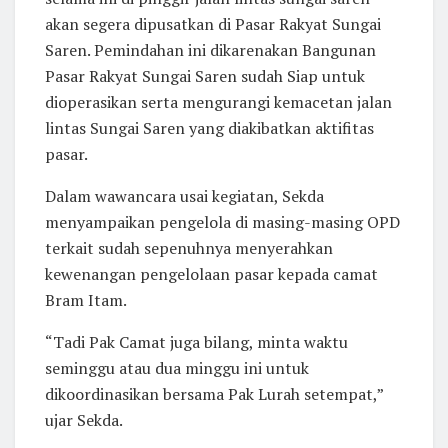
akan segera dipusatkan di Pasar Rakyat Sungai
Saren. Pemindahan ini dikarenakan Bangunan
Pasar Rakyat Sungai Saren sudah Siap untuk
dioperasikan serta mengurangi kemacetan jalan
lintas Sungai Saren yang diakibatkan aktifitas
pasar.
Dalam wawancara usai kegiatan, Sekda
menyampaikan pengelola di masing-masing OPD
terkait sudah sepenuhnya menyerahkan
kewenangan pengelolaan pasar kepada camat
Bram Itam.
“Tadi Pak Camat juga bilang, minta waktu
seminggu atau dua minggu ini untuk
dikoordinasikan bersama Pak Lurah setempat,”
ujar Sekda.