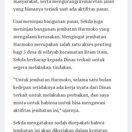
masyarakat, serta mengurangi kemacetan jalan
yang biasanya terjadi saat ada aktifitas pasar.
Usai meninjau bangunan pasar, Sekda juga
meninjau bangunan jembatan Harmoko yang
mengalami kerusakan. Mengingat jembatan
Harmoko merupakan salah satu akses penting
bagi 5 desa di wilayah kecamatan Bram Itam,
Sekda berharap kepada Dinas terkait untuk
segera melakukan tindakan.
“Untuk jembatan Harmoko, selama satu bulan
kedepan setidaknya ada kerja nyata dari Dinas
terkait untuk melakukan perbaikan, dan saya
minta untuk babinsa untuk bisa mengawasi
aktifitas jembatan ini,” ujarnya.
Sekda mengatakan sudah disepakati bahwa
jembatan ini akan dikerjakan dalam kegiatan