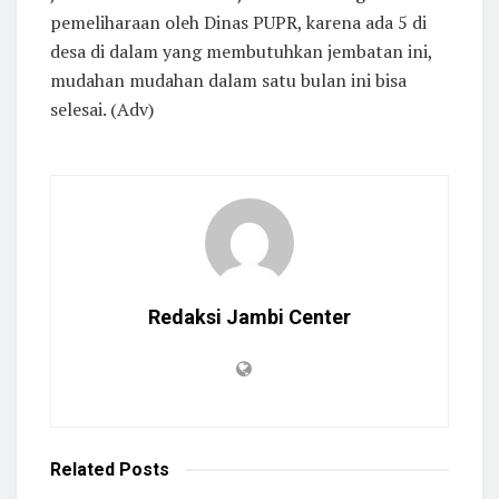
pemeliharaan oleh Dinas PUPR, karena ada 5 di
desa di dalam yang membutuhkan jembatan ini,
mudahan mudahan dalam satu bulan ini bisa
selesai. (Adv)
Redaksi Jambi Center
Related
Posts