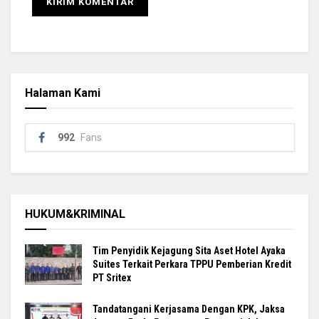
Halaman Kami
992
Fans
HUKUM&KRIMINAL
Tim Penyidik Kejagung Sita Aset Hotel Ayaka
Suites Terkait Perkara TPPU Pemberian Kredit
PT Sritex
Tandatangani Kerjasama Dengan KPK, Jaksa