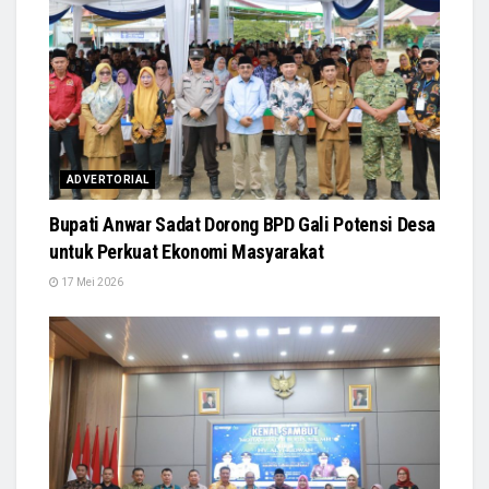
ADVERTORIAL
Bupati Anwar Sadat Dorong BPD Gali Potensi Desa
untuk Perkuat Ekonomi Masyarakat
17 Mei 2026