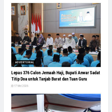
ADVERTORIAL
Lepas 376 Calon Jemaah Haji, Bupati Anwar Sadat
Titip Doa untuk Tanjab Barat dan Tuan Guru
17 Mei 2026