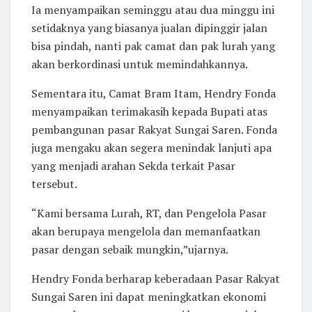
Ia menyampaikan seminggu atau dua minggu ini
setidaknya yang biasanya jualan dipinggir jalan
bisa pindah, nanti pak camat dan pak lurah yang
akan berkordinasi untuk memindahkannya.
Sementara itu, Camat Bram Itam, Hendry Fonda
menyampaikan terimakasih kepada Bupati atas
pembangunan pasar Rakyat Sungai Saren. Fonda
juga mengaku akan segera menindak lanjuti apa
yang menjadi arahan Sekda terkait Pasar
tersebut.
“Kami bersama Lurah, RT, dan Pengelola Pasar
akan berupaya mengelola dan memanfaatkan
pasar dengan sebaik mungkin,”ujarnya.
Hendry Fonda berharap keberadaan Pasar Rakyat
Sungai Saren ini dapat meningkatkan ekonomi