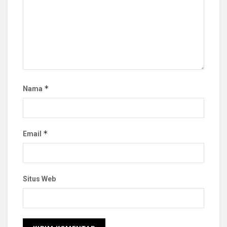
*
Nama
*
Email
Situs Web