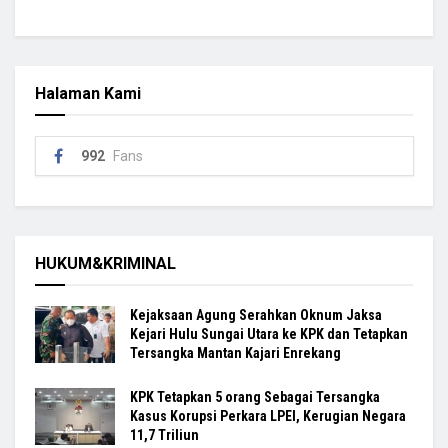
Halaman Kami
992
Fans
HUKUM&KRIMINAL
Kejaksaan Agung Serahkan Oknum Jaksa
Kejari Hulu Sungai Utara ke KPK dan Tetapkan
Tersangka Mantan Kajari Enrekang
KPK Tetapkan 5 orang Sebagai Tersangka
Kasus Korupsi Perkara LPEI, Kerugian Negara
11,7 Triliun