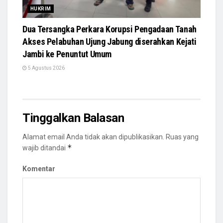
HUKRIM
Dua Tersangka Perkara Korupsi Pengadaan Tanah
Akses Pelabuhan Ujung Jabung diserahkan Kejati
Jambi ke Penuntut Umum
5 Agustus 2026
Tinggalkan Balasan
Alamat email Anda tidak akan dipublikasikan.
Ruas yang
*
wajib ditandai
Komentar