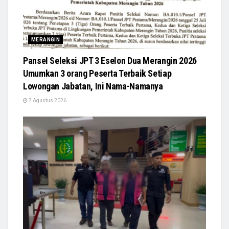
MERANGIN
Pansel Seleksi JPT 3 Eselon Dua Merangin 2026
Umumkan 3 orang Peserta Terbaik Setiap
Lowongan Jabatan, Ini Nama-Namanya
7 Agustus 2026