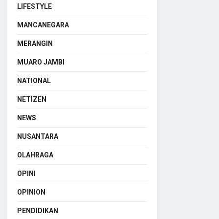
LIFESTYLE
MANCANEGARA
MERANGIN
MUARO JAMBI
NATIONAL
NETIZEN
NEWS
NUSANTARA
OLAHRAGA
OPINI
OPINION
PENDIDIKAN