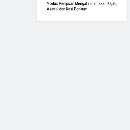
Modus Penipuan Mengatasnamakan Kajati,
Asintel dan Kasi Penkum