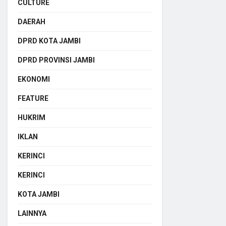
CULTURE
DAERAH
DPRD KOTA JAMBI
DPRD PROVINSI JAMBI
EKONOMI
FEATURE
HUKRIM
IKLAN
KERINCI
KERINCI
KOTA JAMBI
LAINNYA