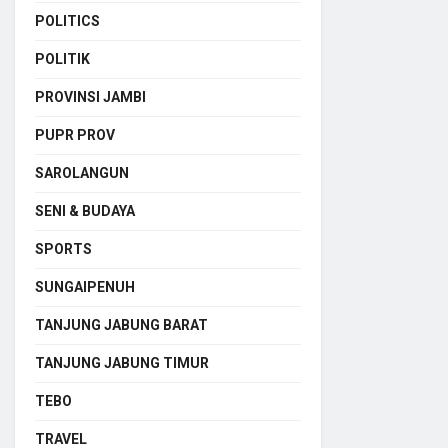
POLITICS
POLITIK
PROVINSI JAMBI
PUPR PROV
SAROLANGUN
SENI & BUDAYA
SPORTS
SUNGAIPENUH
TANJUNG JABUNG BARAT
TANJUNG JABUNG TIMUR
TEBO
TRAVEL