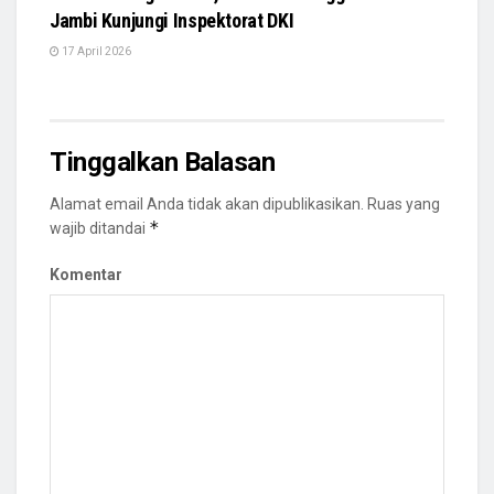
Jambi Kunjungi Inspektorat DKI
17 April 2026
Tinggalkan Balasan
Alamat email Anda tidak akan dipublikasikan.
Ruas yang
*
wajib ditandai
Komentar