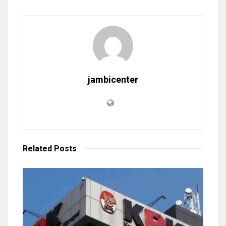
jambicenter
Related
Posts