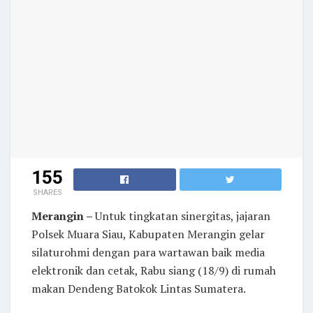
155
SHARES
Merangin –
Untuk tingkatan sinergitas, jajaran
Polsek Muara Siau, Kabupaten Merangin gelar
silaturohmi dengan para wartawan baik media
elektronik dan cetak, Rabu siang (18/9) di rumah
makan Dendeng Batokok Lintas Sumatera.