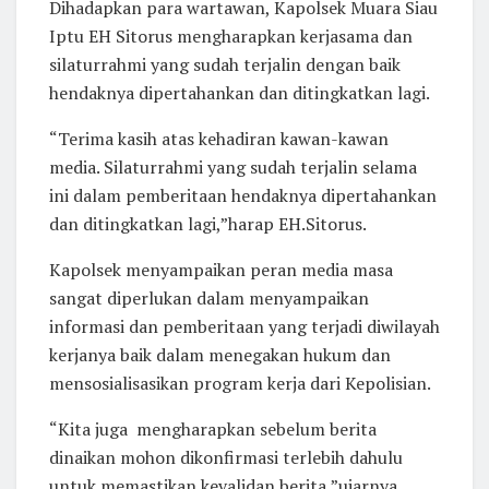
Dihadapkan para wartawan, Kapolsek Muara Siau
Iptu EH Sitorus mengharapkan kerjasama dan
silaturrahmi yang sudah terjalin dengan baik
hendaknya dipertahankan dan ditingkatkan lagi.
“Terima kasih atas kehadiran kawan-kawan
media. Silaturrahmi yang sudah terjalin selama
ini dalam pemberitaan hendaknya dipertahankan
dan ditingkatkan lagi,”harap EH.Sitorus.
Kapolsek menyampaikan peran media masa
sangat diperlukan dalam menyampaikan
informasi dan pemberitaan yang terjadi diwilayah
kerjanya baik dalam menegakan hukum dan
mensosialisasikan program kerja dari Kepolisian.
“Kita juga mengharapkan sebelum berita
dinaikan mohon dikonfirmasi terlebih dahulu
untuk memastikan kevalidan berita,”ujarnya.