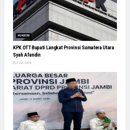
HUKRIM
KPK OTT Bupati Langkat Provinsi Sumatera Utara
Syah Afandin
3 Juli 2026