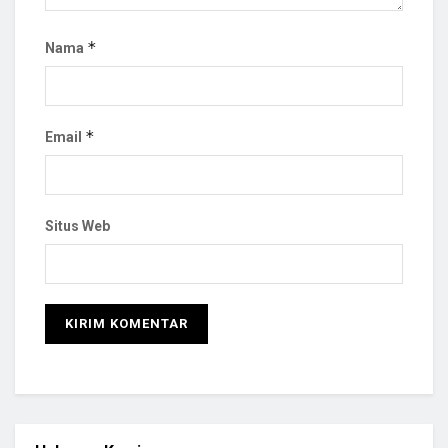
*
Nama
*
Email
Situs Web