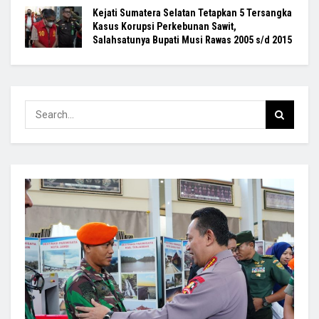
Kejati Sumatera Selatan Tetapkan 5 Tersangka
Kasus Korupsi Perkebunan Sawit,
Salahsatunya Bupati Musi Rawas 2005 s/d 2015