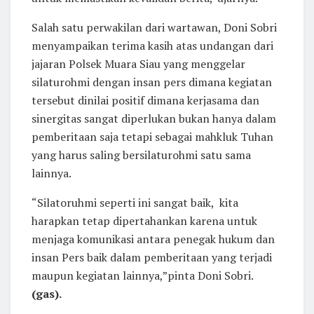
Salah satu perwakilan dari wartawan, Doni Sobri
menyampaikan terima kasih atas undangan dari
jajaran Polsek Muara Siau yang menggelar
silaturohmi dengan insan pers dimana kegiatan
tersebut dinilai positif dimana kerjasama dan
sinergitas sangat diperlukan bukan hanya dalam
pemberitaan saja tetapi sebagai mahkluk Tuhan
yang harus saling bersilaturohmi satu sama
lainnya.
“Silatoruhmi seperti ini sangat baik, kita
harapkan tetap dipertahankan karena untuk
menjaga komunikasi antara penegak hukum dan
insan Pers baik dalam pemberitaan yang terjadi
maupun kegiatan lainnya,”pinta Doni Sobri.
(gas).