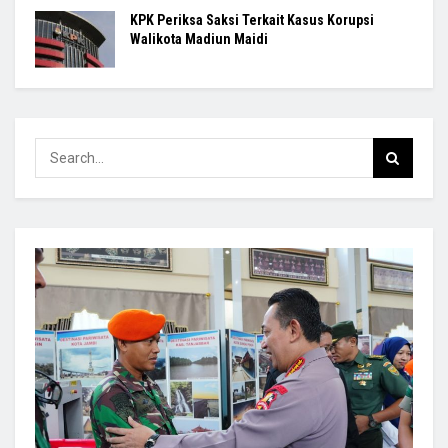
KPK Periksa Saksi Terkait Kasus Korupsi
Walikota Madiun Maidi