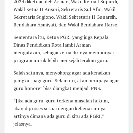
2024 diketuai oleh Arman, Wakil Ketua I Supardi,
Wakil Ketua II Ansori, Sekretaris Zul Afni, Wakil
Sekretaris Sugiono, Wakil Sektetaris II Gunarsih,
Bendahara Asmiyati, dan Wakil Bendahara Harso.
Sementara itu, Ketua PGRI yang juga Kepala
Dinas Pendidikan Kota Jambi Arman
mengatakan, sebagai ketua dirinya mempunyai
program untuk lebih mensejahterakan guru.
Salah satunya, menyokong agar ada kenaikan
pangkat bagi guru. Selain itu, akan berupaya agar
guru honorer bisa diangkat menjadi PNS.
“Jika ada guru-guru terkena masalah hukum,
akan diproses sesuai dengan kebenarannya,
artinya dimana ada guru di situ ada PGRI,”
jelasnya.