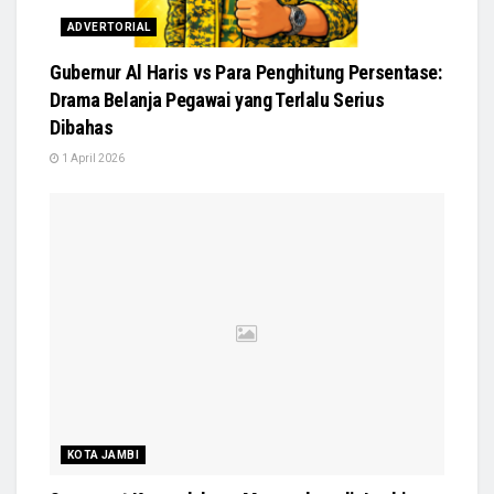
ADVERTORIAL
Gubernur Al Haris vs Para Penghitung Persentase:
Drama Belanja Pegawai yang Terlalu Serius
Dibahas
1 April 2026
KOTA JAMBI