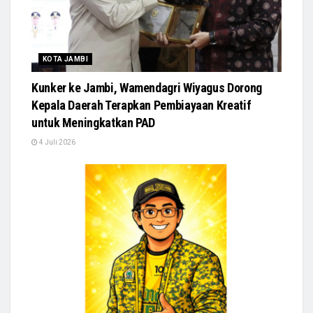
KOTA JAMBI
Kunker ke Jambi, Wamendagri Wiyagus Dorong
Kepala Daerah Terapkan Pembiayaan Kreatif
untuk Meningkatkan PAD
4 Juli 2026