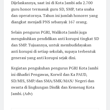
Dijelaskannya, saat ini di Kota Jambi ada 2.700
guru honor termasuk guru SD, SMP, tata usaha
dan operatornya. Tahun ini jumlah honorer yang
diangkat menjadi PNS sebanyak 167 orang.
Selain pengurus PGRI, Walikota Jambi juga
mengukuhkan pendidikan anti korupsi tingkat SD
dan SMP. Tujuannya, untuk membudidayakan
anti korupsi di setiap sekolah, supaya terbentuk
generasi yang anti korupsi sejak dini.
Kegiatan pengukuhan pengurus PGRI Kota Jambi
ini dihadiri Pengawas, Korwil dan Ka PAUD,
SD/MIS, SMP/dan SMA/SMK/MAN/ Negeri dan
swasta di lingkungan Disdik dan Kemenag Kota
Jambi. (Adv)