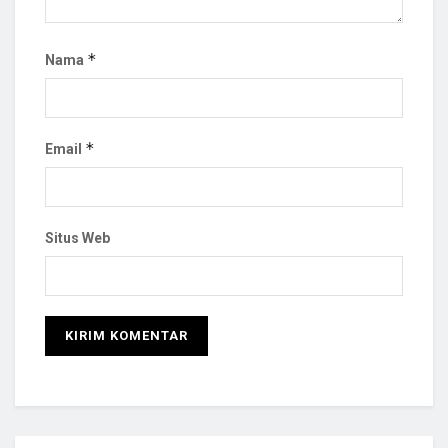
*
Nama
*
Email
Situs Web