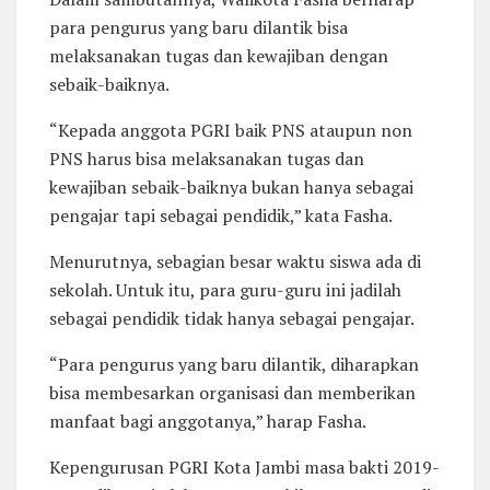
para pengurus yang baru dilantik bisa
melaksanakan tugas dan kewajiban dengan
sebaik-baiknya.
“Kepada anggota PGRI baik PNS ataupun non
PNS harus bisa melaksanakan tugas dan
kewajiban sebaik-baiknya bukan hanya sebagai
pengajar tapi sebagai pendidik,” kata Fasha.
Menurutnya, sebagian besar waktu siswa ada di
sekolah. Untuk itu, para guru-guru ini jadilah
sebagai pendidik tidak hanya sebagai pengajar.
“Para pengurus yang baru dilantik, diharapkan
bisa membesarkan organisasi dan memberikan
manfaat bagi anggotanya,” harap Fasha.
Kepengurusan PGRI Kota Jambi masa bakti 2019-