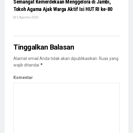
Semangat Kemerdekaan Menggelora di Jambi,
Tokoh Agama Ajak Warga Aktif Isi HUT RI ke-80
5 Agustus 2025
Tinggalkan Balasan
Alamat email Anda tidak akan dipublikasikan.
Ruas yang
*
wajib ditandai
Komentar