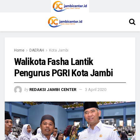
Home
DAERAH
Kota Jambi
Walikota Fasha Lantik
Pengurus PGRI Kota Jambi
by
REDAKSI JAMBI CENTER
3 April 2020