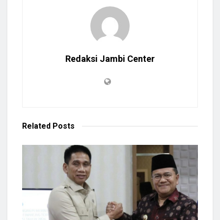
Redaksi Jambi Center
Related
Posts