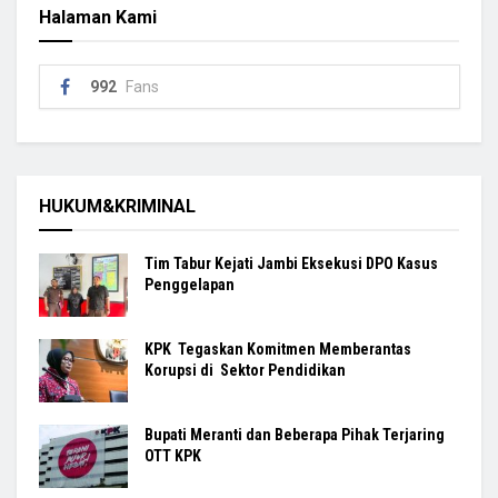
Halaman Kami
992
Fans
HUKUM&KRIMINAL
Tim Tabur Kejati Jambi Eksekusi DPO Kasus
Penggelapan
KPK Tegaskan Komitmen Memberantas
Korupsi di Sektor Pendidikan
Bupati Meranti dan Beberapa Pihak Terjaring
OTT KPK