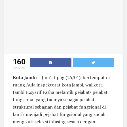
160
SHARES
Kota Jambi
– Jum’at pagi(25/01), bertempat di
ruang Aula inspektorat kota jambi, walikota
Jambi H.syarif Fasha melantik pejabat- pejabat
fungsional yang tadinya sebagai pejabat
struktural sebagian dan pejabat fungsional di
lantik menjadi pejabat fungsional yang sudah
mengikuti seleksi infasing sesuai dengan