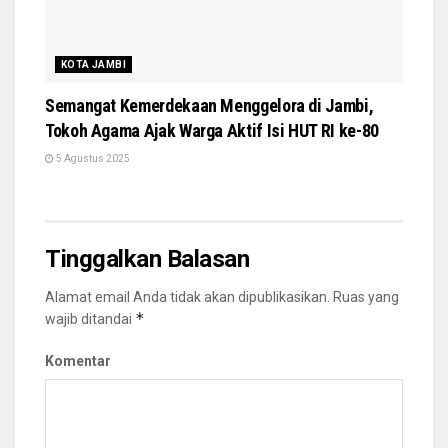
KOTA JAMBI
Semangat Kemerdekaan Menggelora di Jambi,
Tokoh Agama Ajak Warga Aktif Isi HUT RI ke-80
5 Agustus 2025
Tinggalkan Balasan
Alamat email Anda tidak akan dipublikasikan.
Ruas yang
*
wajib ditandai
Komentar