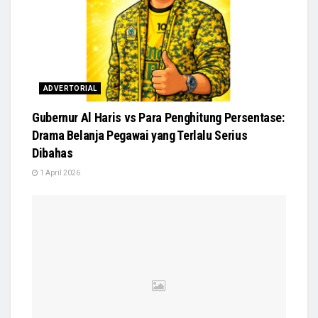
ADVERTORIAL
Gubernur Al Haris vs Para Penghitung Persentase:
Drama Belanja Pegawai yang Terlalu Serius
Dibahas
1 April 2026