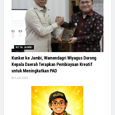
KOTA JAMBI
Kunker ke Jambi, Wamendagri Wiyagus Dorong
Kepala Daerah Terapkan Pembiayaan Kreatif
untuk Meningkatkan PAD
4 Juli 2026