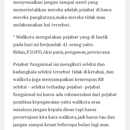
menyesuaikan jangan sampai nanti yang
memerintahkan mereka adalah pejabat di bawa
mereka pangkatnya,maka mereka tidak mau
melaksanakan hal tersebut.
” Walikota mengatakan pejabat yang di lantik
pada hari ini berjumlah 41 orang yaitu
Bidan,P2OPD,Aksi paris,pengawas,perencana.
Pejabat fungsional ini mengikuti seleksi dan
kadangkala seleksi tersebut tidak di ketahui, dan
walikota juga menyampaikan kemenpan RB
seleksi – seleksi terhadap pejabat- pejabat
fungsional ini harus ada rekomendasi dari pejabat
pembina kepegawaian yaitu walikota atau
misalnya jangan kepala dinas tapi harus
persetujuan kita kata walikota,jadi harus tau dan
jangan sampai kesan beberapa bulan lagi mau