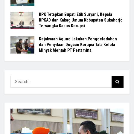
KPK Tetapkan Bupati Etik Suryani, Kepala
BPKAD dan Kabag Umum Kabupaten Sukaharjo
Tersangka Kasus Korupsi
Kejaksaan Agung Lakukan Penggeledahan
dan Penyitaan Dugaan Korupsi Tata Kelola
Minyak Mentah PT Pertamina