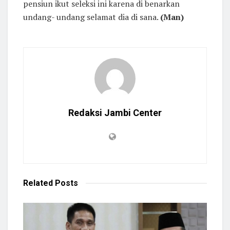
pensiun ikut seleksi ini karena di benarkan
undang- undang selamat dia di sana.
(Man)
Redaksi Jambi Center
Related
Posts