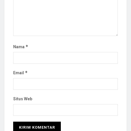
*
Nama
*
Email
Situs Web