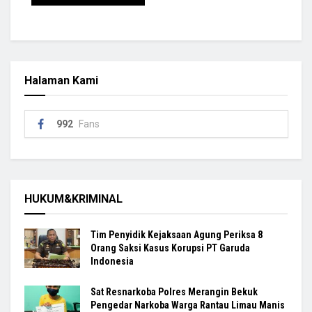
Halaman Kami
992
Fans
HUKUM&KRIMINAL
Tim Penyidik Kejaksaan Agung Periksa 8
Orang Saksi Kasus Korupsi PT Garuda
Indonesia
Sat Resnarkoba Polres Merangin Bekuk
Pengedar Narkoba Warga Rantau Limau Manis