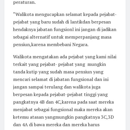
peraturan.
“Walikota mengucapkan selamat kepada pejabat-
pejabat yang baru sudah di lantikdan berpesan
hendaknya jabatan fungsionl ini jangan di jadikan
sebagai alternatif untuk memperpanjang masa
pensiun,karena membebani Negara.
Walikota mengatakan ada pejabat yang kami nilai
terkait yang pejabat- pejabat yang mungkin
tanda kutip yang sudah masa pensiun yang
mencari selamat di jabatan fungsional dan ini
jangan sampai terulang dan walikota juga
berpesan kepada pejabat-pejabat tinggi yang
pangkatnya 4B dan 4C,karena pada saat mereka
menjabat sebagai fungsional maka mereka akan
ketemu atasan yangmungkin pangkatnya 3C,3D
dan 4A di bawa mereka dan mereka harus