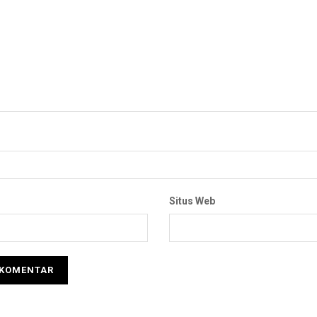
Situs Web