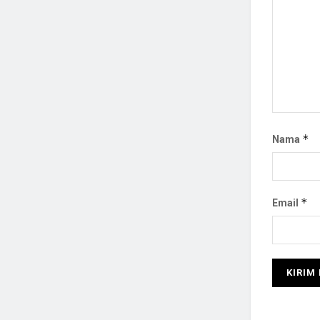
*
Nama
*
Email