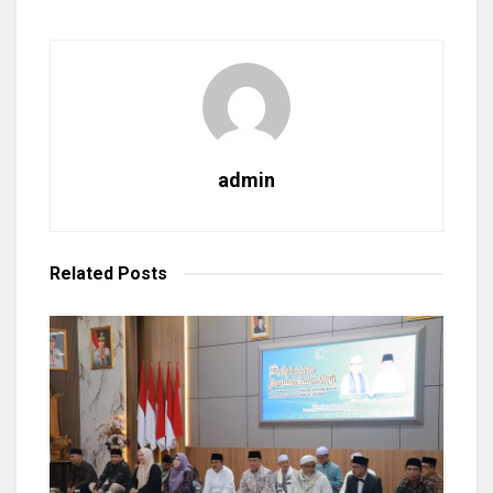
admin
Related
Posts