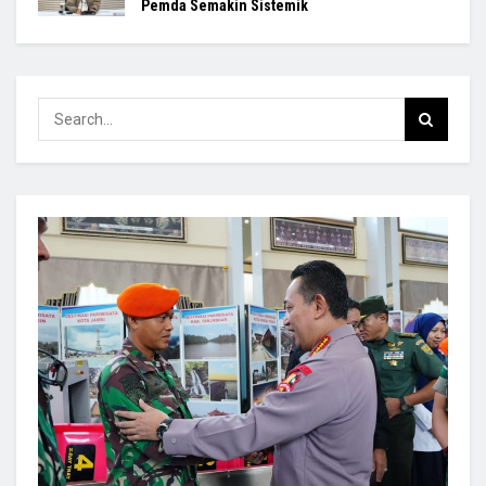
Pemda Semakin Sistemik