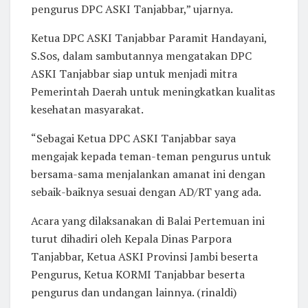
pengurus DPC ASKI Tanjabbar,” ujarnya.
Ketua DPC ASKI Tanjabbar Paramit Handayani,
S.Sos, dalam sambutannya mengatakan DPC
ASKI Tanjabbar siap untuk menjadi mitra
Pemerintah Daerah untuk meningkatkan kualitas
kesehatan masyarakat.
“Sebagai Ketua DPC ASKI Tanjabbar saya
mengajak kepada teman-teman pengurus untuk
bersama-sama menjalankan amanat ini dengan
sebaik-baiknya sesuai dengan AD/RT yang ada.
Acara yang dilaksanakan di Balai Pertemuan ini
turut dihadiri oleh Kepala Dinas Parpora
Tanjabbar, Ketua ASKI Provinsi Jambi beserta
Pengurus, Ketua KORMI Tanjabbar beserta
pengurus dan undangan lainnya. (rinaldi)