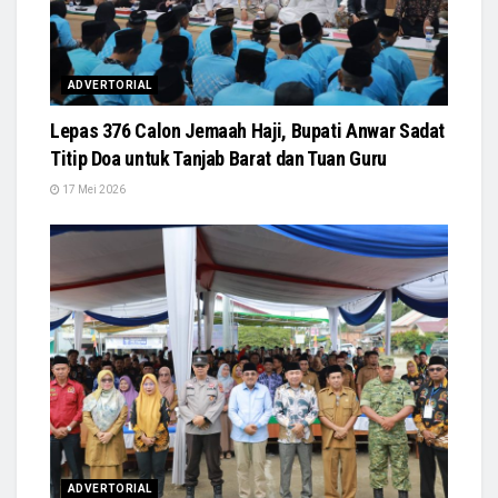
ADVERTORIAL
Lepas 376 Calon Jemaah Haji, Bupati Anwar Sadat
Titip Doa untuk Tanjab Barat dan Tuan Guru
17 Mei 2026
ADVERTORIAL