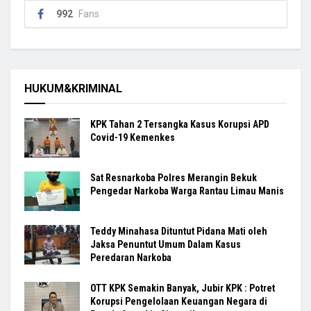
992
Fans
HUKUM&KRIMINAL
KPK Tahan 2 Tersangka Kasus Korupsi APD
Covid-19 Kemenkes
Sat Resnarkoba Polres Merangin Bekuk
Pengedar Narkoba Warga Rantau Limau Manis
Teddy Minahasa Dituntut Pidana Mati oleh
Jaksa Penuntut Umum Dalam Kasus
Peredaran Narkoba
OTT KPK Semakin Banyak, Jubir KPK : Potret
Korupsi Pengelolaan Keuangan Negara di