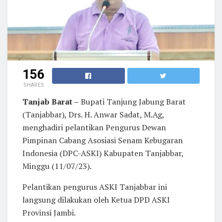
156
SHARES
Tanjab Barat –
Bupati Tanjung Jabung Barat
(Tanjabbar), Drs. H. Anwar Sadat, M.Ag,
menghadiri pelantikan Pengurus Dewan
Pimpinan Cabang Asosiasi Senam Kebugaran
Indonesia (DPC-ASKI) Kabupaten Tanjabbar,
Minggu (11/07/23).
Pelantikan pengurus ASKI Tanjabbar ini
langsung dilakukan oleh Ketua DPD ASKI
Provinsi Jambi.