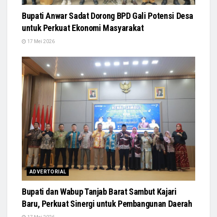
Bupati Anwar Sadat Dorong BPD Gali Potensi Desa
untuk Perkuat Ekonomi Masyarakat
17 Mei 2026
ADVERTORIAL
Bupati dan Wabup Tanjab Barat Sambut Kajari
Baru, Perkuat Sinergi untuk Pembangunan Daerah