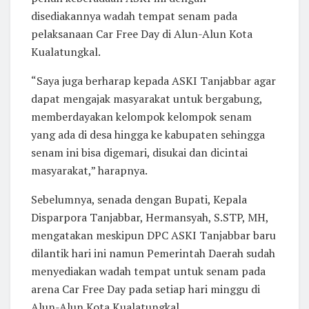
disediakannya wadah tempat senam pada
pelaksanaan Car Free Day di Alun-Alun Kota
Kualatungkal.
“Saya juga berharap kepada ASKI Tanjabbar agar
dapat mengajak masyarakat untuk bergabung,
memberdayakan kelompok kelompok senam
yang ada di desa hingga ke kabupaten sehingga
senam ini bisa digemari, disukai dan dicintai
masyarakat,” harapnya.
Sebelumnya, senada dengan Bupati, Kepala
Disparpora Tanjabbar, Hermansyah, S.STP, MH,
mengatakan meskipun DPC ASKI Tanjabbar baru
dilantik hari ini namun Pemerintah Daerah sudah
menyediakan wadah tempat untuk senam pada
arena Car Free Day pada setiap hari minggu di
Alun-Alun Kota Kualatungkal.