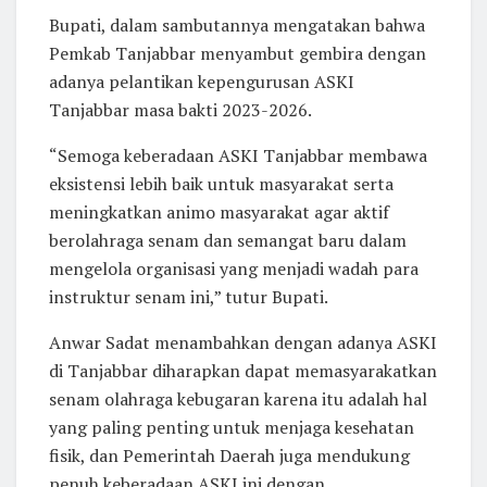
Bupati, dalam sambutannya mengatakan bahwa
Pemkab Tanjabbar menyambut gembira dengan
adanya pelantikan kepengurusan ASKI
Tanjabbar masa bakti 2023-2026.
“Semoga keberadaan ASKI Tanjabbar membawa
eksistensi lebih baik untuk masyarakat serta
meningkatkan animo masyarakat agar aktif
berolahraga senam dan semangat baru dalam
mengelola organisasi yang menjadi wadah para
instruktur senam ini,” tutur Bupati.
Anwar Sadat menambahkan dengan adanya ASKI
di Tanjabbar diharapkan dapat memasyarakatkan
senam olahraga kebugaran karena itu adalah hal
yang paling penting untuk menjaga kesehatan
fisik, dan Pemerintah Daerah juga mendukung
penuh keberadaan ASKI ini dengan