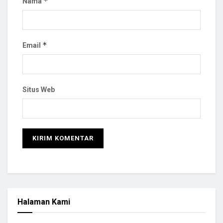
*
Nama
*
Email
Situs Web
Halaman Kami