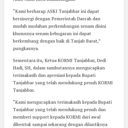
“Kami berharap ASKI Tanjabbar ini dapat
bersinergi dengan Pemerintah Daerah dan
mudah mudahan perkembangan senam disini
khususnya senam kebugaran ini dapat
berkembang dengan baik di Tanjab Barat,”
pungkasnya.
Sementara itu, Ketua KORMI Tanjabbar, Dedi
Hadi, SH, dalam sambutannya mengucapkan
terimakasih dan apresiasi kepada Bupati
Tanjabbar yang telah mendukung penuh KORMI
Tanjabbar.
“Kami mengucapkan terimakasih kepada Bupati
Tanjabbar yang telah mendukung penuh dan
memberi support kepada KORMI dari awal
dibentuk sampai sekarang dengan dilantiknya