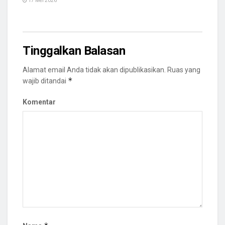
17 Mei 2026
Tinggalkan Balasan
Alamat email Anda tidak akan dipublikasikan.
Ruas yang
*
wajib ditandai
Komentar