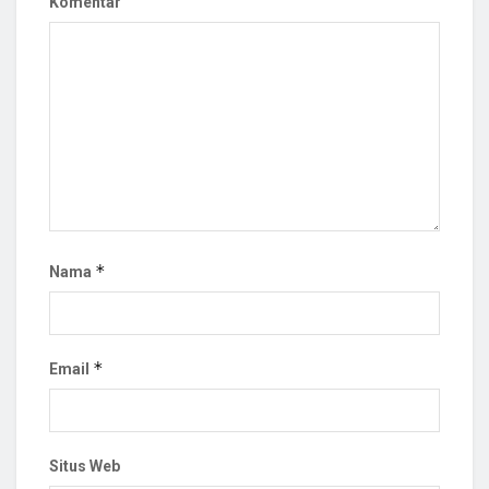
Komentar
*
Nama
*
Email
Situs Web