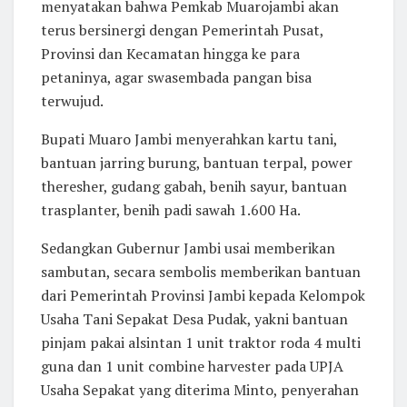
menyatakan bahwa Pemkab Muarojambi akan
terus bersinergi dengan Pemerintah Pusat,
Provinsi dan Kecamatan hingga ke para
petaninya, agar swasembada pangan bisa
terwujud.
Bupati Muaro Jambi menyerahkan kartu tani,
bantuan jarring burung, bantuan terpal, power
theresher, gudang gabah, benih sayur, bantuan
trasplanter, benih padi sawah 1.600 Ha.
Sedangkan Gubernur Jambi usai memberikan
sambutan, secara sembolis memberikan bantuan
dari Pemerintah Provinsi Jambi kepada Kelompok
Usaha Tani Sepakat Desa Pudak, yakni bantuan
pinjam pakai alsintan 1 unit traktor roda 4 multi
guna dan 1 unit combine harvester pada UPJA
Usaha Sepakat yang diterima Minto, penyerahan