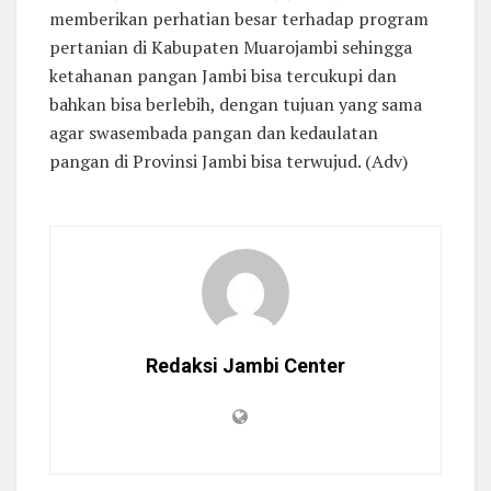
memberikan perhatian besar terhadap program
pertanian di Kabupaten Muarojambi sehingga
ketahanan pangan Jambi bisa tercukupi dan
bahkan bisa berlebih, dengan tujuan yang sama
agar swasembada pangan dan kedaulatan
pangan di Provinsi Jambi bisa terwujud. (Adv)
Redaksi Jambi Center