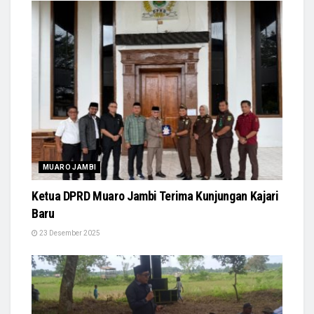
MUARO JAMBI
Ketua DPRD Muaro Jambi Terima Kunjungan Kajari
Baru
23 Desember 2025