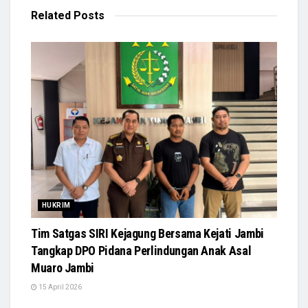
Related
Posts
HUKRIM
Tim Satgas SIRI Kejagung Bersama Kejati Jambi
Tangkap DPO Pidana Perlindungan Anak Asal
Muaro Jambi
15 April 2026