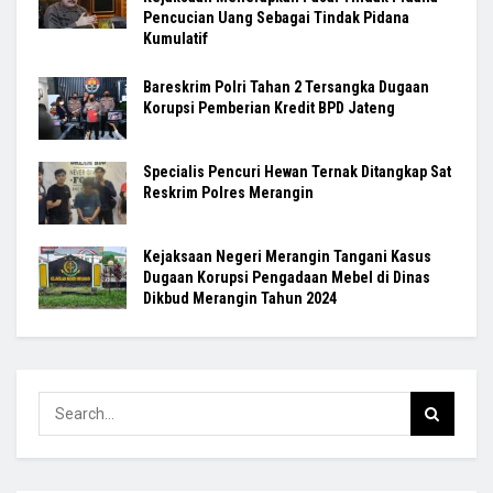
Pencucian Uang Sebagai Tindak Pidana
Kumulatif
Bareskrim Polri Tahan 2 Tersangka Dugaan
Korupsi Pemberian Kredit BPD Jateng
Specialis Pencuri Hewan Ternak Ditangkap Sat
Reskrim Polres Merangin
Kejaksaan Negeri Merangin Tangani Kasus
Dugaan Korupsi Pengadaan Mebel di Dinas
Dikbud Merangin Tahun 2024