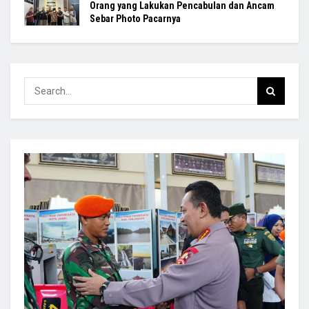
Orang yang Lakukan Pencabulan dan Ancam
Sebar Photo Pacarnya