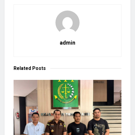
admin
Related
Posts