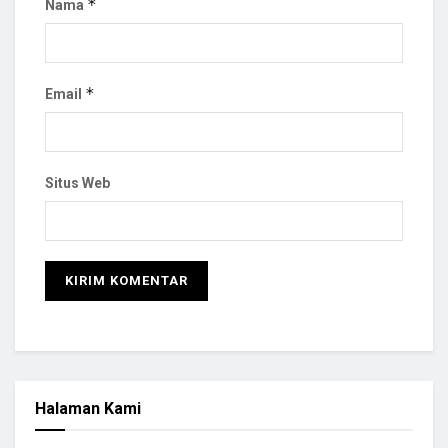
*
Nama
*
Email
Situs Web
Halaman Kami