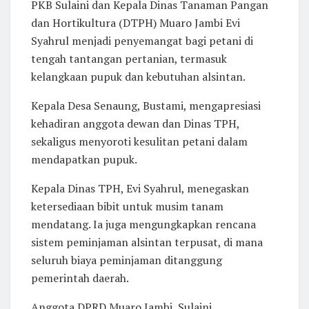
PKB Sulaini dan Kepala Dinas Tanaman Pangan
dan Hortikultura (DTPH) Muaro Jambi Evi
Syahrul menjadi penyemangat bagi petani di
tengah tantangan pertanian, termasuk
kelangkaan pupuk dan kebutuhan alsintan.
Kepala Desa Senaung, Bustami, mengapresiasi
kehadiran anggota dewan dan Dinas TPH,
sekaligus menyoroti kesulitan petani dalam
mendapatkan pupuk.
Kepala Dinas TPH, Evi Syahrul, menegaskan
ketersediaan bibit untuk musim tanam
mendatang. Ia juga mengungkapkan rencana
sistem peminjaman alsintan terpusat, di mana
seluruh biaya peminjaman ditanggung
pemerintah daerah.
Anggota DPRD Muaro Jambi, Sulaini,