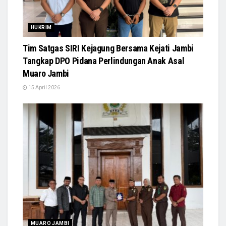
HUKRIM
Tim Satgas SIRI Kejagung Bersama Kejati Jambi
Tangkap DPO Pidana Perlindungan Anak Asal
Muaro Jambi
15 April 2026
MUARO JAMBI