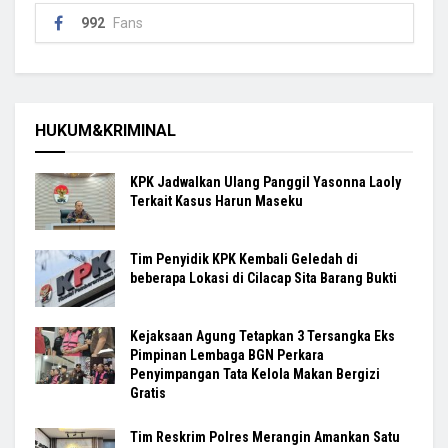
992
Fans
HUKUM&KRIMINAL
KPK Jadwalkan Ulang Panggil Yasonna Laoly
Terkait Kasus Harun Maseku
Tim Penyidik KPK Kembali Geledah di
beberapa Lokasi di Cilacap Sita Barang Bukti
Kejaksaan Agung Tetapkan 3 Tersangka Eks
Pimpinan Lembaga BGN Perkara
Penyimpangan Tata Kelola Makan Bergizi
Gratis
Tim Reskrim Polres Merangin Amankan Satu