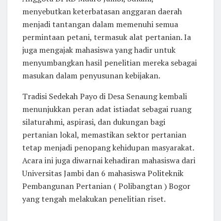
menyebutkan keterbatasan anggaran daerah
menjadi tantangan dalam memenuhi semua
permintaan petani, termasuk alat pertanian. Ia
juga mengajak mahasiswa yang hadir untuk
menyumbangkan hasil penelitian mereka sebagai
masukan dalam penyusunan kebijakan.
Tradisi Sedekah Payo di Desa Senaung kembali
menunjukkan peran adat istiadat sebagai ruang
silaturahmi, aspirasi, dan dukungan bagi
pertanian lokal, memastikan sektor pertanian
tetap menjadi penopang kehidupan masyarakat.
Acara ini juga diwarnai kehadiran mahasiswa dari
Universitas Jambi dan 6 mahasiswa Politeknik
Pembangunan Pertanian ( Polibangtan ) Bogor
yang tengah melakukan penelitian riset.