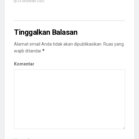
23 Desember 2025
Tinggalkan Balasan
Alamat email Anda tidak akan dipublikasikan.
Ruas yang
*
wajib ditandai
Komentar