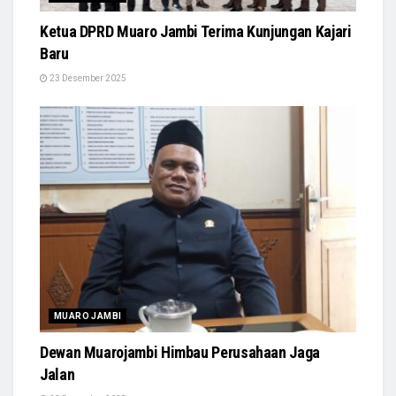
Ketua DPRD Muaro Jambi Terima Kunjungan Kajari
Baru
23 Desember 2025
MUARO JAMBI
Dewan Muarojambi Himbau Perusahaan Jaga
Jalan