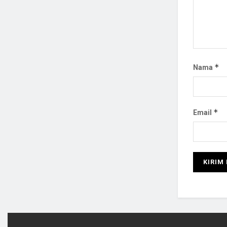
*
Nama
*
Email