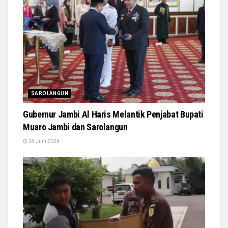
SAROLANGUN
Gubernur Jambi Al Haris Melantik Penjabat Bupati
Muaro Jambi dan Sarolangun
28 Juni 2024