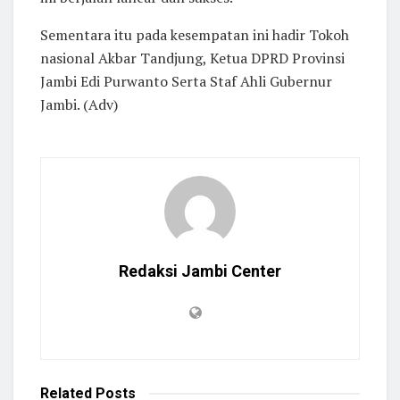
Sementara itu pada kesempatan ini hadir Tokoh
nasional Akbar Tandjung, Ketua DPRD Provinsi
Jambi Edi Purwanto Serta Staf Ahli Gubernur
Jambi. (Adv)
Redaksi Jambi Center
Related
Posts