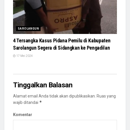
SAROLANGUN
4 Tersangka Kasus Pidana Pemilu di Kabupaten
Sarolangun Segera di Sidangkan ke Pengadilan
17 Mei 2024
Tinggalkan Balasan
Alamat email Anda tidak akan dipublikasikan.
Ruas yang
*
wajib ditandai
Komentar