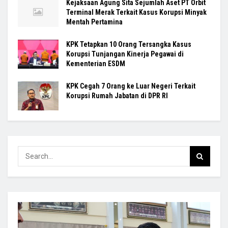
Kejaksaan Agung Sita Sejumlah Aset PT Orbit
Terminal Merak Terkait Kasus Korupsi Minyak
Mentah Pertamina
KPK Tetapkan 10 Orang Tersangka Kasus
Korupsi Tunjangan Kinerja Pegawai di
Kementerian ESDM
KPK Cegah 7 Orang ke Luar Negeri Terkait
Korupsi Rumah Jabatan di DPR RI