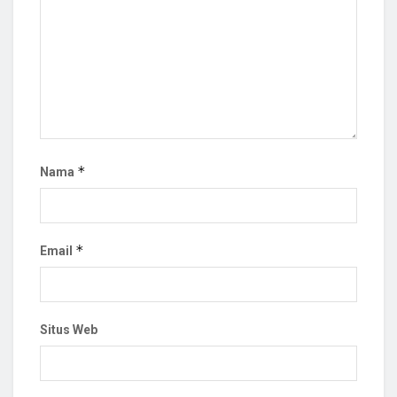
*
Nama
*
Email
Situs Web