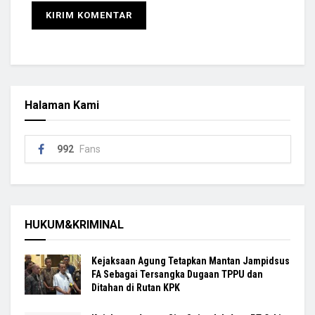
Halaman Kami
992
Fans
HUKUM&KRIMINAL
Kejaksaan Agung Tetapkan Mantan Jampidsus
FA Sebagai Tersangka Dugaan TPPU dan
Ditahan di Rutan KPK