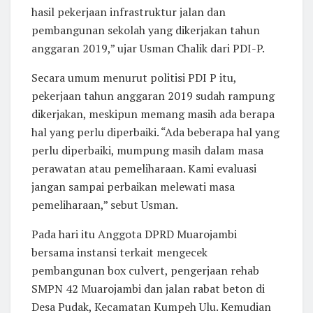
hasil pekerjaan infrastruktur jalan dan
pembangunan sekolah yang dikerjakan tahun
anggaran 2019,” ujar Usman Chalik dari PDI-P.
Secara umum menurut politisi PDI P itu,
pekerjaan tahun anggaran 2019 sudah rampung
dikerjakan, meskipun memang masih ada berapa
hal yang perlu diperbaiki. “Ada beberapa hal yang
perlu diperbaiki, mumpung masih dalam masa
perawatan atau pemeliharaan. Kami evaluasi
jangan sampai perbaikan melewati masa
pemeliharaan,” sebut Usman.
Pada hari itu Anggota DPRD Muarojambi
bersama instansi terkait mengecek
pembangunan box culvert, pengerjaan rehab
SMPN 42 Muarojambi dan jalan rabat beton di
Desa Pudak, Kecamatan Kumpeh Ulu. Kemudian