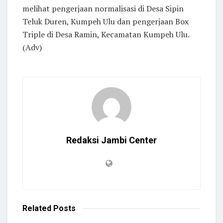
melihat pengerjaan normalisasi di Desa Sipin
Teluk Duren, Kumpeh Ulu dan pengerjaan Box
Triple di Desa Ramin, Kecamatan Kumpeh Ulu.
(Adv)
Redaksi Jambi Center
Related
Posts