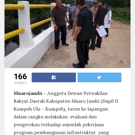
166
SHARES
Muarojambi –
Anggota Dewan Perwakilan
Rakyat Daerah Kabupaten Muaro Jambi (Dapil II
Kumpeh Ulu – Kumpeh), turun ke lapangan
dalam rangka melakukan evaluasi dan
pengecekan terhadap sejumlah pekerjaan
program pembangunan infrastruktur yang