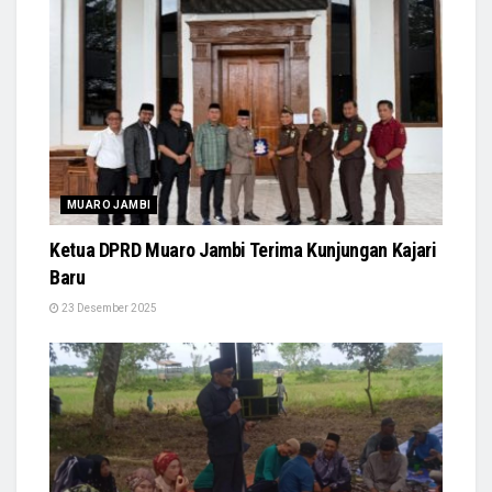
MUARO JAMBI
Ketua DPRD Muaro Jambi Terima Kunjungan Kajari
Baru
23 Desember 2025