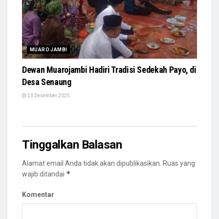
MUARO JAMBI
Dewan Muarojambi Hadiri Tradisi Sedekah Payo, di
Desa Senaung
23 Desember 2025
Tinggalkan Balasan
Alamat email Anda tidak akan dipublikasikan.
Ruas yang
*
wajib ditandai
Komentar