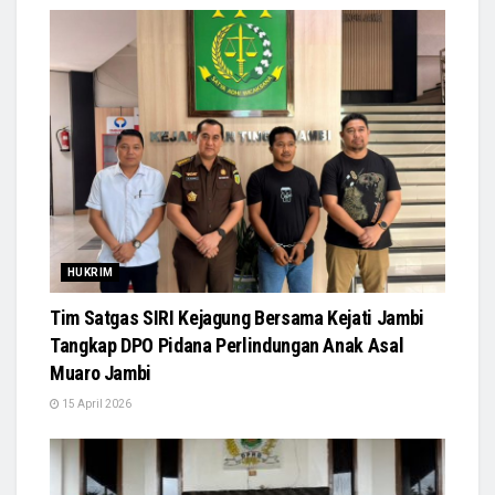
HUKRIM
Tim Satgas SIRI Kejagung Bersama Kejati Jambi
Tangkap DPO Pidana Perlindungan Anak Asal
Muaro Jambi
15 April 2026