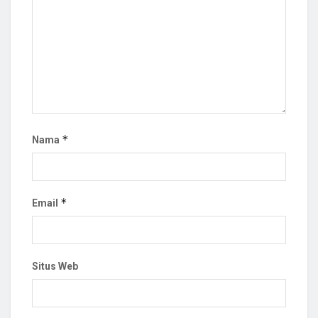
*
Nama
*
Email
Situs Web