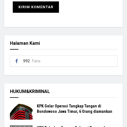
Halaman Kami
992
Fans
HUKUM&KRIMINAL
KPK Gelar Operasi Tangkap Tangan di
Bondowoso Jawa Timur, 6 Orang diamankan