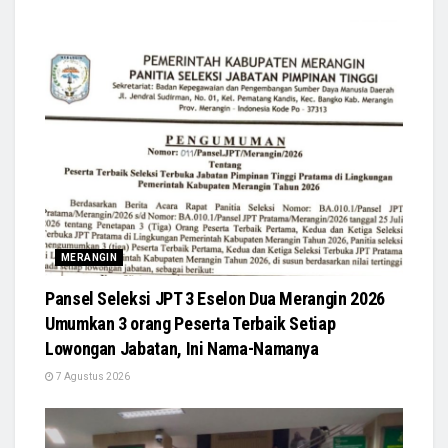
MERANGIN
Pansel Seleksi JPT 3 Eselon Dua Merangin 2026
Umumkan 3 orang Peserta Terbaik Setiap
Lowongan Jabatan, Ini Nama-Namanya
7 Agustus 2026