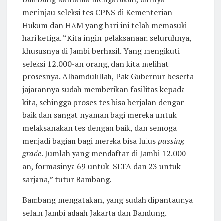
meninjau seleksi tes CPNS di Kementerian
Hukum dan HAM yang hari ini telah memasuki
hari ketiga. “Kita ingin pelaksanaan seluruhnya,
khususnya di Jambi berhasil. Yang mengikuti
seleksi 12.000-an orang, dan kita melihat
prosesnya. Alhamdulillah, Pak Gubernur beserta
jajarannya sudah memberikan fasilitas kepada
kita, sehingga proses tes bisa berjalan dengan
baik dan sangat nyaman bagi mereka untuk
melaksanakan tes dengan baik, dan semoga
menjadi bagian bagi mereka bisa lulus
passing
grade
. Jumlah yang mendaftar di Jambi 12.000-
an, formasinya 69 untuk SLTA dan 23 untuk
sarjana,” tutur Bambang.
Bambang mengatakan, yang sudah dipantaunya
selain Jambi adaah Jakarta dan Bandung.