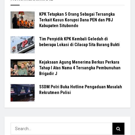
KPK Tetapkan 5 Orang Sebagai Tersangka
Terkait Kasus Korupsi Dana PEN dan PBJ
Kabupaten Situbondo
Tim Penyidik KPK Kembali Geledah di
beberapa Lokasi di Cilacap Sita Barang Bukti
Kejaksaan Agung Menerima Berkas Perkara
Tahap I Atas Nama 4 Tersangka Pembunuhan
Brigadir J
SSDM Polri Buka Hotline Pengaduan Masalah
Rekrutmen Polisi