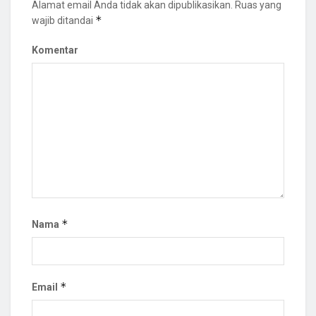
Alamat email Anda tidak akan dipublikasikan.
Ruas yang
*
wajib ditandai
Komentar
*
Nama
*
Email