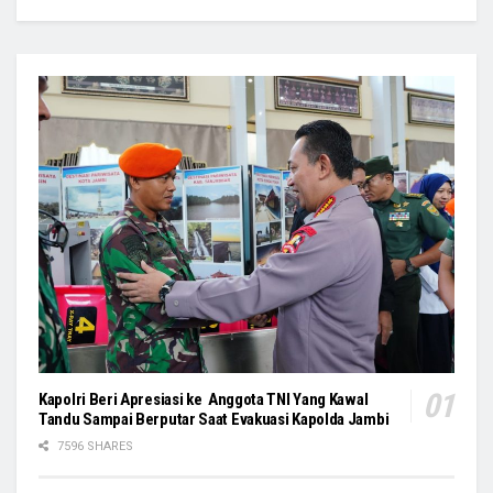
Kapolri Beri Apresiasi ke Anggota TNI Yang Kawal
Tandu Sampai Berputar Saat Evakuasi Kapolda Jambi
7596 SHARES