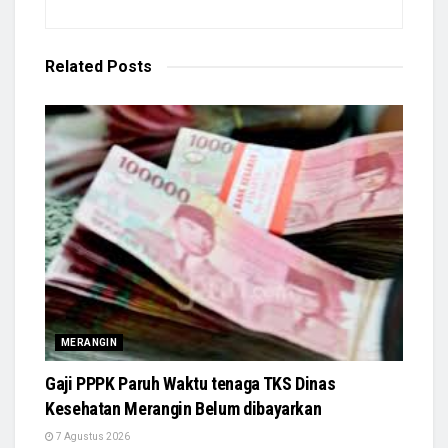
Related
Posts
MERANGIN
Gaji PPPK Paruh Waktu tenaga TKS Dinas
Kesehatan Merangin Belum dibayarkan
7 Agustus 2026