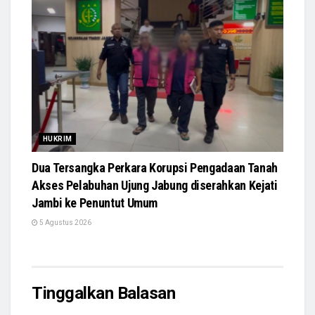
HUKRIM
Dua Tersangka Perkara Korupsi Pengadaan Tanah
Akses Pelabuhan Ujung Jabung diserahkan Kejati
Jambi ke Penuntut Umum
5 Agustus 2026
Tinggalkan Balasan