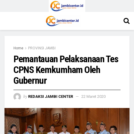
Home
PROVINSI JAMBI
Pemantauan Pelaksanaan Tes
CPNS Kemkumham Oleh
Gubernur
by
REDAKSI JAMBI CENTER
22 Maret 2020