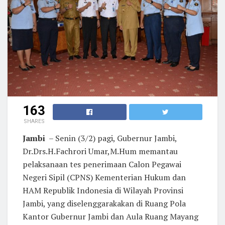
163
SHARES
Jambi
– Senin (3/2) pagi, Gubernur Jambi,
Dr.Drs.H.Fachrori Umar,M.Hum memantau
pelaksanaan tes penerimaan Calon Pegawai
Negeri Sipil (CPNS) Kementerian Hukum dan
HAM Republik Indonesia di Wilayah Provinsi
Jambi, yang diselenggarakakan di Ruang Pola
Kantor Gubernur Jambi dan Aula Ruang Mayang