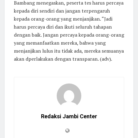
Bambang menegaskan, peserta tes harus percaya
kepada diri sendiri dan jangan terpengaruh
kepada orang-orang yang menjanjikan. “Jadi
harus percaya diri dan ikuti seluruh tahapan
dengan baik. Jangan percaya kepada orang-orang
yang memanfaatkan mereka, bahwa yang
menjanjikan lulus itu tidak ada, mereka semuanya
akan dperlakukan dengan transparan. (adv).
Redaksi Jambi Center