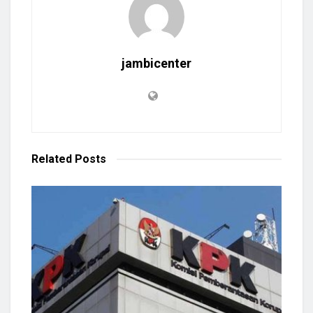
jambicenter
Related
Posts