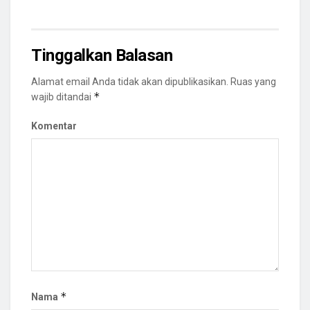
Tinggalkan Balasan
Alamat email Anda tidak akan dipublikasikan.
Ruas yang
*
wajib ditandai
Komentar
*
Nama