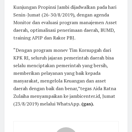
Kunjungan Propinsi Jambi dijadwalkan pada hari
Senin-Jumat (26-30/8/2019), dengan agenda
Monitor dan evaluasi program manajemen Asset
daerah, optimalisasi penerimaan daerah, BUMD,
training APIP dan Rakor PBJ.
“Dengan program monev Tim Korsupgah dari
KPK RI, seluruh jajaran pemerintah daerah bisa
selalu menciptakan pemerintah yang bersih,
memberikan pelayanan yang baik kepada
masyarakat, mengelola Keuangan dan asset
daerah dengan baik dan benar,”tegas Aida Ratna
Zulaiha menyampaikan ke jambicenter.id, Jumat
(23/8/2019) melalui WhatsApp.
(gas).