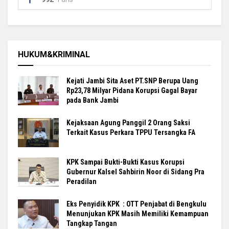
HUKUM&KRIMINAL
Kejati Jambi Sita Aset PT.SNP Berupa Uang
Rp23,78 Milyar Pidana Korupsi Gagal Bayar
pada Bank Jambi
Kejaksaan Agung Panggil 2 Orang Saksi
Terkait Kasus Perkara TPPU Tersangka FA
KPK Sampai Bukti-Bukti Kasus Korupsi
Gubernur Kalsel Sahbirin Noor di Sidang Pra
Peradilan
Eks Penyidik KPK : OTT Penjabat di Bengkulu
Menunjukan KPK Masih Memiliki Kemampuan
Tangkap Tangan