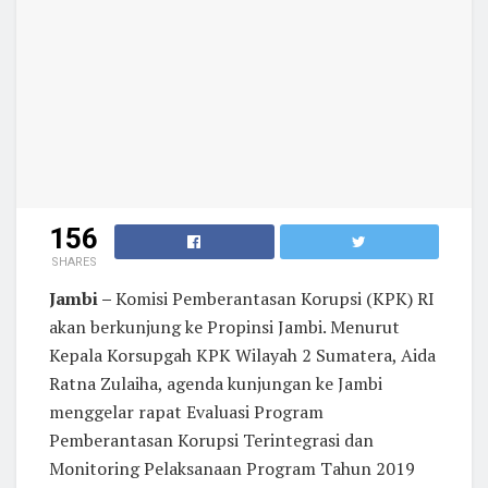
156
SHARES
Jambi –
Komisi Pemberantasan Korupsi (KPK) RI
akan berkunjung ke Propinsi Jambi. Menurut
Kepala Korsupgah KPK Wilayah 2 Sumatera, Aida
Ratna Zulaiha, agenda kunjungan ke Jambi
menggelar rapat Evaluasi Program
Pemberantasan Korupsi Terintegrasi dan
Monitoring Pelaksanaan Program Tahun 2019