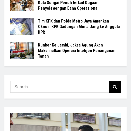
Kota Sungai Penuh terkait Dugaan
Penyelewengan Dana Operasional
Tim KPK dan Polda Metro Jaya Amankan
Oknum KPK Gadungan Minta Uang ke Anggota
DPR
Kunker Ke Jambi, Jaksa Agung Akan
Maksimalkan Operasi Intelijen Penanganan
Tanah