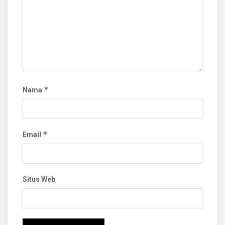
*
Nama
*
Email
Situs Web