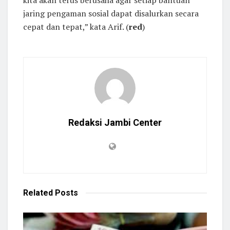
jaring pengaman sosial dapat disalurkan secara
cepat dan tepat,” kata Arif. (
red
)
Redaksi Jambi Center
Related
Posts