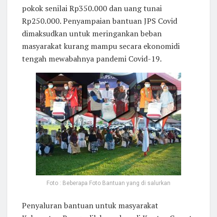
pokok senilai Rp350.000 dan uang tunai
Rp250.000. Penyampaian bantuan JPS Covid
dimaksudkan untuk meringankan beban
masyarakat kurang mampu secara ekonomidi
tengah mewabahnya pandemi Covid-19.
Foto : Beberapa Foto Bantuan yang di salurkan
Penyaluran bantuan untuk masyarakat