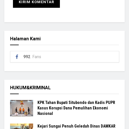
Halaman Kami
992
Fans
HUKUM&KRIMINAL
KPK Tahan Bupati Situbondo dan Kadis PUPR
Kasus Korupsi Dana Pemulihan Ekonomi
Nasional
Kejari Sungai Penuh Geledah Dinas DAMKAR