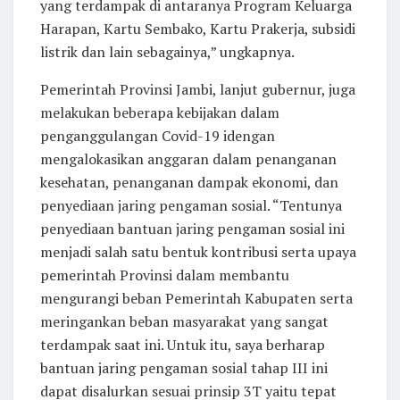
yang terdampak di antaranya Program Keluarga
Harapan, Kartu Sembako, Kartu Prakerja, subsidi
listrik dan lain sebagainya,” ungkapnya.
Pemerintah Provinsi Jambi, lanjut gubernur, juga
melakukan beberapa kebijakan dalam
penganggulangan Covid-19 idengan
mengalokasikan anggaran dalam penanganan
kesehatan, penanganan dampak ekonomi, dan
penyediaan jaring pengaman sosial. “Tentunya
penyediaan bantuan jaring pengaman sosial ini
menjadi salah satu bentuk kontribusi serta upaya
pemerintah Provinsi dalam membantu
mengurangi beban Pemerintah Kabupaten serta
meringankan beban masyarakat yang sangat
terdampak saat ini. Untuk itu, saya berharap
bantuan jaring pengaman sosial tahap III ini
dapat disalurkan sesuai prinsip 3T yaitu tepat