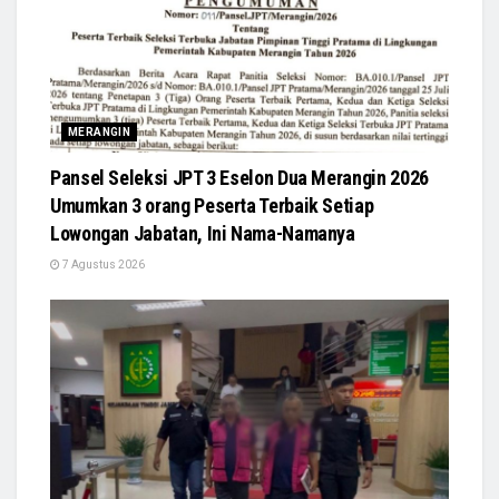
MERANGIN
Pansel Seleksi JPT 3 Eselon Dua Merangin 2026
Umumkan 3 orang Peserta Terbaik Setiap
Lowongan Jabatan, Ini Nama-Namanya
7 Agustus 2026