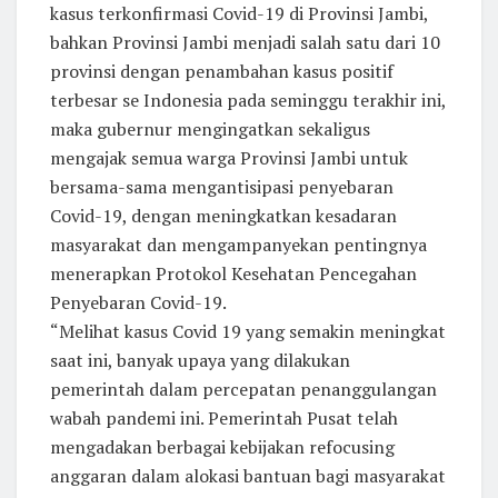
kasus terkonfirmasi Covid-19 di Provinsi Jambi,
bahkan Provinsi Jambi menjadi salah satu dari 10
provinsi dengan penambahan kasus positif
terbesar se Indonesia pada seminggu terakhir ini,
maka gubernur mengingatkan sekaligus
mengajak semua warga Provinsi Jambi untuk
bersama-sama mengantisipasi penyebaran
Covid-19, dengan meningkatkan kesadaran
masyarakat dan mengampanyekan pentingnya
menerapkan Protokol Kesehatan Pencegahan
Penyebaran Covid-19.
“Melihat kasus Covid 19 yang semakin meningkat
saat ini, banyak upaya yang dilakukan
pemerintah dalam percepatan penanggulangan
wabah pandemi ini. Pemerintah Pusat telah
mengadakan berbagai kebijakan refocusing
anggaran dalam alokasi bantuan bagi masyarakat