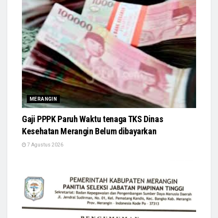
MERANGIN
Gaji PPPK Paruh Waktu tenaga TKS Dinas
Kesehatan Merangin Belum dibayarkan
7 Agustus 2026