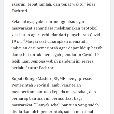
sasaran, tepat jumlah, dan tepat waktu,” jelas
Fachrori.
Selanjutnya, gubernur mengimbau agar
masyarakat senantiasa melaksanakan protokol
kesehatan agar terhindar dari penyebaran Covid
19 ini. “Masyarakat diharapkan mematuhi
imbauan dari pemerintah agar dapat hidup bersih
dan sehat untuk mencegah penularan Covid-19
lebih luas. Semoga wabah pandemi ini segera
berlalu,” tutur Fachrori.
Bupati Bungo Mashuri,SP,ME mengapresiasi
Pemerintah Provinsi Jambi yang telah
memberikan bantuan kepada masyarakat, dan
berharap bantuan ini bermanfaat bagi
masyarakat. “Banyak sekali bantuan yang sudah
disalurkan oleh pemerintah, sudah maksimal