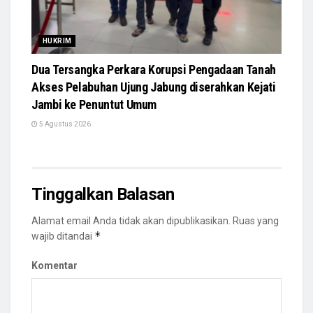
HUKRIM
Dua Tersangka Perkara Korupsi Pengadaan Tanah
Akses Pelabuhan Ujung Jabung diserahkan Kejati
Jambi ke Penuntut Umum
5 Agustus 2026
Tinggalkan Balasan
Alamat email Anda tidak akan dipublikasikan.
Ruas yang
*
wajib ditandai
Komentar