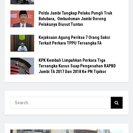
Polda Jambi Tangkap Pelaku Pungli Truk
Batubara, Ombudsman Jambi Dorong
Pelakunya Diusut Tuntas
Kejaksaan Agung Periksa 7 Orang Saksi
Terkait Perkara TPPU Tersangka FA
KPK Kembali Limpahkan Perkara Tiga
Tersangka Kasus Suap Pengesahan RAPBD
Jambi TA 2017 Dan 2018 Ke PN Tipikor