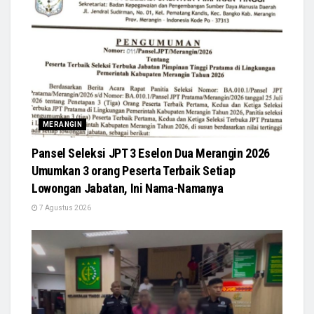
MERANGIN
Pansel Seleksi JPT 3 Eselon Dua Merangin 2026
Umumkan 3 orang Peserta Terbaik Setiap
Lowongan Jabatan, Ini Nama-Namanya
7 Agustus 2026