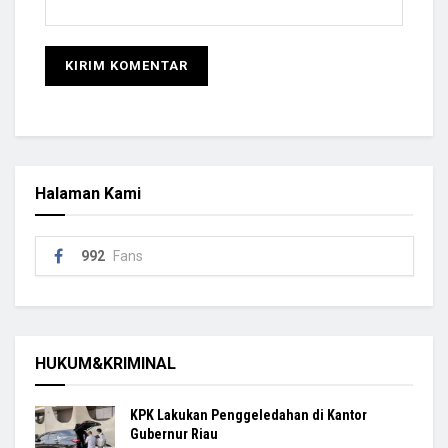
Halaman Kami
992
Fans
HUKUM&KRIMINAL
KPK Lakukan Penggeledahan di Kantor
Gubernur Riau