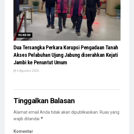
HUKRIM
Dua Tersangka Perkara Korupsi Pengadaan Tanah
Akses Pelabuhan Ujung Jabung diserahkan Kejati
Jambi ke Penuntut Umum
5 Agustus 2026
Tinggalkan Balasan
Alamat email Anda tidak akan dipublikasikan.
Ruas yang
*
wajib ditandai
Komentar