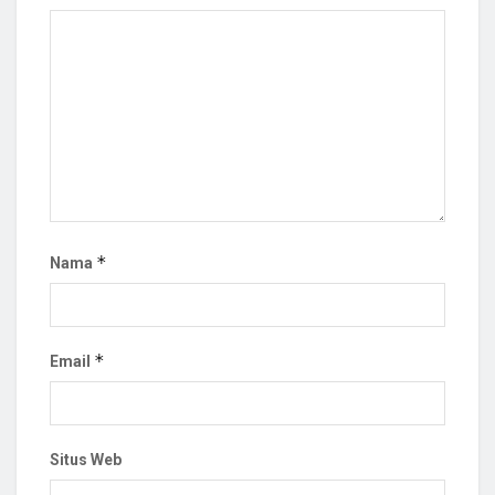
*
Nama
*
Email
Situs Web