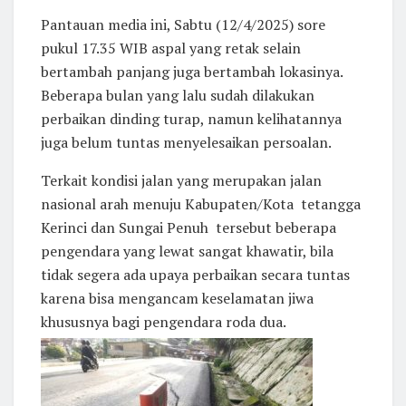
Pantauan media ini, Sabtu (12/4/2025) sore
pukul 17.35 WIB aspal yang retak selain
bertambah panjang juga bertambah lokasinya.
Beberapa bulan yang lalu sudah dilakukan
perbaikan dinding turap, namun kelihatannya
juga belum tuntas menyelesaikan persoalan.
Terkait kondisi jalan yang merupakan jalan
nasional arah menuju Kabupaten/Kota tetangga
Kerinci dan Sungai Penuh tersebut beberapa
pengendara yang lewat sangat khawatir, bila
tidak segera ada upaya perbaikan secara tuntas
karena bisa mengancam keselamatan jiwa
khususnya bagi pengendara roda dua.