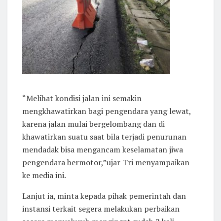
“Melihat kondisi jalan ini semakin
mengkhawatirkan bagi pengendara yang lewat,
karena jalan mulai bergelombang dan di
khawatirkan suatu saat bila terjadi penurunan
mendadak bisa mengancam keselamatan jiwa
pengendara bermotor,”ujar Tri menyampaikan
ke media ini.
Lanjut ia, minta kepada pihak pemerintah dan
instansi terkait segera melakukan perbaikan