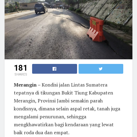
181
SHARES
Merangin –
Kondisi jalan Lintas Sumatera
tepatnya di tikungan Bukit Tiung Kabupaten
Merangin, Provinsi Jambi semakin parah
kondisnya, dimana selain aspal retak, tanah juga
mengalami penurunan, sehingga
mengkhawatirkan bagi kendaraan yang lewat
baik roda dua dan empat.