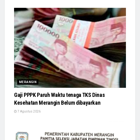
MERANGIN
Gaji PPPK Paruh Waktu tenaga TKS Dinas
Kesehatan Merangin Belum dibayarkan
7 Agustus 2026