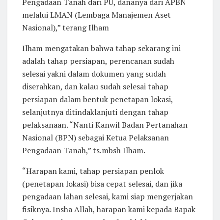
Pengadaan Tanah dari PU, dananya dari APBN
melalui LMAN (Lembaga Manajemen Aset
Nasional),” terang Ilham
Ilham mengatakan bahwa tahap sekarang ini
adalah tahap persiapan, perencanan sudah
selesai yakni dalam dokumen yang sudah
diserahkan, dan kalau sudah selesai tahap
persiapan dalam bentuk penetapan lokasi,
selanjutnya ditindaklanjuti dengan tahap
pelaksanaan. “Nanti Kanwil Badan Pertanahan
Nasional (BPN) sebagai Ketua Pelaksanan
Pengadaan Tanah,” ts.mbsh Ilham.
“Harapan kami, tahap persiapan penlok
(penetapan lokasi) bisa cepat selesai, dan jika
pengadaan lahan selesai, kami siap mengerjakan
fisiknya. Insha Allah, harapan kami kepada Bapak