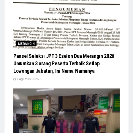
MERANGIN
Pansel Seleksi JPT 3 Eselon Dua Merangin 2026
Umumkan 3 orang Peserta Terbaik Setiap
Lowongan Jabatan, Ini Nama-Namanya
7 Agustus 2026