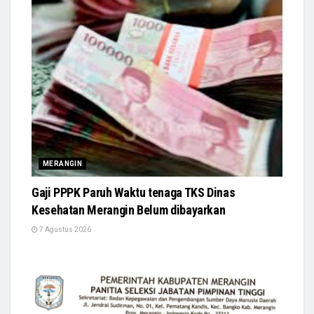
MERANGIN
Gaji PPPK Paruh Waktu tenaga TKS Dinas
Kesehatan Merangin Belum dibayarkan
7 Agustus 2026