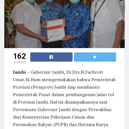
162
SHARES
Jambi –
Gubernur Jambi, Dr.Drs.H.Fachrori
Umar,M.Hum memgemukakan bahwa Pemerintah
Provinsi (Pemprov) Jambi siap membantu
Pemerintah Pusat dalam pembangunan jalan tol
di Provinsi Jambi. Hal ini disampaikannya saat
Pertemuan Gubernur Jambi dengan Perwakilan
dari Kementerian Pekerjaan Umum dan
Perumahan Rakyat (PUPR) dan Hutama Karya