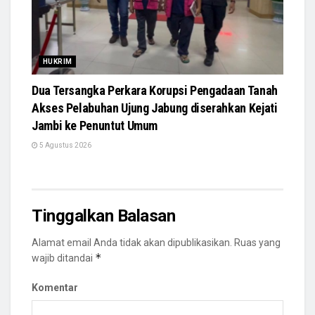
HUKRIM
Dua Tersangka Perkara Korupsi Pengadaan Tanah
Akses Pelabuhan Ujung Jabung diserahkan Kejati
Jambi ke Penuntut Umum
5 Agustus 2026
Tinggalkan Balasan
Alamat email Anda tidak akan dipublikasikan.
Ruas yang
*
wajib ditandai
Komentar