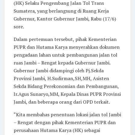
(HK) Selaku Pengembang Jalan Tol Trans
Sumatera, yang berlangsung di Ruang Kerja
Gubernur, Kantor Gubernur Jambi, Rabu (17/6)
sore.
Dalam pertemuan tersebut, pihak Kementerian
PUPR dan Hutama Karya menyerahkan dokumen
pengadaan lahan untuk pembangunan jalan tol
ruas Jambi – Rengat kepada Gubernur Jambi.
Gubernur Jambi didampingi oleh Pj.Sekda
Provinsi Jambi, H.Sudirman,SH,MH, Asisten
Sekda Bidang Perekonomian dan Pembangunan,
Ir.Agus Sunaryo,MM, Kepala Dinas PUPR Provinsi
Jambi, dan beberapa orang dari OPD terkait.
“Kita membahas penentuan lokasi jalan tol Jambi
– Rengat dengan pihak Kementerian PUPR dan
perusahaan Hutama Karya (HK) sebagai