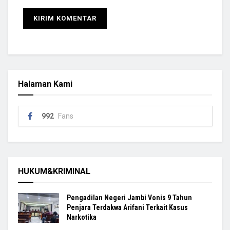
Halaman Kami
992
Fans
HUKUM&KRIMINAL
Pengadilan Negeri Jambi Vonis 9 Tahun
Penjara Terdakwa Arifani Terkait Kasus
Narkotika