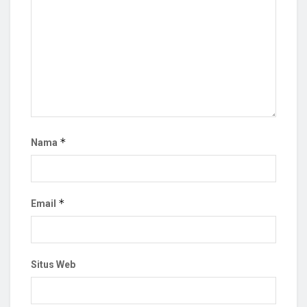
*
Nama
*
Email
Situs Web