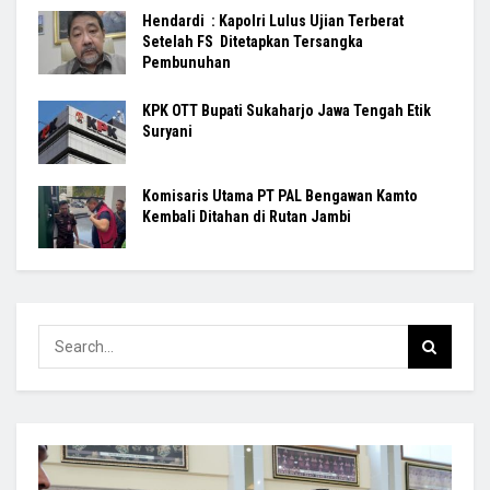
Hendardi : Kapolri Lulus Ujian Terberat
Setelah FS Ditetapkan Tersangka
Pembunuhan
KPK OTT Bupati Sukaharjo Jawa Tengah Etik
Suryani
Komisaris Utama PT PAL Bengawan Kamto
Kembali Ditahan di Rutan Jambi