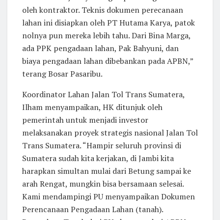
oleh kontraktor. Teknis dokumen perecanaan
lahan ini disiapkan oleh PT Hutama Karya, patok
nolnya pun mereka lebih tahu. Dari Bina Marga,
ada PPK pengadaan lahan, Pak Bahyuni, dan
biaya pengadaan lahan dibebankan pada APBN,”
terang Bosar Pasaribu.
Koordinator Lahan Jalan Tol Trans Sumatera,
Ilham menyampaikan, HK ditunjuk oleh
pemerintah untuk menjadi investor
melaksanakan proyek strategis nasional Jalan Tol
Trans Sumatera. “Hampir seluruh provinsi di
Sumatera sudah kita kerjakan, di Jambi kita
harapkan simultan mulai dari Betung sampai ke
arah Rengat, mungkin bisa bersamaan selesai.
Kami mendampingi PU menyampaikan Dokumen
Perencanaan Pengadaan Lahan (tanah).