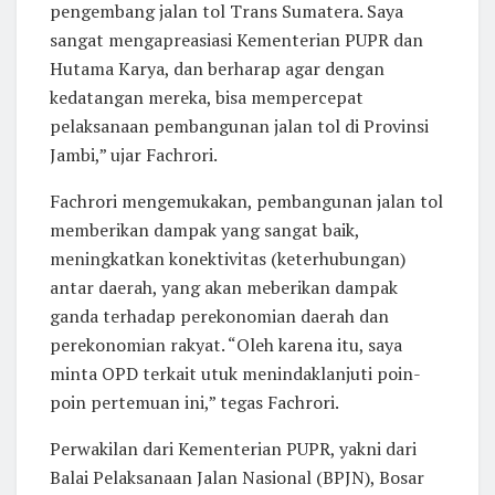
pengembang jalan tol Trans Sumatera. Saya
sangat mengapreasiasi Kementerian PUPR dan
Hutama Karya, dan berharap agar dengan
kedatangan mereka, bisa mempercepat
pelaksanaan pembangunan jalan tol di Provinsi
Jambi,” ujar Fachrori.
Fachrori mengemukakan, pembangunan jalan tol
memberikan dampak yang sangat baik,
meningkatkan konektivitas (keterhubungan)
antar daerah, yang akan meberikan dampak
ganda terhadap perekonomian daerah dan
perekonomian rakyat. “Oleh karena itu, saya
minta OPD terkait utuk menindaklanjuti poin-
poin pertemuan ini,” tegas Fachrori.
Perwakilan dari Kementerian PUPR, yakni dari
Balai Pelaksanaan Jalan Nasional (BPJN), Bosar