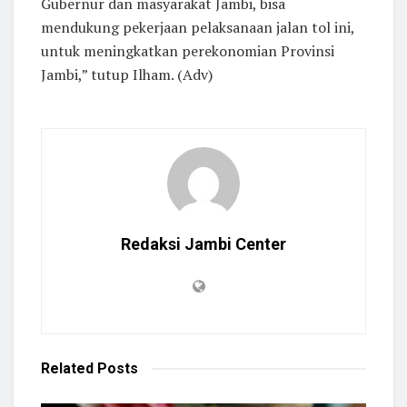
Gubernur dan masyarakat Jambi, bisa
mendukung pekerjaan pelaksanaan jalan tol ini,
untuk meningkatkan perekonomian Provinsi
Jambi,” tutup Ilham. (Adv)
Redaksi Jambi Center
Related
Posts