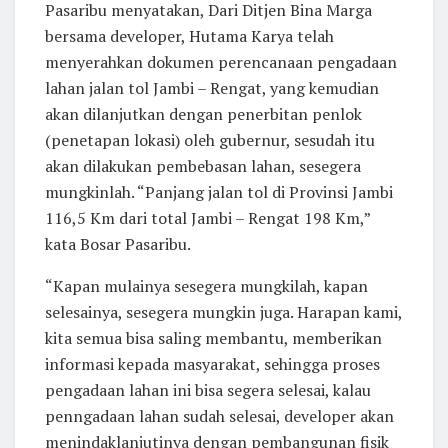
Pasaribu menyatakan, Dari Ditjen Bina Marga
bersama developer, Hutama Karya telah
menyerahkan dokumen perencanaan pengadaan
lahan jalan tol Jambi – Rengat, yang kemudian
akan dilanjutkan dengan penerbitan penlok
(penetapan lokasi) oleh gubernur, sesudah itu
akan dilakukan pembebasan lahan, sesegera
mungkinlah. “Panjang jalan tol di Provinsi Jambi
116,5 Km dari total Jambi – Rengat 198 Km,”
kata Bosar Pasaribu.
“Kapan mulainya sesegera mungkilah, kapan
selesainya, sesegera mungkin juga. Harapan kami,
kita semua bisa saling membantu, memberikan
informasi kepada masyarakat, sehingga proses
pengadaan lahan ini bisa segera selesai, kalau
penngadaan lahan sudah selesai, developer akan
menindaklanjutinya dengan pembangunan fisik