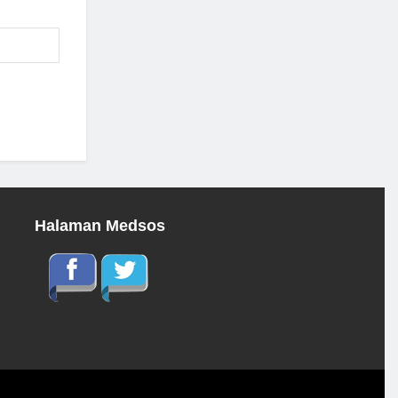
Halaman Medsos