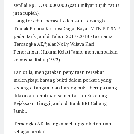
senilai Rp. 1.700.000.000 (satu milyar tujuh ratus
juta rupiah).
Uang tersebut berasal salah satu tersangka
Tindak Pidana Korupsi Gagal Bayar MTN PT. SNP
pada Bank Jambi Tahun 2017-2018 atas nama
Tersangka AE,”jelas Nolly Wijaya Kasi
Penerangan Hukum Kejati Jambi menyampaikan
ke media, Rabu (19/2).
Lanjut ia, mengatakan penyitaan tersebut
melengkapi barang bukti dalam perkara yang
sedang ditangani dan barang bukti berupa uang
dilakukan penitipan sementara di Rekening
Kejaksaan Tinggi Jambi di Bank BRI Cabang
Jambi.
Tersangka AE disangka melanggar ketentuan
sebagai berikut: