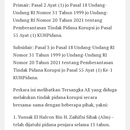
Primair: Pasal 2 Ayat (1) jo Pasal 18 Undang-
Undang RI Nomor 31 Tahun 1999 jo Undang-
Undang RI Nomor 20 Tahun 2021 tentang
Pemberantasan Tindak Pidana Korupsi jo Pasal
55 Ayat (1) KUHPidana.
Subsidair: Pasal 3 jo Pasal 18 Undang-Undang RI
Nomor 31 Tahun 1999 jo Undang-Undang RI
Nomor 20 Tahun 2021 tentang Pemberantasan
Tindak Pidana Korupsi jo Pasal 55 Ayat (1) Ke-1
KUHPidana.
Perkara ini melibatkan Tersangka AE yang diduga
melakukan tindak pidana korupsi secara
bersama-sama dengan beberapa pihak, yakni:
1. Yunsak El Halcon Bin H. Zaihifni Sihak (Alm) –
telah dijatuhi pidana penjara selama 13 tahun.