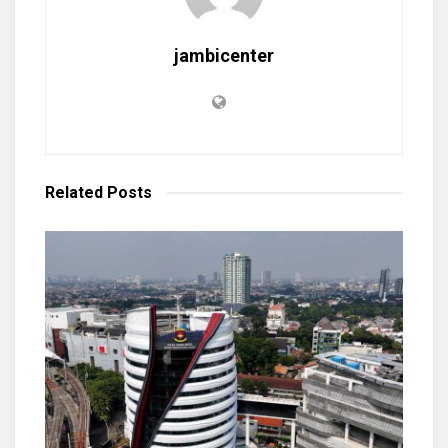
jambicenter
Related
Posts