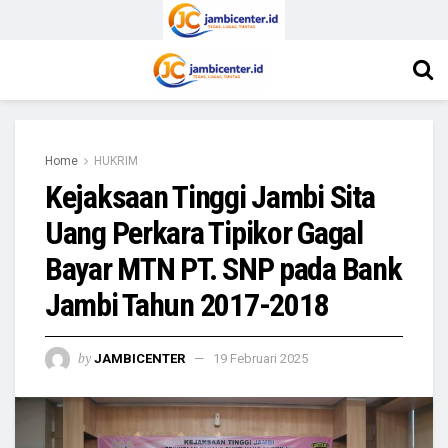
Home
HUKRIM
Kejaksaan Tinggi Jambi Sita
Uang Perkara Tipikor Gagal
Bayar MTN PT. SNP pada Bank
Jambi Tahun 2017-2018
by
JAMBICENTER
19 Februari 2025