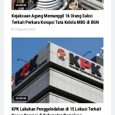
HUKRIM
Kejaksaan Agung Memanggil 16 Orang Saksi
Terkait Perkara Korupsi Tata Kelola MBG di BGN
10 Agustus 2026
HUKRIM
KPK Lakukan Penggeledahan di 15 Lokasi Terkait