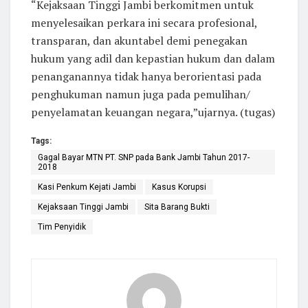
“Kejaksaan Tinggi Jambi berkomitmen untuk
menyelesaikan perkara ini secara profesional,
transparan, dan akuntabel demi penegakan
hukum yang adil dan kepastian hukum dan dalam
penanganannya tidak hanya berorientasi pada
penghukuman namun juga pada pemulihan/
penyelamatan keuangan negara,”ujarnya. (tugas)
Tags:
Gagal Bayar MTN PT. SNP pada Bank Jambi Tahun 2017-
2018
Kasi Penkum Kejati Jambi
Kasus Korupsi
Kejaksaan Tinggi Jambi
Sita Barang Bukti
Tim Penyidik