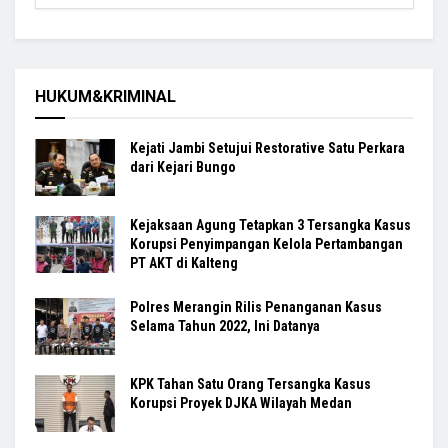
HUKUM&KRIMINAL
Kejati Jambi Setujui Restorative Satu Perkara
dari Kejari Bungo
Kejaksaan Agung Tetapkan 3 Tersangka Kasus
Korupsi Penyimpangan Kelola Pertambangan
PT AKT di Kalteng
Polres Merangin Rilis Penanganan Kasus
Selama Tahun 2022, Ini Datanya
KPK Tahan Satu Orang Tersangka Kasus
Korupsi Proyek DJKA Wilayah Medan