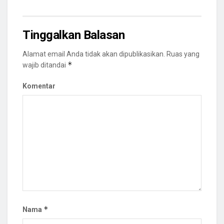
Tinggalkan Balasan
Alamat email Anda tidak akan dipublikasikan.
Ruas yang
*
wajib ditandai
Komentar
*
Nama