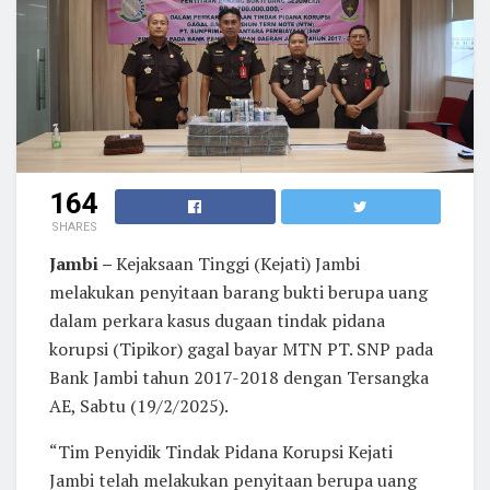
164
SHARES
Jambi –
Kejaksaan Tinggi (Kejati) Jambi
melakukan penyitaan barang bukti berupa uang
dalam perkara kasus dugaan tindak pidana
korupsi (Tipikor) gagal bayar MTN PT. SNP pada
Bank Jambi tahun 2017-2018 dengan Tersangka
AE, Sabtu (19/2/2025).
“Tim Penyidik Tindak Pidana Korupsi Kejati
Jambi telah melakukan penyitaan berupa uang