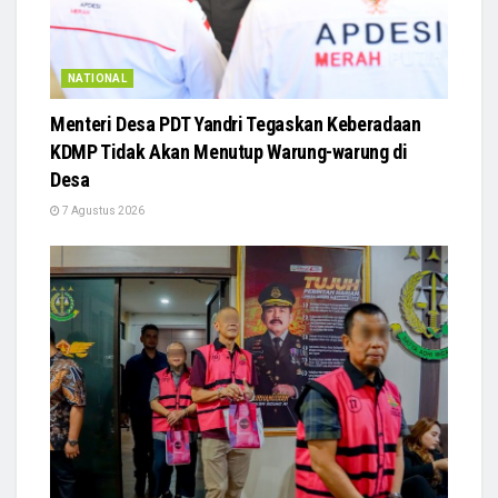
NATIONAL
Menteri Desa PDT Yandri Tegaskan Keberadaan
KDMP Tidak Akan Menutup Warung-warung di
Desa
7 Agustus 2026