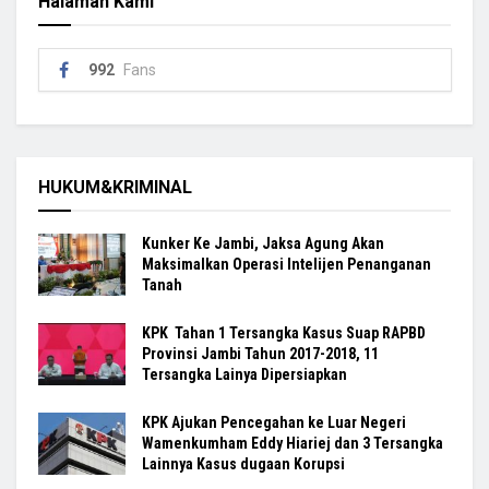
Halaman Kami
992
Fans
HUKUM&KRIMINAL
Kunker Ke Jambi, Jaksa Agung Akan
Maksimalkan Operasi Intelijen Penanganan
Tanah
KPK Tahan 1 Tersangka Kasus Suap RAPBD
Provinsi Jambi Tahun 2017-2018, 11
Tersangka Lainya Dipersiapkan
KPK Ajukan Pencegahan ke Luar Negeri
Wamenkumham Eddy Hiariej dan 3 Tersangka
Lainnya Kasus dugaan Korupsi