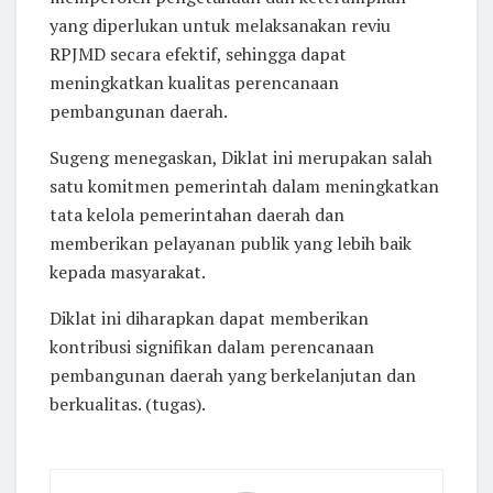
yang diperlukan untuk melaksanakan reviu
RPJMD secara efektif, sehingga dapat
meningkatkan kualitas perencanaan
pembangunan daerah.
Sugeng menegaskan, Diklat ini merupakan salah
satu komitmen pemerintah dalam meningkatkan
tata kelola pemerintahan daerah dan
memberikan pelayanan publik yang lebih baik
kepada masyarakat.
Diklat ini diharapkan dapat memberikan
kontribusi signifikan dalam perencanaan
pembangunan daerah yang berkelanjutan dan
berkualitas. (tugas).