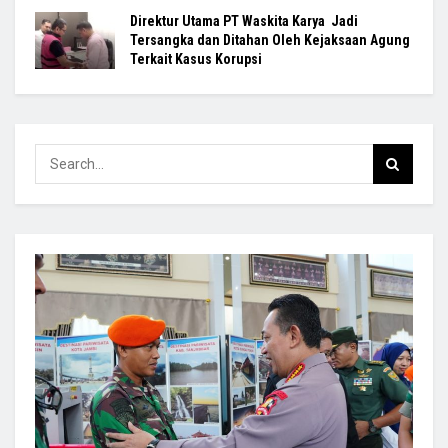
Direktur Utama PT Waskita Karya Jadi
Tersangka dan Ditahan Oleh Kejaksaan Agung
Terkait Kasus Korupsi