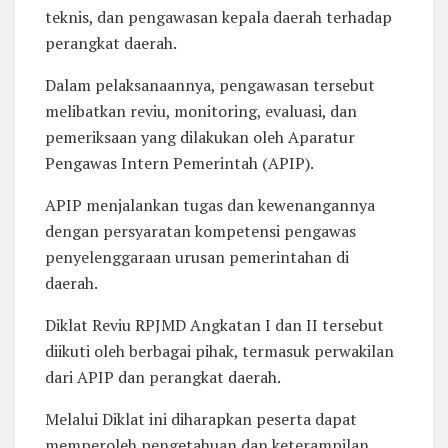
teknis, dan pengawasan kepala daerah terhadap
perangkat daerah.
Dalam pelaksanaannya, pengawasan tersebut
melibatkan reviu, monitoring, evaluasi, dan
pemeriksaan yang dilakukan oleh Aparatur
Pengawas Intern Pemerintah (APIP).
APIP menjalankan tugas dan kewenangannya
dengan persyaratan kompetensi pengawas
penyelenggaraan urusan pemerintahan di
daerah.
Diklat Reviu RPJMD Angkatan I dan II tersebut
diikuti oleh berbagai pihak, termasuk perwakilan
dari APIP dan perangkat daerah.
Melalui Diklat ini diharapkan peserta dapat
memperoleh pengetahuan dan keterampilan