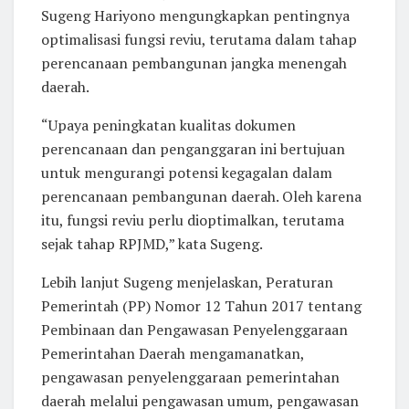
Sugeng Hariyono mengungkapkan pentingnya
optimalisasi fungsi reviu, terutama dalam tahap
perencanaan pembangunan jangka menengah
daerah.
“Upaya peningkatan kualitas dokumen
perencanaan dan penganggaran ini bertujuan
untuk mengurangi potensi kegagalan dalam
perencanaan pembangunan daerah. Oleh karena
itu, fungsi reviu perlu dioptimalkan, terutama
sejak tahap RPJMD,” kata Sugeng.
Lebih lanjut Sugeng menjelaskan, Peraturan
Pemerintah (PP) Nomor 12 Tahun 2017 tentang
Pembinaan dan Pengawasan Penyelenggaraan
Pemerintahan Daerah mengamanatkan,
pengawasan penyelenggaraan pemerintahan
daerah melalui pengawasan umum, pengawasan