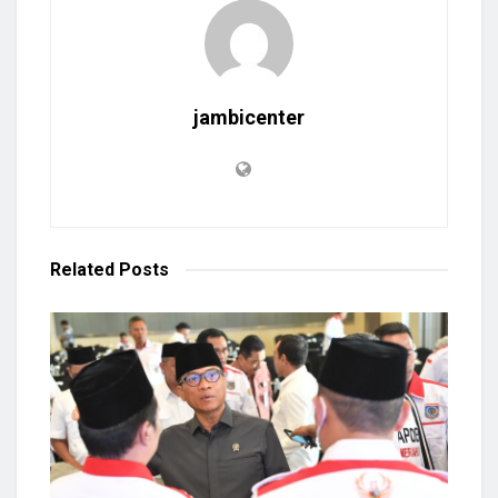
jambicenter
Related
Posts