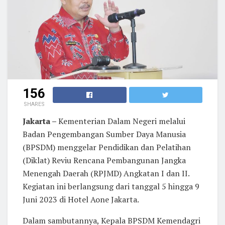
156
SHARES
Jakarta –
Kementerian Dalam Negeri melalui
Badan Pengembangan Sumber Daya Manusia
(BPSDM) menggelar Pendidikan dan Pelatihan
(Diklat) Reviu Rencana Pembangunan Jangka
Menengah Daerah (RPJMD) Angkatan I dan II.
Kegiatan ini berlangsung dari tanggal 5 hingga 9
Juni 2023 di Hotel Aone Jakarta.
Dalam sambutannya, Kepala BPSDM Kemendagri