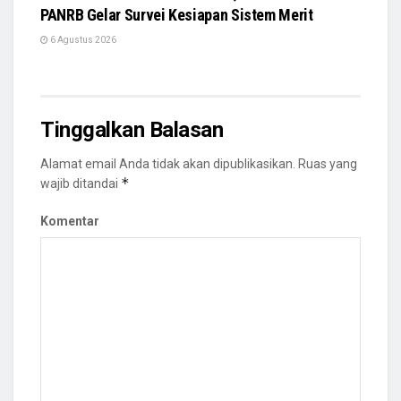
PANRB Gelar Survei Kesiapan Sistem Merit
6 Agustus 2026
Tinggalkan Balasan
Alamat email Anda tidak akan dipublikasikan.
Ruas yang
*
wajib ditandai
Komentar