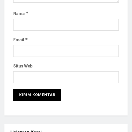
*
Nama
*
Email
Situs Web