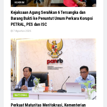
HUKRIM
Kejaksaan Agung Serahkan 6 Tersangka dan
Barang Bukti ke Penuntut Umum Perkara Korupsi
PETRAL, PES dan ISC
7 Agustus 2026
NATIONAL
Perkuat Maturitas Meritokrasi, Kementerian