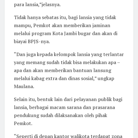
para lansia,”jelasnya.
Tidak hanya sebatas itu, bagi lansia yang tidak
mampu, Pemkot akan memberikan jaminan
melalui program Kota Jambi bugar dan akan di
biayai BPJS-nya.
“Dan juga kepada kelompok lansia yang terlantar
yang memang sudah tidak bisa melakukan apa –
apa dan akan memberikan bantuan lansung
melalui kabag extra dan dinas sosial,” ungkap
Maulana.
Selain itu, bentuk lain dari pelayanan publik bagi
lansia, berbagai macam sarana dan prasarana
pendukung sudah dilaksanakan oleh pihak
Pemkot.
“Seperti di depan kantor walikota terdapat zona