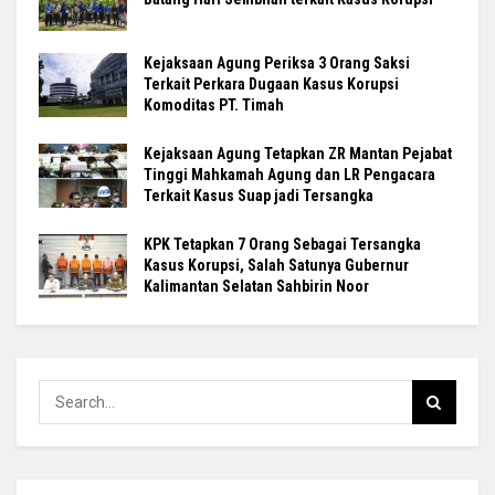
Kejaksaan Agung Periksa 3 Orang Saksi
Terkait Perkara Dugaan Kasus Korupsi
Komoditas PT. Timah
Kejaksaan Agung Tetapkan ZR Mantan Pejabat
Tinggi Mahkamah Agung dan LR Pengacara
Terkait Kasus Suap jadi Tersangka
KPK Tetapkan 7 Orang Sebagai Tersangka
Kasus Korupsi, Salah Satunya Gubernur
Kalimantan Selatan Sahbirin Noor