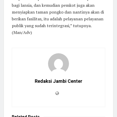
bagi lansia, dan kemudian pemkot juga akan
menyiapkan taman pongko dan nantinya akan di
berikan fasilitas, itu adalah pelayanan pelayanan
publik yang sudah terintegrasi,” tutupnya.
(Man/Adv)
Redaksi Jambi Center
Related
Posts