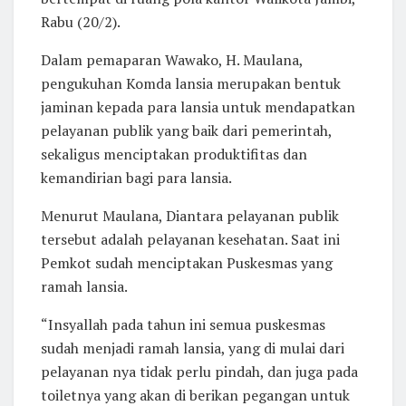
Rabu (20/2).
Dalam pemaparan Wawako, H. Maulana,
pengukuhan Komda lansia merupakan bentuk
jaminan kepada para lansia untuk mendapatkan
pelayanan publik yang baik dari pemerintah,
sekaligus menciptakan produktifitas dan
kemandirian bagi para lansia.
Menurut Maulana, Diantara pelayanan publik
tersebut adalah pelayanan kesehatan. Saat ini
Pemkot sudah menciptakan Puskesmas yang
ramah lansia.
“Insyallah pada tahun ini semua puskesmas
sudah menjadi ramah lansia, yang di mulai dari
pelayanan nya tidak perlu pindah, dan juga pada
toiletnya yang akan di berikan pegangan untuk