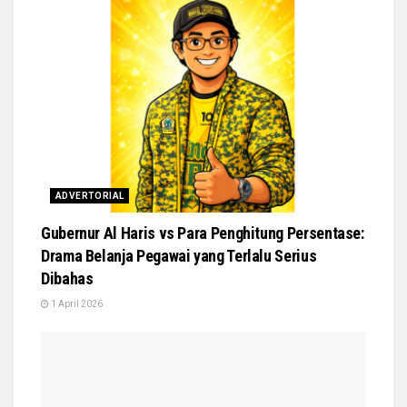
ADVERTORIAL
Gubernur Al Haris vs Para Penghitung Persentase:
Drama Belanja Pegawai yang Terlalu Serius
Dibahas
1 April 2026