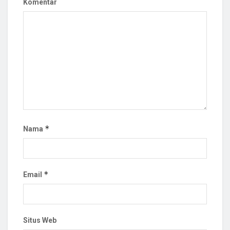
Komentar
*
Nama
*
Email
Situs Web