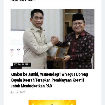
KOTA JAMBI
Kunker ke Jambi, Wamendagri Wiyagus Dorong
Kepala Daerah Terapkan Pembiayaan Kreatif
untuk Meningkatkan PAD
4 Juli 2026