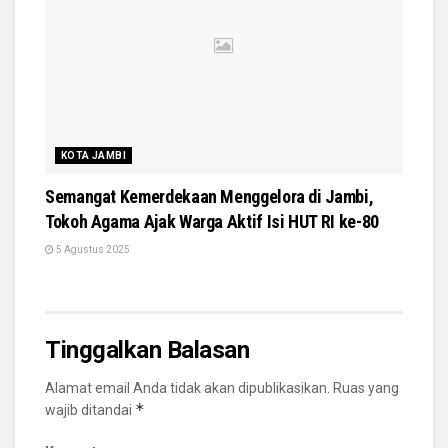
KOTA JAMBI
Semangat Kemerdekaan Menggelora di Jambi,
Tokoh Agama Ajak Warga Aktif Isi HUT RI ke-80
5 Agustus 2025
Tinggalkan Balasan
Alamat email Anda tidak akan dipublikasikan.
Ruas yang
*
wajib ditandai