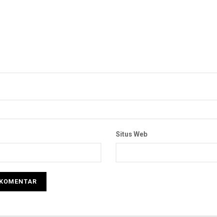
Situs Web