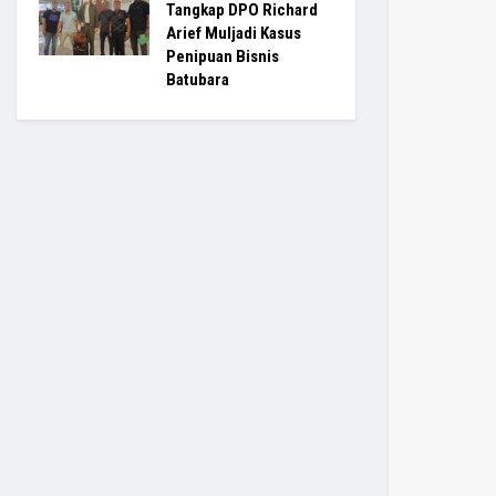
Tangkap DPO Richard
Arief Muljadi Kasus
Penipuan Bisnis
Batubara