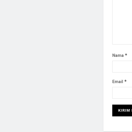
*
Nama
*
Email