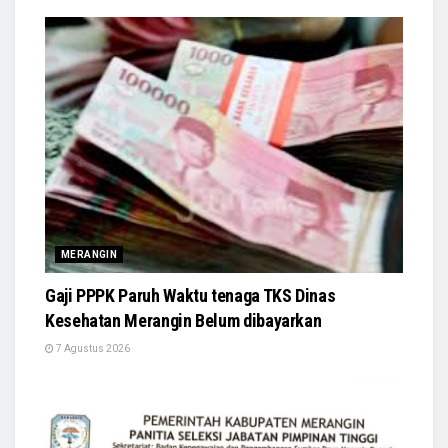
MERANGIN
Gaji PPPK Paruh Waktu tenaga TKS Dinas
Kesehatan Merangin Belum dibayarkan
7 Agustus 2026