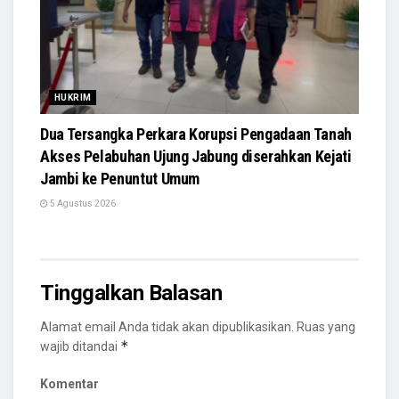
HUKRIM
Dua Tersangka Perkara Korupsi Pengadaan Tanah
Akses Pelabuhan Ujung Jabung diserahkan Kejati
Jambi ke Penuntut Umum
5 Agustus 2026
Tinggalkan Balasan
Alamat email Anda tidak akan dipublikasikan.
Ruas yang
*
wajib ditandai
Komentar