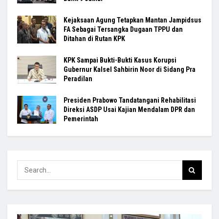
Kejaksaan Agung Tetapkan Mantan Jampidsus
FA Sebagai Tersangka Dugaan TPPU dan
Ditahan di Rutan KPK
KPK Sampai Bukti-Bukti Kasus Korupsi
Gubernur Kalsel Sahbirin Noor di Sidang Pra
Peradilan
Presiden Prabowo Tandatangani Rehabilitasi
Direksi ASDP Usai Kajian Mendalam DPR dan
Pemerintah