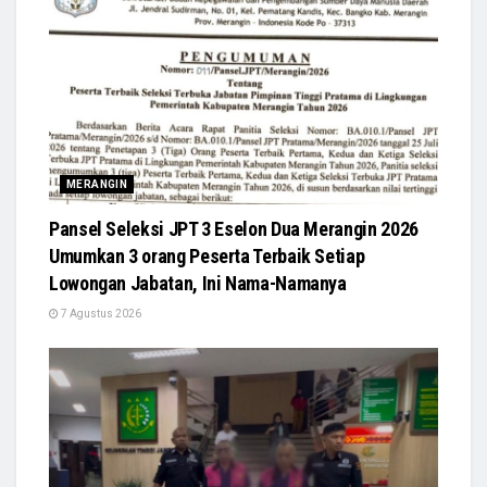
MERANGIN
Pansel Seleksi JPT 3 Eselon Dua Merangin 2026
Umumkan 3 orang Peserta Terbaik Setiap
Lowongan Jabatan, Ini Nama-Namanya
7 Agustus 2026