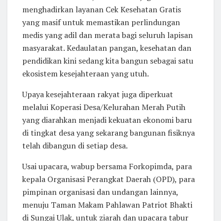
menghadirkan layanan Cek Kesehatan Gratis
yang masif untuk memastikan perlindungan
medis yang adil dan merata bagi seluruh lapisan
masyarakat. Kedaulatan pangan, kesehatan dan
pendidikan kini sedang kita bangun sebagai satu
ekosistem kesejahteraan yang utuh.
Upaya kesejahteraan rakyat juga diperkuat
melalui Koperasi Desa/Kelurahan Merah Putih
yang diarahkan menjadi kekuatan ekonomi baru
di tingkat desa yang sekarang bangunan fisiknya
telah dibangun di setiap desa.
Usai upacara, wabup bersama Forkopimda, para
kepala Organisasi Perangkat Daerah (OPD), para
pimpinan organisasi dan undangan lainnya,
menuju Taman Makam Pahlawan Patriot Bhakti
di Sungai Ulak, untuk ziarah dan upacara tabur