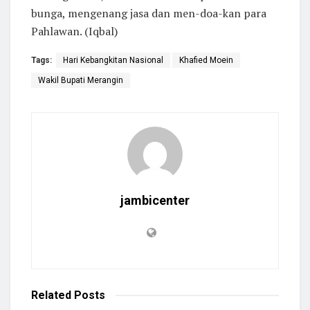
bunga, mengenang jasa dan men-doa-kan para
Pahlawan. (Iqbal)
Tags:
Hari Kebangkitan Nasional
Khafied Moein
Wakil Bupati Merangin
jambicenter
Related
Posts