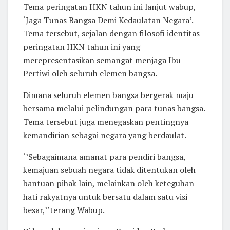
Tema peringatan HKN tahun ini lanjut wabup,
‘Jaga Tunas Bangsa Demi Kedaulatan Negara’.
Tema tersebut, sejalan dengan filosofi identitas
peringatan HKN tahun ini yang
merepresentasikan semangat menjaga Ibu
Pertiwi oleh seluruh elemen bangsa.
Dimana seluruh elemen bangsa bergerak maju
bersama melalui pelindungan para tunas bangsa.
Tema tersebut juga menegaskan pentingnya
kemandirian sebagai negara yang berdaulat.
‘’Sebagaimana amanat para pendiri bangsa,
kemajuan sebuah negara tidak ditentukan oleh
bantuan pihak lain, melainkan oleh keteguhan
hati rakyatnya untuk bersatu dalam satu visi
besar,’’terang Wabup.