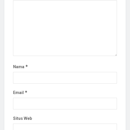
*
Nama
*
Email
Situs Web