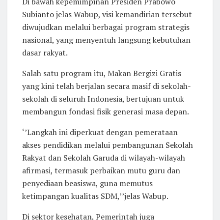
Di bawah kepemimpinan Presiden Prabowo
Subianto jelas Wabup, visi kemandirian tersebut
diwujudkan melalui berbagai program strategis
nasional, yang menyentuh langsung kebutuhan
dasar rakyat.
Salah satu program itu, Makan Bergizi Gratis
yang kini telah berjalan secara masif di sekolah-
sekolah di seluruh Indonesia, bertujuan untuk
membangun fondasi fisik generasi masa depan.
‘’Langkah ini diperkuat dengan pemerataan
akses pendidikan melalui pembangunan Sekolah
Rakyat dan Sekolah Garuda di wilayah-wilayah
afirmasi, termasuk perbaikan mutu guru dan
penyediaan beasiswa, guna memutus
ketimpangan kualitas SDM,’’jelas Wabup.
Di sektor kesehatan, Pemerintah juga