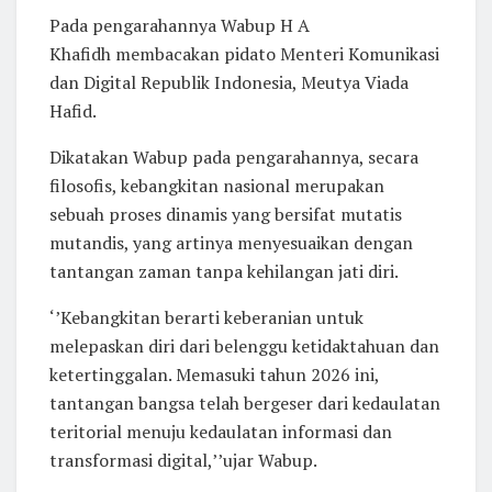
Pada pengarahannya Wabup H A
Khafidh membacakan pidato Menteri Komunikasi
dan Digital Republik Indonesia, Meutya Viada
Hafid.
Dikatakan Wabup pada pengarahannya, secara
filosofis, kebangkitan nasional merupakan
sebuah proses dinamis yang bersifat mutatis
mutandis, yang artinya menyesuaikan dengan
tantangan zaman tanpa kehilangan jati diri.
‘’Kebangkitan berarti keberanian untuk
melepaskan diri dari belenggu ketidaktahuan dan
ketertinggalan. Memasuki tahun 2026 ini,
tantangan bangsa telah bergeser dari kedaulatan
teritorial menuju kedaulatan informasi dan
transformasi digital,’’ujar Wabup.