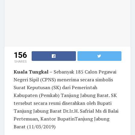
156
SHARES
Kuala Tungkal –
Sebanyak 185 Calon Pegawai
Negeri Sipil (CPNS) menerima secara simbolis
Surat Keputusan (SK) dari Pemerintah
Kabupaten (Pemkab) Tanjung Jabung Barat. SK
tersebut secara resmi diserahkan oleh Bupati
Tanjung Jabung Barat Dr.Ir.H. Safrial Ms di Balai
Pertemuan, Kantor BupatinTanjung Jabung
Barat (11/03/2019)