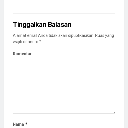
Tinggalkan Balasan
Alamat email Anda tidak akan dipublikasikan.
Ruas yang
*
wajib ditandai
Komentar
*
Nama