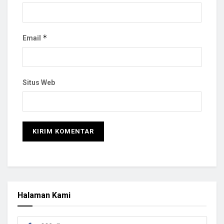
*
Email
Situs Web
Halaman Kami