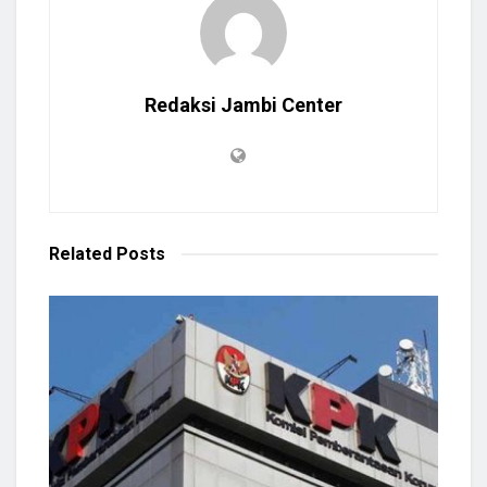
Redaksi Jambi Center
Related
Posts