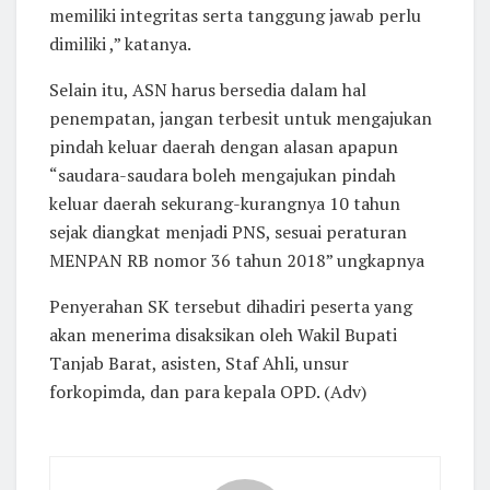
memiliki integritas serta tanggung jawab perlu
dimiliki ,” katanya.
Selain itu, ASN harus bersedia dalam hal
penempatan, jangan terbesit untuk mengajukan
pindah keluar daerah dengan alasan apapun
“saudara-saudara boleh mengajukan pindah
keluar daerah sekurang-kurangnya 10 tahun
sejak diangkat menjadi PNS, sesuai peraturan
MENPAN RB nomor 36 tahun 2018” ungkapnya
Penyerahan SK tersebut dihadiri peserta yang
akan menerima disaksikan oleh Wakil Bupati
Tanjab Barat, asisten, Staf Ahli, unsur
forkopimda, dan para kepala OPD. (Adv)