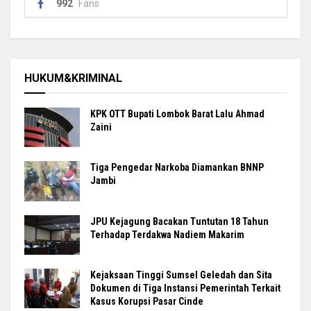
992
Fans
HUKUM&KRIMINAL
KPK OTT Bupati Lombok Barat Lalu Ahmad
Zaini
Tiga Pengedar Narkoba Diamankan BNNP
Jambi
JPU Kejagung Bacakan Tuntutan 18 Tahun
Terhadap Terdakwa Nadiem Makarim
Kejaksaan Tinggi Sumsel Geledah dan Sita
Dokumen di Tiga Instansi Pemerintah Terkait
Kasus Korupsi Pasar Cinde