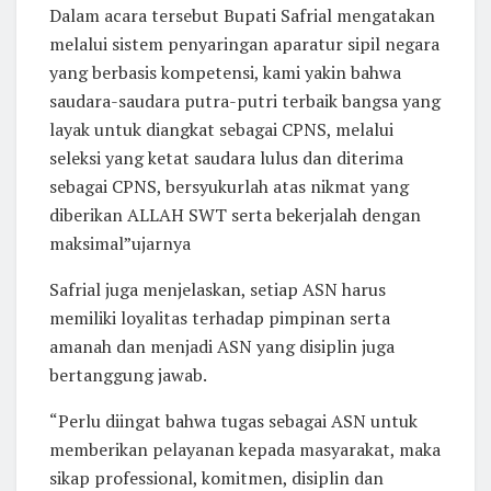
Dalam acara tersebut Bupati Safrial mengatakan
melalui sistem penyaringan aparatur sipil negara
yang berbasis kompetensi, kami yakin bahwa
saudara-saudara putra-putri terbaik bangsa yang
layak untuk diangkat sebagai CPNS, melalui
seleksi yang ketat saudara lulus dan diterima
sebagai CPNS, bersyukurlah atas nikmat yang
diberikan ALLAH SWT serta bekerjalah dengan
maksimal”ujarnya
Safrial juga menjelaskan, setiap ASN harus
memiliki loyalitas terhadap pimpinan serta
amanah dan menjadi ASN yang disiplin juga
bertanggung jawab.
“Perlu diingat bahwa tugas sebagai ASN untuk
memberikan pelayanan kepada masyarakat, maka
sikap professional, komitmen, disiplin dan