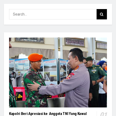
Kapolri Beri Apresiasi ke Anggota TNI Yang Kawal