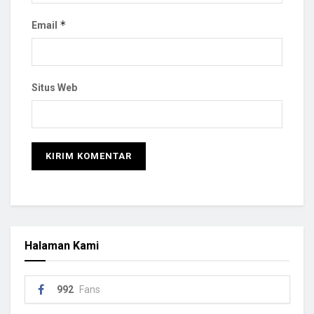
*
Email
Situs Web
Halaman Kami
992
Fans