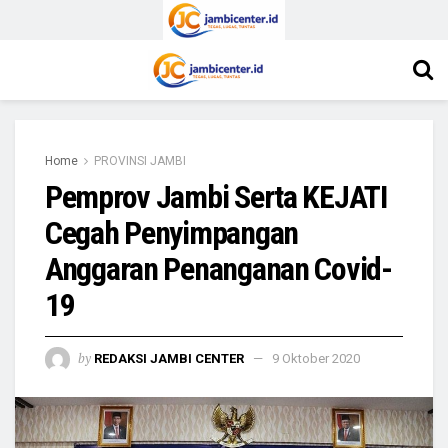
Home
PROVINSI JAMBI
Pemprov Jambi Serta KEJATI
Cegah Penyimpangan
Anggaran Penanganan Covid-
19
by
REDAKSI JAMBI CENTER
9 Oktober 2020