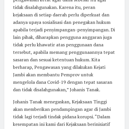
tidak disalahgunakan. Karena itu, peran
kejaksaan di setiap daerah perlu diperkuat dan
adanya upaya sosialisasi dan penegakan hukum
apabila terjadi penyimpangan-penyimpangan. Di
lain pihak, diharapkan pengguna anggaran juga
tidak perlu khawatir atas penggunaan dana
tersebut, apabila memang penggunaannya tepat
sasaran dan sesuai ketentuan hukum. Kita
berharap, Pengawasan yang dilakukan Kejati
Jambi akan membantu Pemprov untuk
mengelola dana Covid-19 dengan tepat sasaran
dan tidak disalahgunakan,” Johanis Tanak.
Johanis Tanak menegaskan, Kejaksaan Tinggi
akan memberikan pendampingan agar di Jambi
tidak lagi terjadi tindak pidana korupsi. “Dalam
kesempatan ini kami dari Kejaksaan berinisiatif