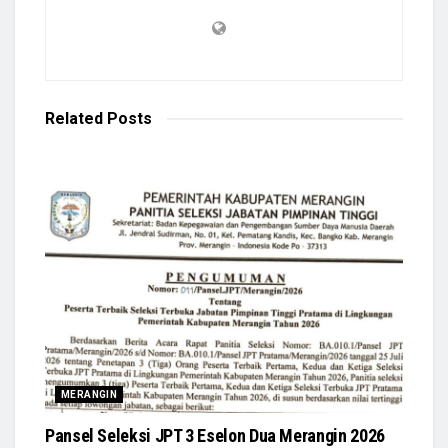
Related
Posts
MERANGIN
Pansel Seleksi JPT 3 Eselon Dua Merangin 2026