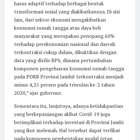
harus adaptif terhadap berbagai bentuk
transformasi sosial yang diakibatkannya. Di sisi
lain, dari sektor ekonomi mengakibatkan
konsumsi rumah tangga atau daya beli
masyarakat yang merupakan penopang 60%
terhadap perekonomian nasional dan daerah
terkontraksi cukup dalam, dibuktikan dengan
data yang dirilis BPS, dimana pertumbuhan
komponen pengeluaran konsumsi rumah tangga
pada PDRB Provinsi Jambit terkontraksi menjadi
minus 4,25 persen pada triwulan ke-2 tahun
2020,” ujar gubernur.
Sementara itu, lanjutnya, adanya ketidakpastian
yang berkepanjangan akibat Covid-19 juga
berimplikasi terhadap investasi di Provinsi Jambi
yang ikut melemah. Hal tersebut dapat terlihat
pada komponen pembentukan modal tetap