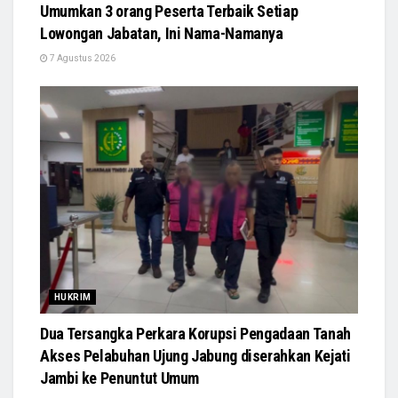
Umumkan 3 orang Peserta Terbaik Setiap
Lowongan Jabatan, Ini Nama-Namanya
7 Agustus 2026
HUKRIM
Dua Tersangka Perkara Korupsi Pengadaan Tanah
Akses Pelabuhan Ujung Jabung diserahkan Kejati
Jambi ke Penuntut Umum