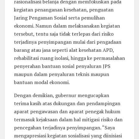
rasionalisasi belanja dengan memfokuskan pada
kegiatan penanganan kesehatan, penguatan
Jaring Pengaman Sosial serta pemulihan
ekonomi. Namun dalam melaksanakan kegiatan
tersebut, tentu saja tidak terlepas dari risiko
terjadinya penyimpangan mulai dari pengadaan
barang atau jasa seperti alat kesehatan APD,
rehabilitasi ruang isolasi, hingga ke permasalahan
penyerahan bantuan sosial penyaluran JPS
maupun dalam penyaluran teknis maupun
bantuan modal ekonomi.
Dengan demikian, gubernur mengucapkan
terima kasih atas dukungan dan pendampingan
aparat pengawasan dan aparat penegak hukum
termasuk kejaksaan dalam hal mitigasi risiko dan
pencegahan terjadinya penyimpangan. “Saya
mengapresiasi kegiatan sosialisasi yang diinisiasi