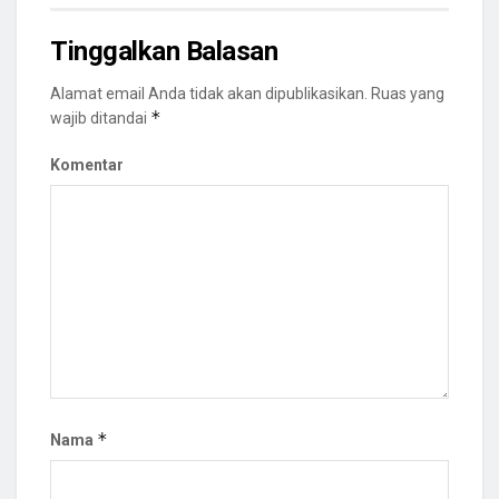
Tinggalkan Balasan
Alamat email Anda tidak akan dipublikasikan.
Ruas yang
*
wajib ditandai
Komentar
*
Nama