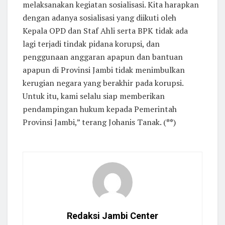
melaksanakan kegiatan sosialisasi. Kita harapkan
dengan adanya sosialisasi yang diikuti oleh
Kepala OPD dan Staf Ahli serta BPK tidak ada
lagi terjadi tindak pidana korupsi, dan
penggunaan anggaran apapun dan bantuan
apapun di Provinsi Jambi tidak menimbulkan
kerugian negara yang berakhir pada korupsi.
Untuk itu, kami selalu siap memberikan
pendampingan hukum kepada Pemerintah
Provinsi Jambi,” terang Johanis Tanak. (
**
)
Redaksi Jambi Center