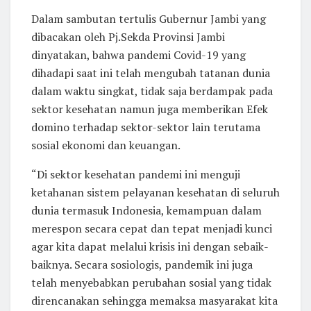
Dalam sambutan tertulis Gubernur Jambi yang
dibacakan oleh Pj.Sekda Provinsi Jambi
dinyatakan, bahwa pandemi Covid-19 yang
dihadapi saat ini telah mengubah tatanan dunia
dalam waktu singkat, tidak saja berdampak pada
sektor kesehatan namun juga memberikan Efek
domino terhadap sektor-sektor lain terutama
sosial ekonomi dan keuangan.
“Di sektor kesehatan pandemi ini menguji
ketahanan sistem pelayanan kesehatan di seluruh
dunia termasuk Indonesia, kemampuan dalam
merespon secara cepat dan tepat menjadi kunci
agar kita dapat melalui krisis ini dengan sebaik-
baiknya. Secara sosiologis, pandemik ini juga
telah menyebabkan perubahan sosial yang tidak
direncanakan sehingga memaksa masyarakat kita