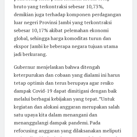
bruto yang terkontraksi sebesar 10,73%,
demikian juga terhadap komponen perdagangan
luar negeri Provinsi Jambi yang terkontraksi
sebesar 10,17% akibat pelemahan ekonomi
global, sehingga harga komoditas turun dan
ekspor Jambi ke beberapa negara tujuan utama
jadi berkurang.
Gubernur menjelaskan bahwa ditengah
keterpurukan dan cobaan yang dialami ini harus
tetap optimis dan terus berupaya agar resiko
dampak Covid-19 dapat dimitigasi dengan baik
melalui berbagai kebijakan yang tepat. ”Untuk
kegiatan dan alokasi anggaran merupakan salah
satu upaya kita dalam menangani dan
menanggulangi dampak pandemi. Pada
refocusing anggaran yang dilaksanakan meliputi