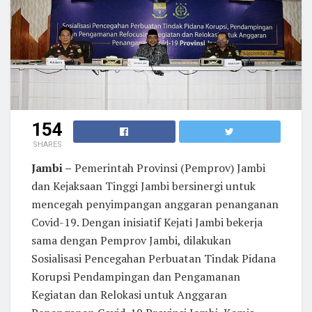
154
SHARES
Jambi –
Pemerintah Provinsi (Pemprov) Jambi
dan Kejaksaan Tinggi Jambi bersinergi untuk
mencegah penyimpangan anggaran penanganan
Covid-19. Dengan inisiatif Kejati Jambi bekerja
sama dengan Pemprov Jambi, dilakukan
Sosialisasi Pencegahan Perbuatan Tindak Pidana
Korupsi Pendampingan dan Pengamanan
Kegiatan dan Relokasi untuk Anggaran