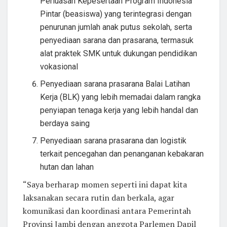
Perluasan Kepesertaan Program Indonesia
Pintar (beasiswa) yang terintegrasi dengan
penurunan jumlah anak putus sekolah, serta
penyediaan sarana dan prasarana, termasuk
alat praktek SMK untuk dukungan pendidikan
vokasional
Penyediaan sarana prasarana Balai Latihan
Kerja (BLK) yang lebih memadai dalam rangka
penyiapan tenaga kerja yang lebih handal dan
berdaya saing
Penyediaan sarana prasarana dan logistik
terkait pencegahan dan penanganan kebakaran
hutan dan lahan
“Saya berharap momen seperti ini dapat kita
laksanakan secara rutin dan berkala, agar
komunikasi dan koordinasi antara Pemerintah
Provinsi Jambi dengan anggota Parlemen Dapil