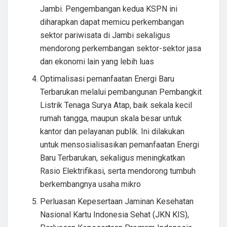
Jambi. Pengembangan kedua KSPN ini
diharapkan dapat memicu perkembangan
sektor pariwisata di Jambi sekaligus
mendorong perkembangan sektor-sektor jasa
dan ekonomi lain yang lebih luas
Optimalisasi pemanfaatan Energi Baru
Terbarukan melalui pembangunan Pembangkit
Listrik Tenaga Surya Atap, baik sekala kecil
rumah tangga, maupun skala besar untuk
kantor dan pelayanan publik. Ini dilakukan
untuk mensosialisasikan pemanfaatan Energi
Baru Terbarukan, sekaligus meningkatkan
Rasio Elektrifikasi, serta mendorong tumbuh
berkembangnya usaha mikro
Perluasan Kepesertaan Jaminan Kesehatan
Nasional Kartu Indonesia Sehat (JKN KIS),