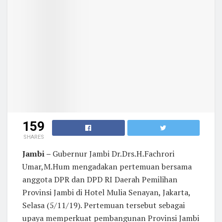
159
SHARES
Jambi –
Gubernur Jambi Dr.Drs.H.Fachrori
Umar,M.Hum mengadakan pertemuan bersama
anggota DPR dan DPD RI Daerah Pemilihan
Provinsi Jambi di Hotel Mulia Senayan, Jakarta,
Selasa (5/11/19). Pertemuan tersebut sebagai
upaya memperkuat pembangunan Provinsi Jambi