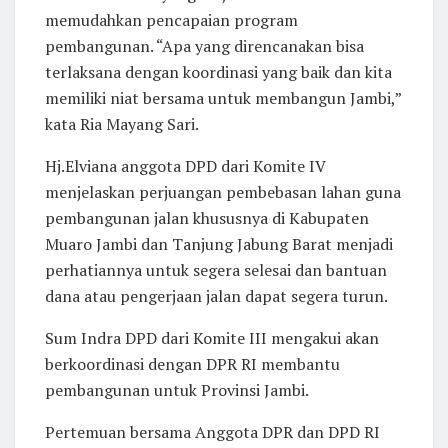
memudahkan pencapaian program
pembangunan. “Apa yang direncanakan bisa
terlaksana dengan koordinasi yang baik dan kita
memiliki niat bersama untuk membangun Jambi,”
kata Ria Mayang Sari.
Hj.Elviana anggota DPD dari Komite IV
menjelaskan perjuangan pembebasan lahan guna
pembangunan jalan khususnya di Kabupaten
Muaro Jambi dan Tanjung Jabung Barat menjadi
perhatiannya untuk segera selesai dan bantuan
dana atau pengerjaan jalan dapat segera turun.
Sum Indra DPD dari Komite III mengakui akan
berkoordinasi dengan DPR RI membantu
pembangunan untuk Provinsi Jambi.
Pertemuan bersama Anggota DPR dan DPD RI