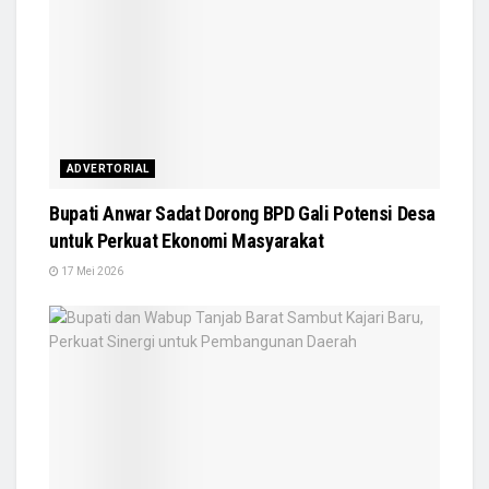
ADVERTORIAL
Bupati Anwar Sadat Dorong BPD Gali Potensi Desa
untuk Perkuat Ekonomi Masyarakat
17 Mei 2026