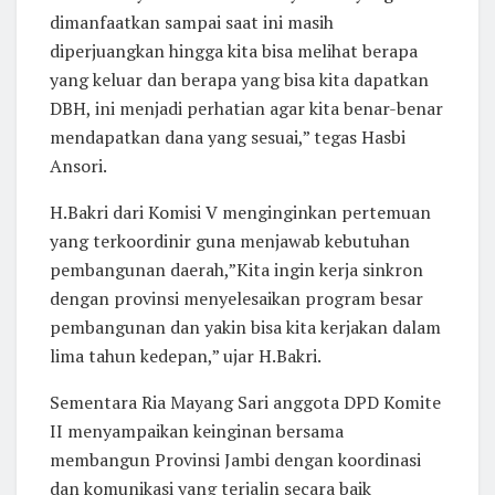
dimanfaatkan sampai saat ini masih
diperjuangkan hingga kita bisa melihat berapa
yang keluar dan berapa yang bisa kita dapatkan
DBH, ini menjadi perhatian agar kita benar-benar
mendapatkan dana yang sesuai,” tegas Hasbi
Ansori.
H.Bakri dari Komisi V menginginkan pertemuan
yang terkoordinir guna menjawab kebutuhan
pembangunan daerah,”Kita ingin kerja sinkron
dengan provinsi menyelesaikan program besar
pembangunan dan yakin bisa kita kerjakan dalam
lima tahun kedepan,” ujar H.Bakri.
Sementara Ria Mayang Sari anggota DPD Komite
II menyampaikan keinginan bersama
membangun Provinsi Jambi dengan koordinasi
dan komunikasi yang terjalin secara baik