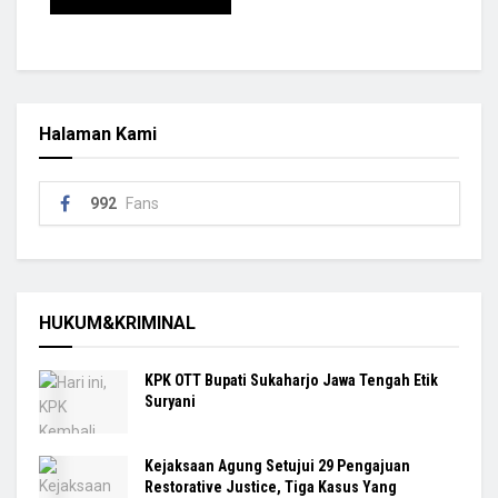
Halaman Kami
992
Fans
HUKUM&KRIMINAL
KPK OTT Bupati Sukaharjo Jawa Tengah Etik
Suryani
Kejaksaan Agung Setujui 29 Pengajuan
Restorative Justice, Tiga Kasus Yang