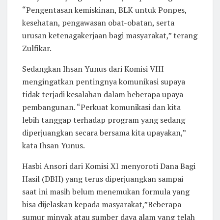
“Pengentasan kemiskinan, BLK untuk Ponpes,
kesehatan, pengawasan obat-obatan, serta
urusan ketenagakerjaan bagi masyarakat,” terang
Zulfikar.
Sedangkan Ihsan Yunus dari Komisi VIII
mengingatkan pentingnya komunikasi supaya
tidak terjadi kesalahan dalam beberapa upaya
pembangunan. “Perkuat komunikasi dan kita
lebih tanggap terhadap program yang sedang
diperjuangkan secara bersama kita upayakan,”
kata Ihsan Yunus.
Hasbi Ansori dari Komisi XI menyoroti Dana Bagi
Hasil (DBH) yang terus diperjuangkan sampai
saat ini masih belum menemukan formula yang
bisa dijelaskan kepada masyarakat,”Beberapa
sumur minyak atau sumber daya alam yang telah