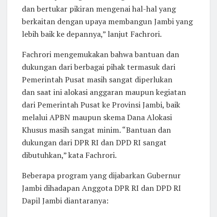
dan bertukar pikiran mengenai hal-hal yang
berkaitan dengan upaya membangun Jambi yang
lebih baik ke depannya,” lanjut Fachrori.
Fachrori mengemukakan bahwa bantuan dan
dukungan dari berbagai pihak termasuk dari
Pemerintah Pusat masih sangat diperlukan
dan saat ini alokasi anggaran maupun kegiatan
dari Pemerintah Pusat ke Provinsi Jambi, baik
melalui APBN maupun skema Dana Alokasi
Khusus masih sangat minim. “Bantuan dan
dukungan dari DPR RI dan DPD RI sangat
dibutuhkan,” kata Fachrori.
Beberapa program yang dijabarkan Gubernur
Jambi dihadapan Anggota DPR RI dan DPD RI
Dapil Jambi diantaranya: