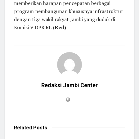
memberikan harapan pencepatan berbagai
program pembangunan khususnya infrastruktur
dengan tiga wakil rakyat Jambi yang duduk di
Komisi V DPR RI.
(Red)
Redaksi Jambi Center
Related
Posts