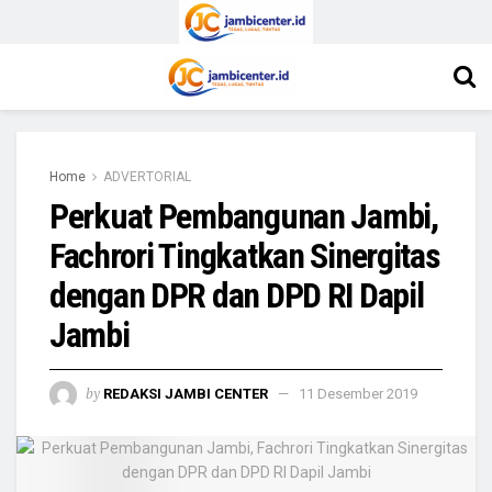
Home
ADVERTORIAL
Perkuat Pembangunan Jambi,
Fachrori Tingkatkan Sinergitas
dengan DPR dan DPD RI Dapil
Jambi
by
REDAKSI JAMBI CENTER
11 Desember 2019