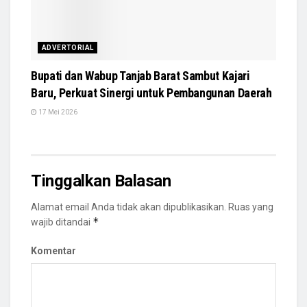
ADVERTORIAL
Bupati dan Wabup Tanjab Barat Sambut Kajari
Baru, Perkuat Sinergi untuk Pembangunan Daerah
17 Mei 2026
Tinggalkan Balasan
Alamat email Anda tidak akan dipublikasikan.
Ruas yang
*
wajib ditandai
Komentar