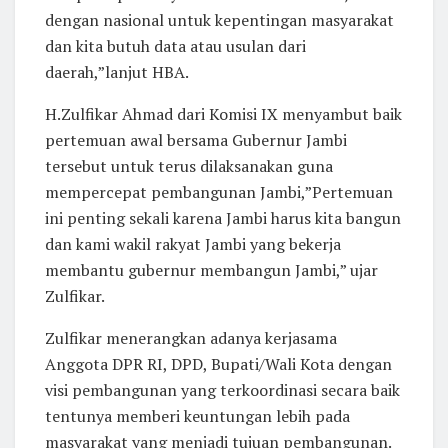
dengan nasional untuk kepentingan masyarakat
dan kita butuh data atau usulan dari
daerah,”lanjut HBA.
H.Zulfikar Ahmad dari Komisi IX menyambut baik
pertemuan awal bersama Gubernur Jambi
tersebut untuk terus dilaksanakan guna
mempercepat pembangunan Jambi,”Pertemuan
ini penting sekali karena Jambi harus kita bangun
dan kami wakil rakyat Jambi yang bekerja
membantu gubernur membangun Jambi,” ujar
Zulfikar.
Zulfikar menerangkan adanya kerjasama
Anggota DPR RI, DPD, Bupati/Wali Kota dengan
visi pembangunan yang terkoordinasi secara baik
tentunya memberi keuntungan lebih pada
masyarakat yang menjadi tujuan pembangunan.