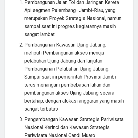
Pembangunan Jalan Tol dan Jaringan Kereta
Api segmen Palembang–Jambi-Riau, yang
merupakan Proyek Strategis Nasional, namun
sampai saat ini progres kegiatannya masih
sangat lambat
Pembangunan Kawasan Ujung Jabung,
meliputi Pembangunan akses menuju
pelabuhan Ujung Jabung dan lanjutan
Pembangunan Pelabuhan Ujung Jabung.
Sampai saat ini pemerintah Provinsi Jambi
terus menangani pembebasan lahan dan
pembangunan akses Ujung Jabung secara
bertahap, dengan alokasi anggaran yang masih
sangat terbatas
Pengembangan Kawasan Strategis Pariwisata
Nasional Kerinci dan Kawasan Strategis
Pariwisata Nasional Candi Muaro