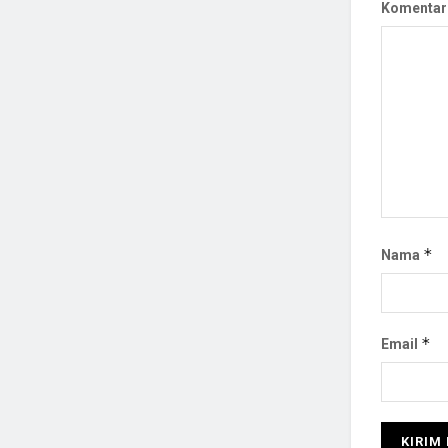
Komentar
*
Nama
*
Email