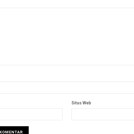
Situs Web