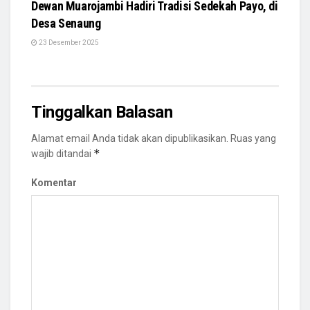
Dewan Muarojambi Hadiri Tradisi Sedekah Payo, di
Desa Senaung
23 Desember 2025
Tinggalkan Balasan
Alamat email Anda tidak akan dipublikasikan.
Ruas yang
*
wajib ditandai
Komentar