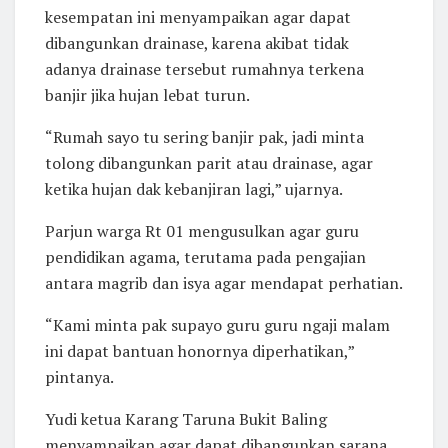
kesempatan ini menyampaikan agar dapat
dibangunkan drainase, karena akibat tidak
adanya drainase tersebut rumahnya terkena
banjir jika hujan lebat turun.
“Rumah sayo tu sering banjir pak, jadi minta
tolong dibangunkan parit atau drainase, agar
ketika hujan dak kebanjiran lagi,” ujarnya.
Parjun warga Rt 01 mengusulkan agar guru
pendidikan agama, terutama pada pengajian
antara magrib dan isya agar mendapat perhatian.
“Kami minta pak supayo guru guru ngaji malam
ini dapat bantuan honornya diperhatikan,”
pintanya.
Yudi ketua Karang Taruna Bukit Baling
menyampaikan agar dapat dibangunkan sarana