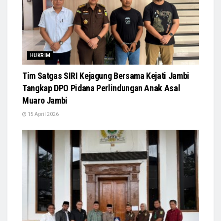
HUKRIM
Tim Satgas SIRI Kejagung Bersama Kejati Jambi
Tangkap DPO Pidana Perlindungan Anak Asal
Muaro Jambi
15 April 2026