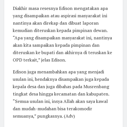
Diakhir masa resesnya Edison mengatakan apa
yang disampaikan atau aspirasi masyarakat ini
nantinya akan direkap dan dibuat laporan
kemudian diteruskan kepada pimpinan dewan.
“Apa yang disampaikan masyarakat ini, nantinya
akan kita sampaikan kepada pimpinan dan
diteruskan ke bupati dan akhirnya di teruskan ke
OPD terkait,” jelas Edison.
Edison juga menambahkan apa yang menjadi
usulan ini, hendaknya disampaikan juga kepada
kepala desa dan juga dibahas pada Musrenbang
tingkat desa hingga kecamatan dan kabupaten.
“Semua usulan ini, insya Allah akan saya kawal
dan mudah-mudahan bisa terakomodir
semuanya,” pungkasnya. (Adv)