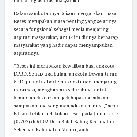
menjaring aspirasi masyarakat.
Dalam sambutannya Edison mengatakan masa
Reses merupakan masa penting yang sejatinya
secara fungsional sebagai media menjaring
aspirasi masyarakat, untuk itu dirinya berharap
masyarakat yang hadir dapat menyampaikan
aspirasinya.
“Reses ini merupakan kewajiban bagi anggota
DPRD. Setiap tiga bulan, anggota Dewan turun
ke Dapil untuk bertemu konstituen, menjaring
informasi, menghimpun seluruhnya untuk
kemudian disalurkan, jadi bapak ibu silakan
sampaikan apa yang menjadi keluhannya,” sebut
Edison ketika melakukan reses pada Jumat sore
(07/02) di Rt 02 Desa Bukit Baling Kecamatan
Sekernan Kabupaten Muaro Jambi.