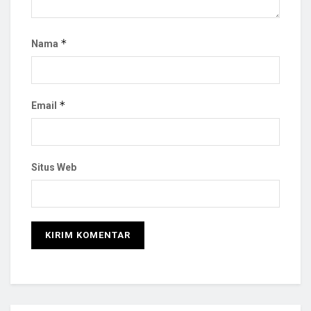
*
Nama
*
Email
Situs Web