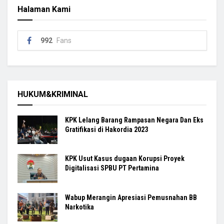
Halaman Kami
992
Fans
HUKUM&KRIMINAL
KPK Lelang Barang Rampasan Negara Dan Eks
Gratifikasi di Hakordia 2023
KPK Usut Kasus dugaan Korupsi Proyek
Digitalisasi SPBU PT Pertamina
Wabup Merangin Apresiasi Pemusnahan BB
Narkotika