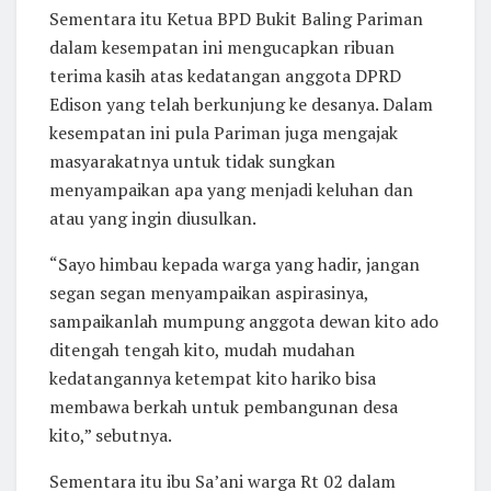
Sementara itu Ketua BPD Bukit Baling Pariman
dalam kesempatan ini mengucapkan ribuan
terima kasih atas kedatangan anggota DPRD
Edison yang telah berkunjung ke desanya. Dalam
kesempatan ini pula Pariman juga mengajak
masyarakatnya untuk tidak sungkan
menyampaikan apa yang menjadi keluhan dan
atau yang ingin diusulkan.
“Sayo himbau kepada warga yang hadir, jangan
segan segan menyampaikan aspirasinya,
sampaikanlah mumpung anggota dewan kito ado
ditengah tengah kito, mudah mudahan
kedatangannya ketempat kito hariko bisa
membawa berkah untuk pembangunan desa
kito,” sebutnya.
Sementara itu ibu Sa’ani warga Rt 02 dalam