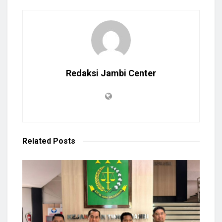
Redaksi Jambi Center
Related
Posts