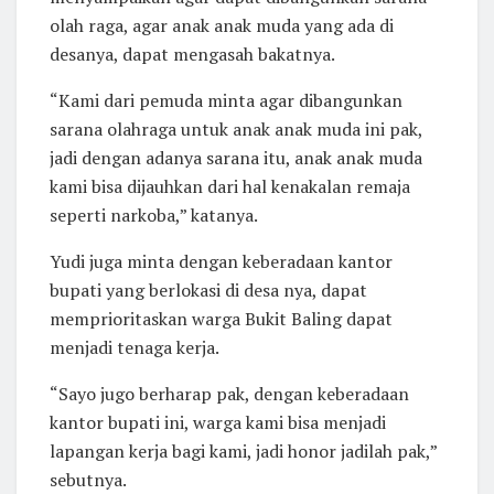
olah raga, agar anak anak muda yang ada di
desanya, dapat mengasah bakatnya.
“Kami dari pemuda minta agar dibangunkan
sarana olahraga untuk anak anak muda ini pak,
jadi dengan adanya sarana itu, anak anak muda
kami bisa dijauhkan dari hal kenakalan remaja
seperti narkoba,” katanya.
Yudi juga minta dengan keberadaan kantor
bupati yang berlokasi di desa nya, dapat
memprioritaskan warga Bukit Baling dapat
menjadi tenaga kerja.
“Sayo jugo berharap pak, dengan keberadaan
kantor bupati ini, warga kami bisa menjadi
lapangan kerja bagi kami, jadi honor jadilah pak,”
sebutnya.