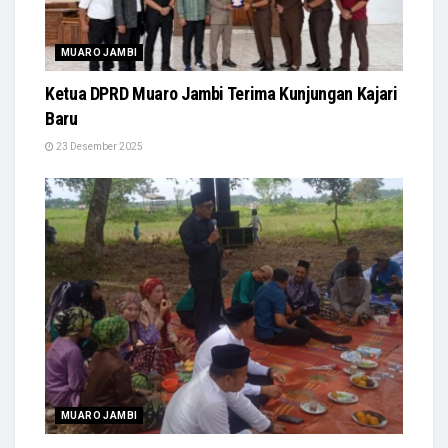
MUARO JAMBI
Ketua DPRD Muaro Jambi Terima Kunjungan Kajari
Baru
23 Desember 2025
MUARO JAMBI