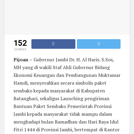
152
SHARES
Pijoan –
Gubernur Jambi Dr. H. Al Haris. S.Sos,
MH yang di wakili Staf Ahli Gubernur Bidang
Ekonomi Keuangan dan Pembangunan Muktamar
Hamdi, menyerahkan secara simbolis paket
sembako kepada masyarakat di Kabupaten
Batanghari, sekaligus Launching pengiriman
Bantuan Paket Sembako Pemerintah Provinsi
Jambi kepada masyarakat tidak mampu dalam
menghadapi bulan Ramadhan dan Hari Raya Idul
Fitri 1444 di Provinsi Jambi, bertempat di Kantor