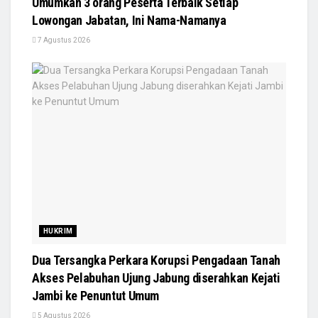
Umumkan 3 orang Peserta Terbaik Setiap
Lowongan Jabatan, Ini Nama-Namanya
7 Agustus 2026
HUKRIM
Dua Tersangka Perkara Korupsi Pengadaan Tanah
Akses Pelabuhan Ujung Jabung diserahkan Kejati
Jambi ke Penuntut Umum
5 Agustus 2026