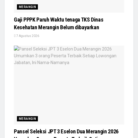
MERANGIN
Gaji PPPK Paruh Waktu tenaga TKS Dinas
Kesehatan Merangin Belum dibayarkan
7 Agustus 2026
MERANGIN
Pansel Seleksi JPT 3 Eselon Dua Merangin 2026