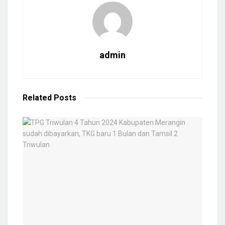
admin
Related
Posts