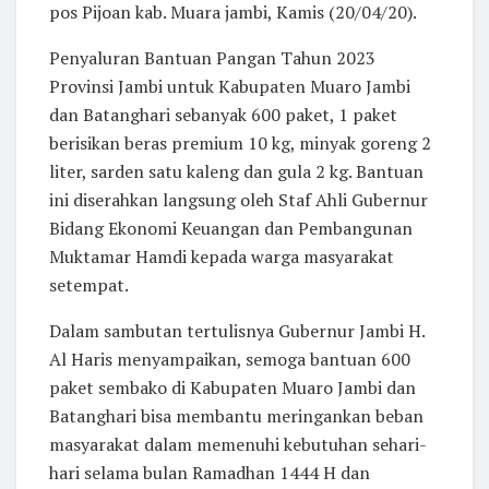
pos Pijoan kab. Muara jambi, Kamis (20/04/20).
Penyaluran Bantuan Pangan Tahun 2023
Provinsi Jambi untuk Kabupaten Muaro Jambi
dan Batanghari sebanyak 600 paket, 1 paket
berisikan beras premium 10 kg, minyak goreng 2
liter, sarden satu kaleng dan gula 2 kg. Bantuan
ini diserahkan langsung oleh Staf Ahli Gubernur
Bidang Ekonomi Keuangan dan Pembangunan
Muktamar Hamdi kepada warga masyarakat
setempat.
Dalam sambutan tertulisnya Gubernur Jambi H.
Al Haris menyampaikan, semoga bantuan 600
paket sembako di Kabupaten Muaro Jambi dan
Batanghari bisa membantu meringankan beban
masyarakat dalam memenuhi kebutuhan sehari-
hari selama bulan Ramadhan 1444 H dan