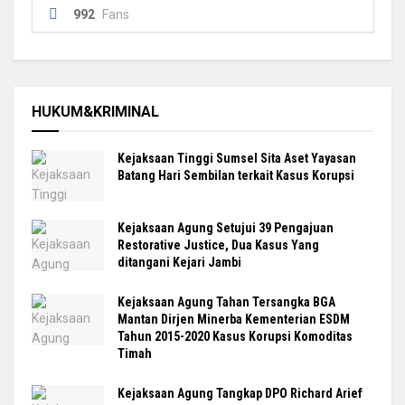
992
Fans
HUKUM&KRIMINAL
Kejaksaan Tinggi Sumsel Sita Aset Yayasan
Batang Hari Sembilan terkait Kasus Korupsi
Kejaksaan Agung Setujui 39 Pengajuan
Restorative Justice, Dua Kasus Yang
ditangani Kejari Jambi
Kejaksaan Agung Tahan Tersangka BGA
Mantan Dirjen Minerba Kementerian ESDM
Tahun 2015-2020 Kasus Korupsi Komoditas
Timah
Kejaksaan Agung Tangkap DPO Richard Arief