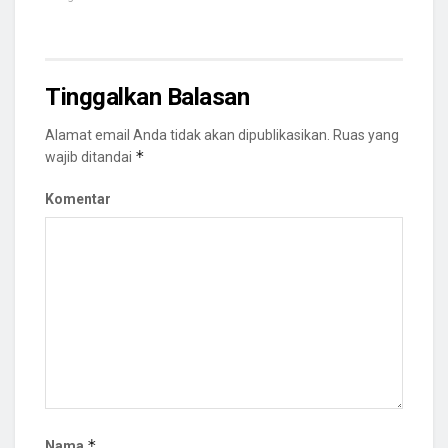
Tinggalkan Balasan
Alamat email Anda tidak akan dipublikasikan.
Ruas yang
*
wajib ditandai
Komentar
*
Nama