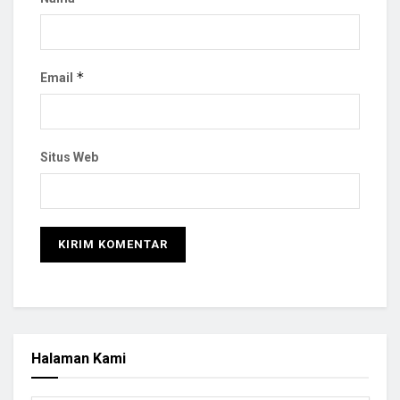
*
Email
Situs Web
Halaman Kami