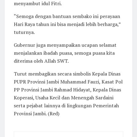
menyambut idul Fitri.
“Semoga dengan bantuan sembako ini perayaan
Hari Raya tahun ini bisa menjadi lebih berharga,”
tuturnya.
Gubernur juga menyampaikan ucapan selamat
menjalankan ibadah puasa, semoga puasa kita
diterima oleh Allah SWT.
Turut membagikan secara simbolis Kepala Dinas
PUPR Provinsi Jambi Muhammad Fauzi, Kasat Pol
PP Provinsi Jambi Rahmad Hidayat, Kepala Dinas
Koperasi, Usaha Kecil dan Menengah Sardaini
serta pejabat lainnya di lingkungan Pemerintah
Provinsi Jambi. (Red)