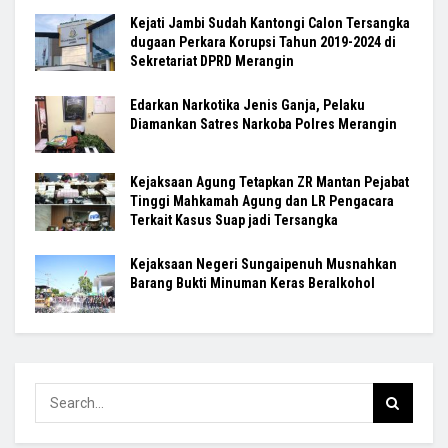
Kejati Jambi Sudah Kantongi Calon Tersangka
dugaan Perkara Korupsi Tahun 2019-2024 di
Sekretariat DPRD Merangin
Edarkan Narkotika Jenis Ganja, Pelaku
Diamankan Satres Narkoba Polres Merangin
Kejaksaan Agung Tetapkan ZR Mantan Pejabat
Tinggi Mahkamah Agung dan LR Pengacara
Terkait Kasus Suap jadi Tersangka
Kejaksaan Negeri Sungaipenuh Musnahkan
Barang Bukti Minuman Keras Beralkohol