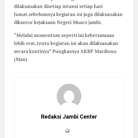
dilaksanakan disetiap intansi setiap hari
Jumat.sebelumnya kegiatan ini juga dilaksanakan
dikantor kejaksaan Negeri Muaro jambi.
“Melalui momentum seperti ini kebersamaan
lebih erat,tentu kegiatan ini akan dilaksanakan
secara kontinyu” Pungkasnya AKBP Mardiono.
(Man)
Redaksi Jambi Center