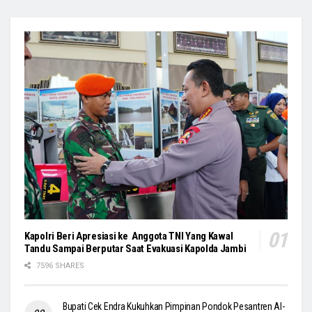
Kapolri Beri Apresiasi ke Anggota TNI Yang Kawal
Tandu Sampai Berputar Saat Evakuasi Kapolda Jambi
7596 SHARES
Bupati Cek Endra Kukuhkan Pimpinan Pondok Pesantren Al-