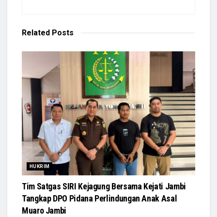
Related
Posts
HUKRIM
Tim Satgas SIRI Kejagung Bersama Kejati Jambi
Tangkap DPO Pidana Perlindungan Anak Asal
Muaro Jambi