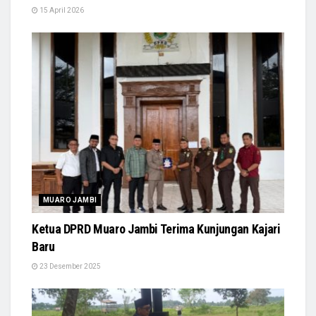
15 April 2026
MUARO JAMBI
Ketua DPRD Muaro Jambi Terima Kunjungan Kajari
Baru
23 Desember 2025