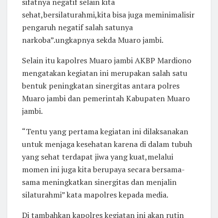
sifatnya negatif selain kita
sehat,bersilaturahmi,kita bisa juga meminimalisir
pengaruh negatif salah satunya
narkoba”.ungkapnya sekda Muaro jambi.
Selain itu kapolres Muaro jambi AKBP Mardiono
mengatakan kegiatan ini merupakan salah satu
bentuk peningkatan sinergitas antara polres
Muaro jambi dan pemerintah Kabupaten Muaro
jambi.
“Tentu yang pertama kegiatan ini dilaksanakan
untuk menjaga kesehatan karena di dalam tubuh
yang sehat terdapat jiwa yang kuat,melalui
momen ini juga kita berupaya secara bersama-
sama meningkatkan sinergitas dan menjalin
silaturahmi” kata mapolres kepada media.
Di tambahkan kapolres kegiatan ini akan rutin