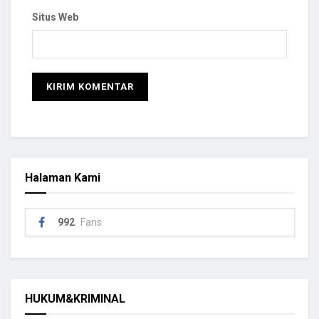
Situs Web
Halaman Kami
992
Fans
HUKUM&KRIMINAL