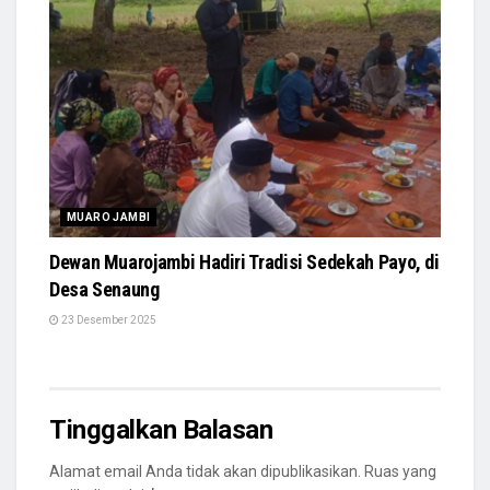
MUARO JAMBI
Dewan Muarojambi Hadiri Tradisi Sedekah Payo, di
Desa Senaung
23 Desember 2025
Tinggalkan Balasan
Alamat email Anda tidak akan dipublikasikan.
Ruas yang