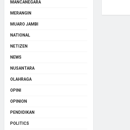
MANCANEGARA
MERANGIN
MUARO JAMBI
NATIONAL
NETIZEN
NEWS
NUSANTARA
OLAHRAGA
OPINI
OPINION
PENDIDIKAN
POLITICS