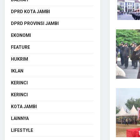
DPRD KOTA JAMBI
DPRD PROVINSI JAMBI
EKONOMI
FEATURE
HUKRIM
IKLAN
KERINCI
KERINCI
KOTA JAMBI
LAINNYA
LIFESTYLE