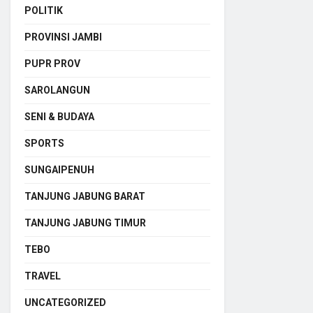
POLITIK
PROVINSI JAMBI
PUPR PROV
SAROLANGUN
SENI & BUDAYA
SPORTS
SUNGAIPENUH
TANJUNG JABUNG BARAT
TANJUNG JABUNG TIMUR
TEBO
TRAVEL
UNCATEGORIZED