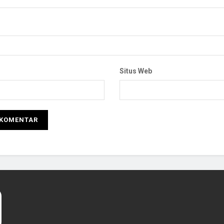
Situs Web