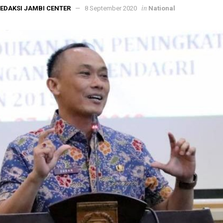
in
EDAKSI JAMBI CENTER
8 September 2020
National