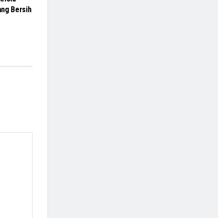
ang Bersih