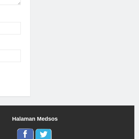
Halaman Medsos