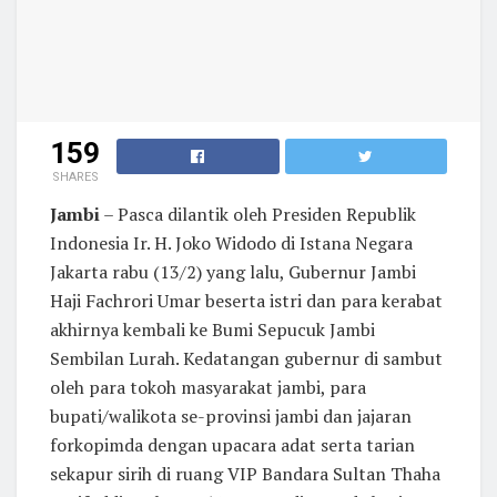
159
SHARES
Jambi
– Pasca dilantik oleh Presiden Republik
Indonesia Ir. H. Joko Widodo di Istana Negara
Jakarta rabu (13/2) yang lalu, Gubernur Jambi
Haji Fachrori Umar beserta istri dan para kerabat
akhirnya kembali ke Bumi Sepucuk Jambi
Sembilan Lurah. Kedatangan gubernur di sambut
oleh para tokoh masyarakat jambi, para
bupati/walikota se-provinsi jambi dan jajaran
forkopimda dengan upacara adat serta tarian
sekapur sirih di ruang VIP Bandara Sultan Thaha