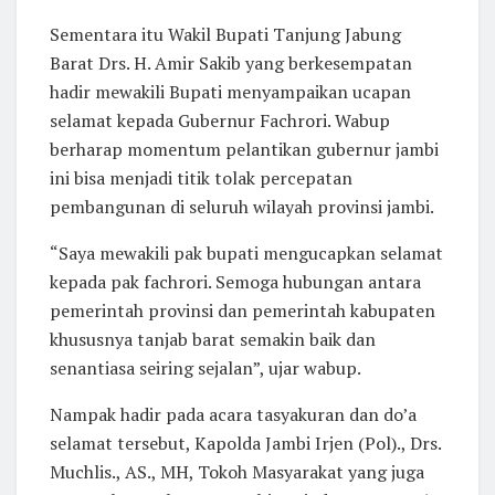
Sementara itu Wakil Bupati Tanjung Jabung
Barat Drs. H. Amir Sakib yang berkesempatan
hadir mewakili Bupati menyampaikan ucapan
selamat kepada Gubernur Fachrori. Wabup
berharap momentum pelantikan gubernur jambi
ini bisa menjadi titik tolak percepatan
pembangunan di seluruh wilayah provinsi jambi.
“Saya mewakili pak bupati mengucapkan selamat
kepada pak fachrori. Semoga hubungan antara
pemerintah provinsi dan pemerintah kabupaten
khususnya tanjab barat semakin baik dan
senantiasa seiring sejalan”, ujar wabup.
Nampak hadir pada acara tasyakuran dan do’a
selamat tersebut, Kapolda Jambi Irjen (Pol)., Drs.
Muchlis., AS., MH, Tokoh Masyarakat yang juga