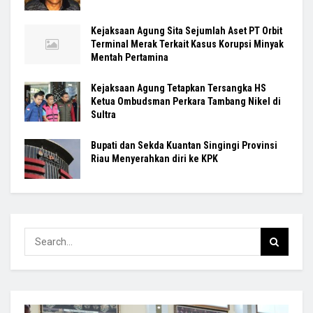
Kejaksaan Agung Sita Sejumlah Aset PT Orbit
Terminal Merak Terkait Kasus Korupsi Minyak
Mentah Pertamina
Kejaksaan Agung Tetapkan Tersangka HS
Ketua Ombudsman Perkara Tambang Nikel di
Sultra
Bupati dan Sekda Kuantan Singingi Provinsi
Riau Menyerahkan diri ke KPK