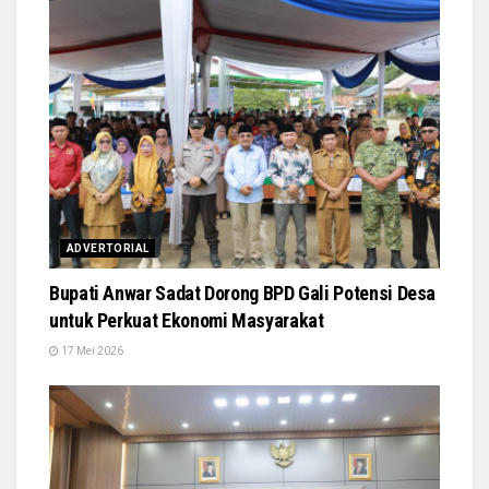
ADVERTORIAL
Bupati Anwar Sadat Dorong BPD Gali Potensi Desa
untuk Perkuat Ekonomi Masyarakat
17 Mei 2026