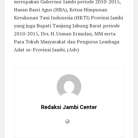
merupakan Gubernur Jambi periode 2010-2015,
Hasan Basri Agus (HBA), Ketua Himpunan
Kerukunan Tani Indonesia (HKTI) Provinsi Jambi
yang juga Bupati Tanjung Jabung Barat periode
2010-2015, Drs. H. Usman Ermulan, MM serta
Para Tokoh Masyarakat dan Pengurus Lembaga
Adat se-Provinsi Jambi. (Adv)
Redaksi Jambi Center