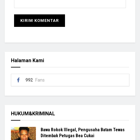
Halaman Kami
992
Fans
HUKUM&KRIMINAL
Bawa Rokok Illegal, Pengusaha Batam Tewas
Ditembak Petugas Bea Cukai