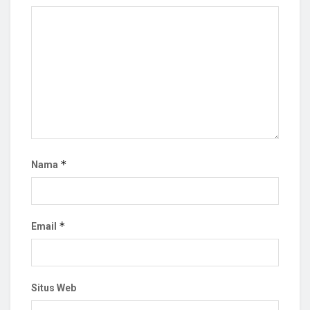
*
Nama
*
Email
Situs Web