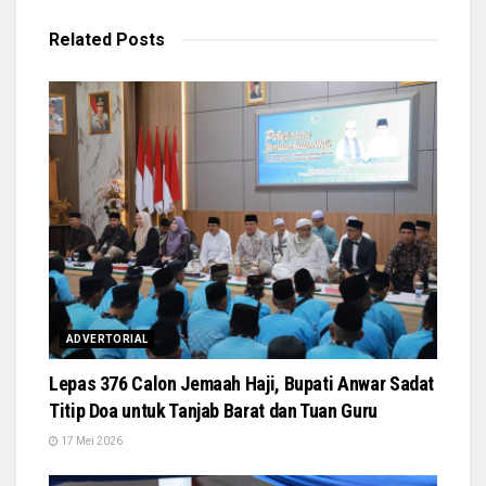
Related
Posts
ADVERTORIAL
Lepas 376 Calon Jemaah Haji, Bupati Anwar Sadat
Titip Doa untuk Tanjab Barat dan Tuan Guru
17 Mei 2026