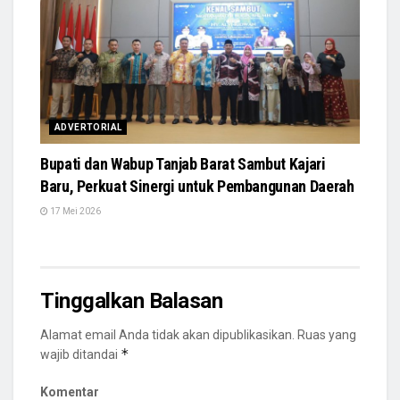
ADVERTORIAL
Bupati dan Wabup Tanjab Barat Sambut Kajari
Baru, Perkuat Sinergi untuk Pembangunan Daerah
17 Mei 2026
Tinggalkan Balasan
Alamat email Anda tidak akan dipublikasikan.
Ruas yang
*
wajib ditandai
Komentar