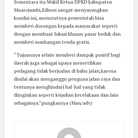
Sementara itu Wakil Ketua DPRD kabupaten
Muarojambi,Edison sangat menyayangkan
kondisi ini, menurutnya pemerintah bisa
memberi dorongan kepada masyarakat seperti
dengan membuat lokasi khusus pasar beduk dan
memberi sumbangan tenda gratis.
“Tujuannya selain memberi dampak positif bagi
daerah juga sebagai upaya menertibkan
pedagang tidak berjualan di bahu jalan,karena
dinilai akan menganggu penguna jalan raya dan
tentunya menghindari hal-hal yang tidak
diinginkan seperti kejadian kecelakaan dan lain
sebagainya.”pungkasnya (Man/adv)