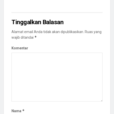
Tinggalkan Balasan
Alamat email Anda tidak akan dipublikasikan.
Ruas yang
*
wajib ditandai
Komentar
*
Nama