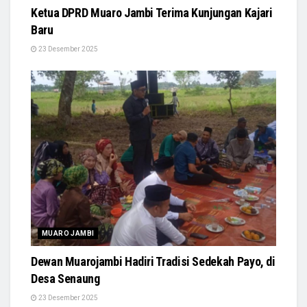
Ketua DPRD Muaro Jambi Terima Kunjungan Kajari
Baru
23 Desember 2025
MUARO JAMBI
Dewan Muarojambi Hadiri Tradisi Sedekah Payo, di
Desa Senaung
23 Desember 2025