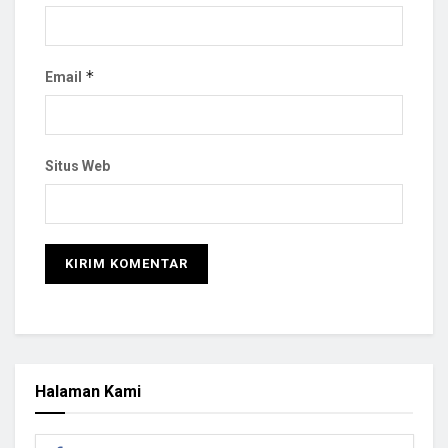
*
Email
Situs Web
Halaman Kami