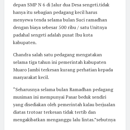
depan SMP N 6 di Jalur dua Desa sengeti.tidak
hanya itu sebagian pedagang kecil harus
menyewa tenda selama bulan Suci ramadhan
dengan biaya sebesar 500 ribu / satu Unitnya
padahal sengeti adalah pusat Ibu kota
kabupaten.
Chandra salah satu pedagang mengatakan
selama tiga tahun ini pemerintah kabupaten
Muaro Jambi terkesan kurang perhatian kepada
masyarakat kecil.
“Seharusnya selama bulan Ramadhan pedagang
musiman ini mempunyai Pasar beduk sendiri
yang disediakan oleh pemerintah kalau berjualan
diatas trotoar terkesan tidak tertib dan
mengakibatkan menganggu lalu lintas.”sebutnya