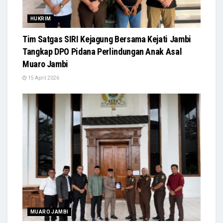
HUKRIM
Tim Satgas SIRI Kejagung Bersama Kejati Jambi
Tangkap DPO Pidana Perlindungan Anak Asal
Muaro Jambi
15 April 2026
MUARO JAMBI