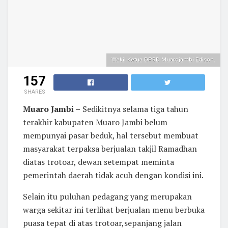
Wakil Ketua DPRD Muarojambi Edison.
157
SHARES
Muaro Jambi –
Sedikitnya selama tiga tahun
terakhir kabupaten Muaro Jambi belum
mempunyai pasar beduk, hal tersebut membuat
masyarakat terpaksa berjualan takjil Ramadhan
diatas trotoar, dewan setempat meminta
pemerintah daerah tidak acuh dengan kondisi ini.
Selain itu puluhan pedagang yang merupakan
warga sekitar ini terlihat berjualan menu berbuka
puasa tepat di atas trotoar,sepanjang jalan