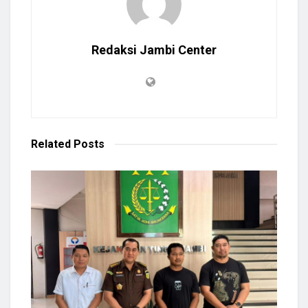
Redaksi Jambi Center
Related
Posts