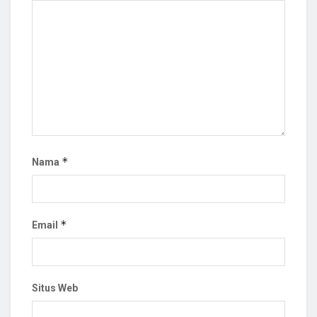
*
Nama
*
Email
Situs Web