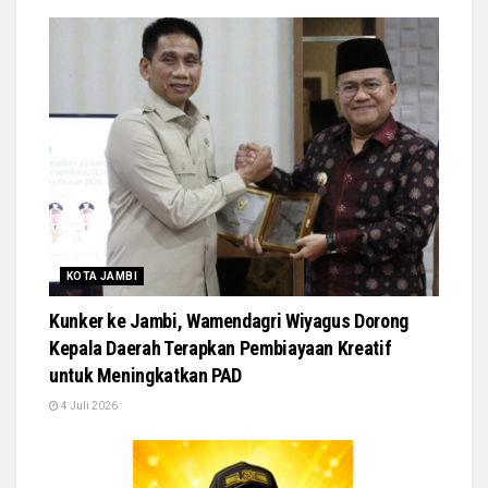
KOTA JAMBI
Kunker ke Jambi, Wamendagri Wiyagus Dorong
Kepala Daerah Terapkan Pembiayaan Kreatif
untuk Meningkatkan PAD
4 Juli 2026