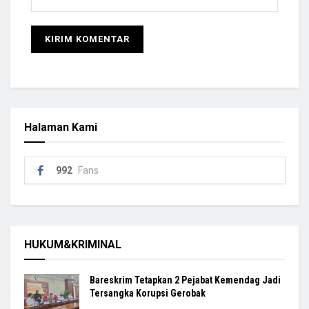
Halaman Kami
992
Fans
HUKUM&KRIMINAL
Bareskrim Tetapkan 2 Pejabat Kemendag Jadi
Tersangka Korupsi Gerobak