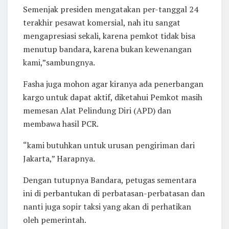
Semenjak presiden mengatakan per-tanggal 24
terakhir pesawat komersial, nah itu sangat
mengapresiasi sekali, karena pemkot tidak bisa
menutup bandara, karena bukan kewenangan
kami,”sambungnya.
Fasha juga mohon agar kiranya ada penerbangan
kargo untuk dapat aktif, diketahui Pemkot masih
memesan Alat Pelindung Diri (APD) dan
membawa hasil PCR.
“kami butuhkan untuk urusan pengiriman dari
Jakarta,” Harapnya.
Dengan tutupnya Bandara, petugas sementara
ini di perbantukan di perbatasan-perbatasan dan
nanti juga sopir taksi yang akan di perhatikan
oleh pemerintah.