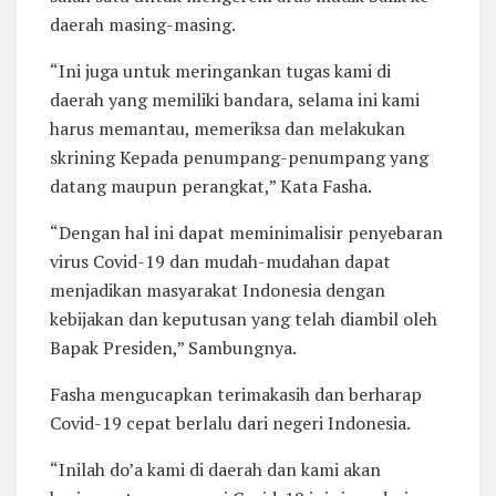
daerah masing-masing.
“Ini juga untuk meringankan tugas kami di
daerah yang memiliki bandara, selama ini kami
harus memantau, memeriksa dan melakukan
skrining Kepada penumpang-penumpang yang
datang maupun perangkat,” Kata Fasha.
“Dengan hal ini dapat meminimalisir penyebaran
virus Covid-19 dan mudah-mudahan dapat
menjadikan masyarakat Indonesia dengan
kebijakan dan keputusan yang telah diambil oleh
Bapak Presiden,” Sambungnya.
Fasha mengucapkan terimakasih dan berharap
Covid-19 cepat berlalu dari negeri Indonesia.
“Inilah do’a kami di daerah dan kami akan