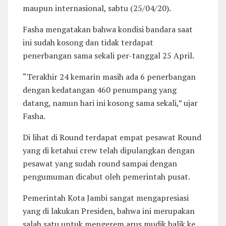
maupun internasional, sabtu (25/04/20).
Fasha mengatakan bahwa kondisi bandara saat
ini sudah kosong dan tidak terdapat
penerbangan sama sekali per-tanggal 25 April.
“Terakhir 24 kemarin masih ada 6 penerbangan
dengan kedatangan 460 penumpang yang
datang, namun hari ini kosong sama sekali,” ujar
Fasha.
Di lihat di Round terdapat empat pesawat Round
yang di ketahui crew telah dipulangkan dengan
pesawat yang sudah round sampai dengan
pengumuman dicabut oleh pemerintah pusat.
Pemerintah Kota Jambi sangat mengapresiasi
yang di lakukan Presiden, bahwa ini merupakan
salah satu untuk mengerem arus mudik balik ke