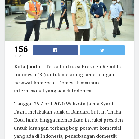
156
SHARES
Kota Jambi –
Terkait intruksi Presiden Republik
Indonesia (RI) untuk melarang penerbangan
pesawat komersial, Domestik maupun
internasional yang ada di Indonesia.
Tanggal 25 April 2020 Walikota Jambi Syarif
Fasha melakukan sidak di Bandara Sultan Thaha
Kota Jambi hingga memastikan intruksi presiden
untuk larangan terbang bagi pesawat komersial
yang ada di Indonesia, penerbangan domestik