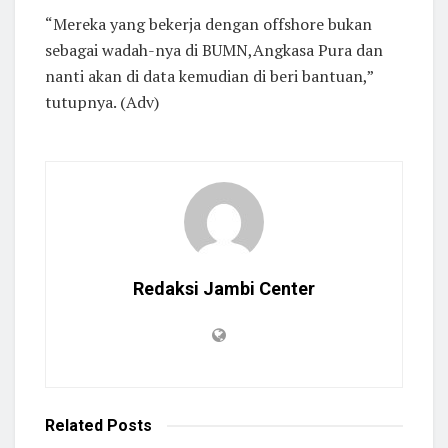
“Mereka yang bekerja dengan offshore bukan
sebagai wadah-nya di BUMN,Angkasa Pura dan
nanti akan di data kemudian di beri bantuan,”
tutupnya. (Adv)
Redaksi Jambi Center
Related
Posts