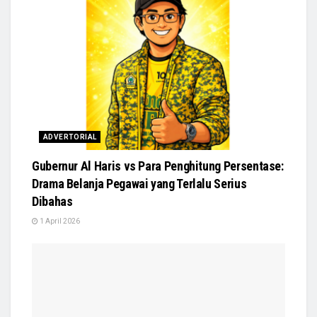
ADVERTORIAL
Gubernur Al Haris vs Para Penghitung Persentase:
Drama Belanja Pegawai yang Terlalu Serius
Dibahas
1 April 2026