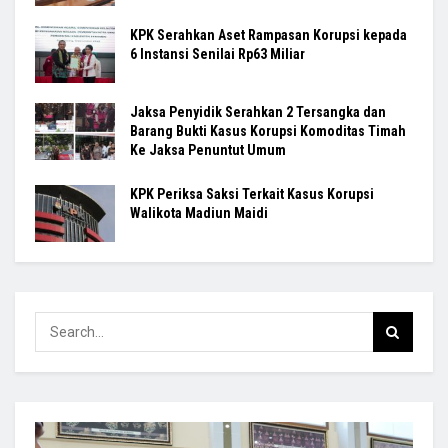
KPK Serahkan Aset Rampasan Korupsi kepada
6 Instansi Senilai Rp63 Miliar
Jaksa Penyidik Serahkan 2 Tersangka dan
Barang Bukti Kasus Korupsi Komoditas Timah
Ke Jaksa Penuntut Umum
KPK Periksa Saksi Terkait Kasus Korupsi
Walikota Madiun Maidi