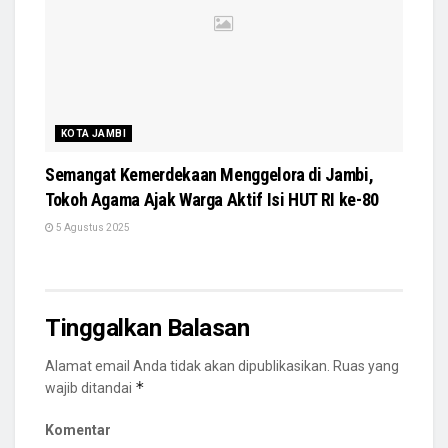
KOTA JAMBI
Semangat Kemerdekaan Menggelora di Jambi,
Tokoh Agama Ajak Warga Aktif Isi HUT RI ke-80
5 Agustus 2025
Tinggalkan Balasan
Alamat email Anda tidak akan dipublikasikan.
Ruas yang
*
wajib ditandai
Komentar