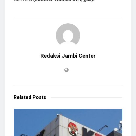
Redaksi Jambi Center
Related
Posts