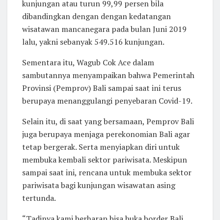
kunjungan atau turun 99,99 persen bila
dibandingkan dengan dengan kedatangan
wisatawan mancanegara pada bulan Juni 2019
lalu, yakni sebanyak 549.516 kunjungan.
Sementara itu, Wagub Cok Ace dalam
sambutannya menyampaikan bahwa Pemerintah
Provinsi (Pemprov) Bali sampai saat ini terus
berupaya menanggulangi penyebaran Covid-19.
Selain itu, di saat yang bersamaan, Pemprov Bali
juga berupaya menjaga perekonomian Bali agar
tetap bergerak. Serta menyiapkan diri untuk
membuka kembali sektor pariwisata. Meskipun
sampai saat ini, rencana untuk membuka sektor
pariwisata bagi kunjungan wisawatan asing
tertunda.
“Tadinya kami berharap bisa buka border Bali