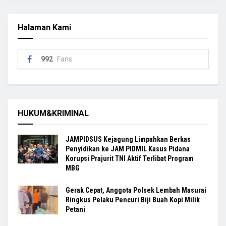
Halaman Kami
992
Fans
HUKUM&KRIMINAL
JAMPIDSUS Kejagung Limpahkan Berkas
Penyidikan ke JAM PIDMIL Kasus Pidana
Korupsi Prajurit TNI Aktif Terlibat Program
MBG
Gerak Cepat, Anggota Polsek Lembah Masurai
Ringkus Pelaku Pencuri Biji Buah Kopi Milik
Petani