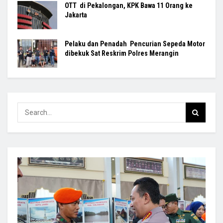
OTT di Pekalongan, KPK Bawa 11 Orang ke
Jakarta
Pelaku dan Penadah Pencurian Sepeda Motor
dibekuk Sat Reskrim Polres Merangin