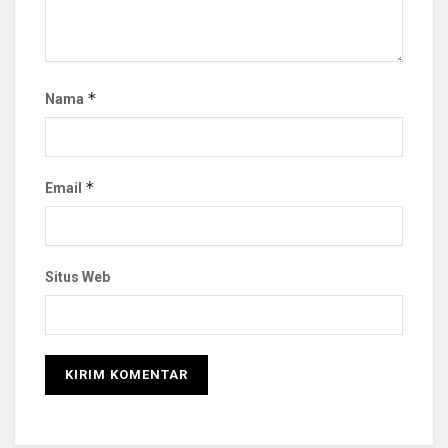
*
Nama
*
Email
Situs Web