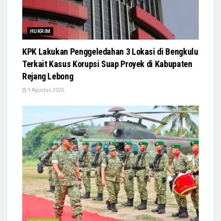
HUKRIM
KPK Lakukan Penggeledahan 3 Lokasi di Bengkulu
Terkait Kasus Korupsi Suap Proyek di Kabupaten
Rejang Lebong
9 Agustus 2026