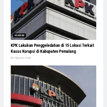
HUKRIM
KPK Lakukan Penggeledahan di 15 Lokasi Terkait
Kasus Korupsi di Kabupaten Pemalang
9 Agustus 2026