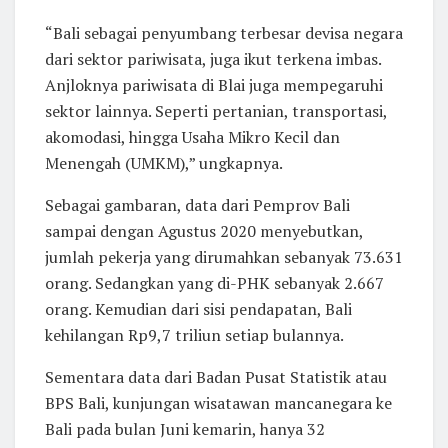
“Bali sebagai penyumbang terbesar devisa negara
dari sektor pariwisata, juga ikut terkena imbas.
Anjloknya pariwisata di Blai juga mempegaruhi
sektor lainnya. Seperti pertanian, transportasi,
akomodasi, hingga Usaha Mikro Kecil dan
Menengah (UMKM),” ungkapnya.
Sebagai gambaran, data dari Pemprov Bali
sampai dengan Agustus 2020 menyebutkan,
jumlah pekerja yang dirumahkan sebanyak 73.631
orang. Sedangkan yang di-PHK sebanyak 2.667
orang. Kemudian dari sisi pendapatan, Bali
kehilangan Rp9,7 triliun setiap bulannya.
Sementara data dari Badan Pusat Statistik atau
BPS Bali, kunjungan wisatawan mancanegara ke
Bali pada bulan Juni kemarin, hanya 32