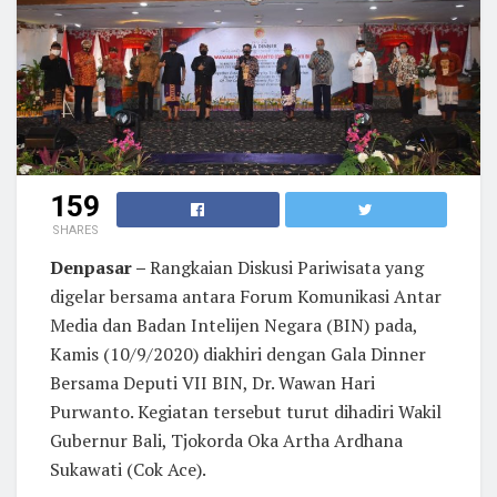
159
SHARES
Denpasar –
Rangkaian Diskusi Pariwisata yang
digelar bersama antara Forum Komunikasi Antar
Media dan Badan Intelijen Negara (BIN) pada,
Kamis (10/9/2020) diakhiri dengan Gala Dinner
Bersama Deputi VII BIN, Dr. Wawan Hari
Purwanto. Kegiatan tersebut turut dihadiri Wakil
Gubernur Bali, Tjokorda Oka Artha Ardhana
Sukawati (Cok Ace).