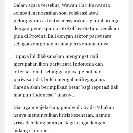
Dalam acara tersebut, Wawan Hari Purwanto
kembali menegaskan soal relaksasi atau
pelonggaran aktivitas masyarakat agar dibarengi
dengan penerapan protokol kesehatan. Demikian
pula di Provinsi Bali dengan sektor pariwisata
sebagai komponen utama perekonomiannya.
“Upaya ini dilaksanakan mengingat Bali
merupakan ikon pariwisata Indonesia dan
internasional, sehingga upaya pemulihan
pariwisa tidak boleh mengalami kegagalan.
Karena akan berimplikasi besar bagi reputasi Bali
maupun Indonesai,” ujarnya.
Dia juga menjelaskan, pandemi Covid-19 bukan
hanya memunculkan krisis kesehatan, namun
krisis di bidang lainnya. Begitu juga dengan
bidang ekonomi.