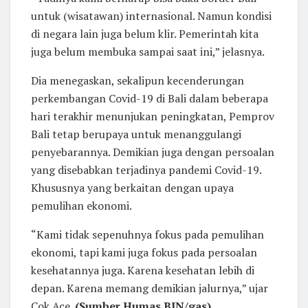
untuk (wisatawan) internasional. Namun kondisi
di negara lain juga belum klir. Pemerintah kita
juga belum membuka sampai saat ini,” jelasnya.
Dia menegaskan, sekalipun kecenderungan
perkembangan Covid-19 di Bali dalam beberapa
hari terakhir menunjukan peningkatan, Pemprov
Bali tetap berupaya untuk menanggulangi
penyebarannya. Demikian juga dengan persoalan
yang disebabkan terjadinya pandemi Covid-19.
Khususnya yang berkaitan dengan upaya
pemulihan ekonomi.
“Kami tidak sepenuhnya fokus pada pemulihan
ekonomi, tapi kami juga fokus pada persoalan
kesehatannya juga. Karena kesehatan lebih di
depan. Karena memang demikian jalurnya,” ujar
Cok Ace.
(Sumber Humas BIN/gas).