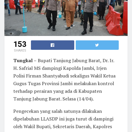
153
SHARES
Tungkal –
Bupati Tanjung Jabung Barat, Dr. Ir.
H. Safrial MS dampingi Kapolda Jambi, Irjen
Polisi Firman Shantyabudi sekaligus Wakil Ketua
Gugus Tugas Provinsi Jambi melakukan kontrol
terhadap perairan yang ada di Kabupaten
Tanjung Jabung Barat. Selasa (14/04).
Pengecekan yang salah satunya dilakukan
dipelabuhan LLASDP ini juga turut di dampingi
oleh Wakil Bupati, Sekretaris Daerah, Kapolres