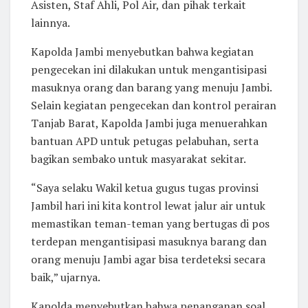
Asisten, Staf Ahli, Pol Air, dan pihak terkait
lainnya.
Kapolda Jambi menyebutkan bahwa kegiatan
pengecekan ini dilakukan untuk mengantisipasi
masuknya orang dan barang yang menuju Jambi.
Selain kegiatan pengecekan dan kontrol perairan
Tanjab Barat, Kapolda Jambi juga menuerahkan
bantuan APD untuk petugas pelabuhan, serta
bagikan sembako untuk masyarakat sekitar.
“Saya selaku Wakil ketua gugus tugas provinsi
Jambil hari ini kita kontrol lewat jalur air untuk
memastikan teman-teman yang bertugas di pos
terdepan mengantisipasi masuknya barang dan
orang menuju Jambi agar bisa terdeteksi secara
baik,” ujarnya.
Kapolda menyebutkan bahwa penanganan soal