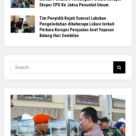
Ekspor CPO Ke Jaksa Penuntut Umum
Tim Penyidik Kejati Sumsel Lakukan
Pengeledahan dibeberapa Lokasi terkait
Perkara Korupsi Penjualan Aset Yayasan
Batang Hari Sembilan