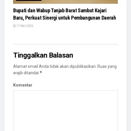
Bupati dan Wabup Tanjab Barat Sambut Kajari
Baru, Perkuat Sinergi untuk Pembangunan Daerah
17 Mei 2026
Tinggalkan Balasan
Alamat email Anda tidak akan dipublikasikan.
Ruas yang
*
wajib ditandai
Komentar