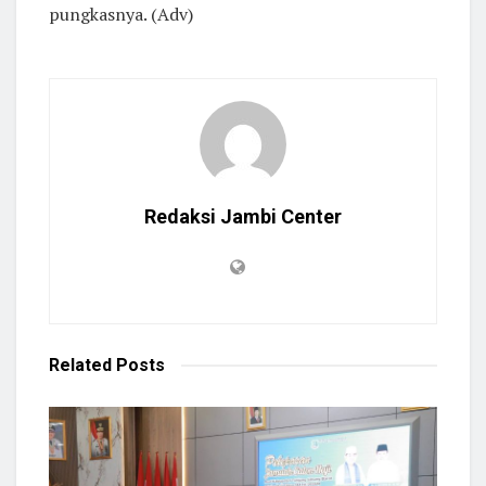
pungkasnya. (Adv)
Redaksi Jambi Center
Related
Posts