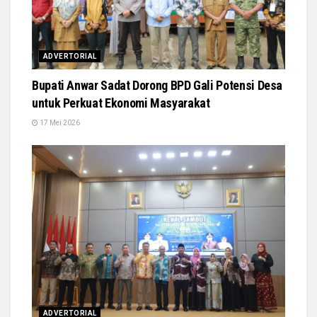
ADVERTORIAL
Bupati Anwar Sadat Dorong BPD Gali Potensi Desa
untuk Perkuat Ekonomi Masyarakat
17 Mei 2026
ADVERTORIAL