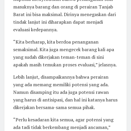
masuknya barang dan orang di perairan Tanjab
Barat ini bisa maksimal. Dirinya menegaskan dari
tindak lanjut ini diharapkan dapat menjadi
evaluasi kedepannya.
“Kita berharap, kita berdoa penanganan
semaksimal. Kita juga mengecek barang kali apa
yang sudah dikerjakan teman-teman di sini
apakah masih temukan proses evaluasi,” jelasnya.
Lebih lanjut, disampaikannya bahwa perairan
yang ada memang memiliki potensi yang ada.
Namun disamping itu ada juga potensi rawan
yang harus di antisipasi, dan hal ini katanya harus
dikerjakan bersama-sama semua pihak.
“Perlu kesadaran kita semua, agar potensi yang
ada tadi tidak berkembang menjadi ancaman,”