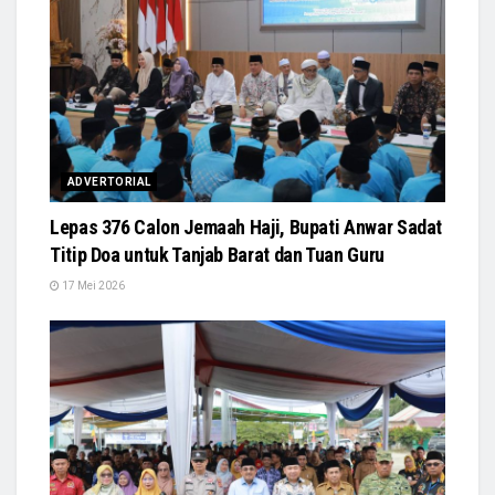
ADVERTORIAL
Lepas 376 Calon Jemaah Haji, Bupati Anwar Sadat
Titip Doa untuk Tanjab Barat dan Tuan Guru
17 Mei 2026