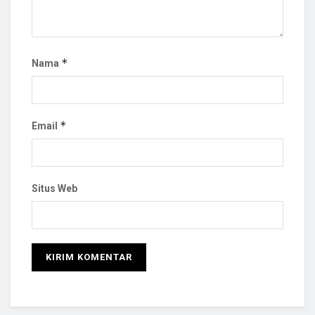
*
Nama
*
Email
Situs Web