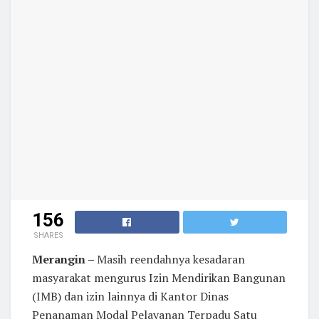
156
SHARES
Merangin –
Masih reendahnya kesadaran
masyarakat mengurus Izin Mendirikan Bangunan
(IMB) dan izin lainnya di Kantor Dinas
Penanaman Modal Pelayanan Terpadu Satu