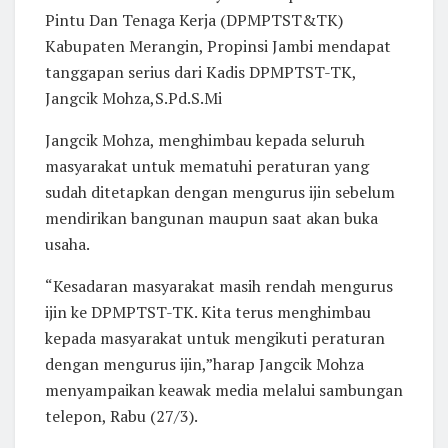
Pintu Dan Tenaga Kerja (DPMPTST&TK)
Kabupaten Merangin, Propinsi Jambi mendapat
tanggapan serius dari Kadis DPMPTST-TK,
Jangcik Mohza,S.Pd.S.Mi
Jangcik Mohza, menghimbau kepada seluruh
masyarakat untuk mematuhi peraturan yang
sudah ditetapkan dengan mengurus ijin sebelum
mendirikan bangunan maupun saat akan buka
usaha.
“Kesadaran masyarakat masih rendah mengurus
ijin ke DPMPTST-TK. Kita terus menghimbau
kepada masyarakat untuk mengikuti peraturan
dengan mengurus ijin,”harap Jangcik Mohza
menyampaikan keawak media melalui sambungan
telepon, Rabu (27/3).