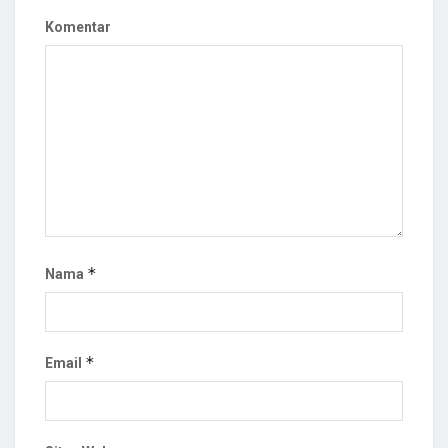
Komentar
*
Nama
*
Email