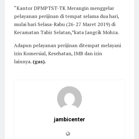
“Kantor DPMPTST-TK Merangin menggelar
pelayanan perijinan di tempat selama dua hari,
mulai hari Selasa-Rabu (26-27 Maret 2019) di
Kecamatan Tabir Selatan,”kata Jangcik Mohza.
Adapun pelayanan perijinan ditempat melayani
izin Komersial, Kesehatan, IMB dan izin
lainnya.
(gas).
jambicenter