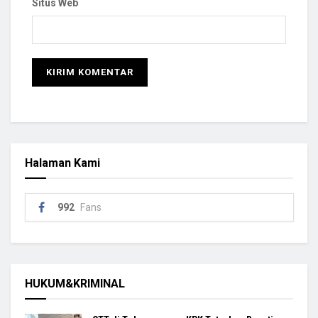
Situs Web
Halaman Kami
992
Fans
HUKUM&KRIMINAL