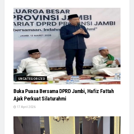
UNCATEGORIZED
Buka Puasa Bersama DPRD Jambi, Hafiz Fattah
Ajak Perkuat Silaturahmi
17 April 2026