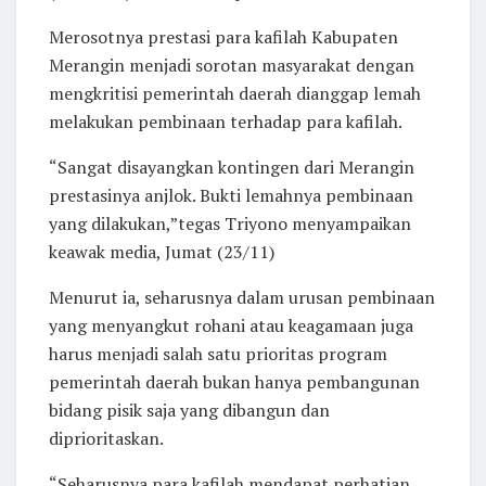
Merosotnya prestasi para kafilah Kabupaten
Merangin menjadi sorotan masyarakat dengan
mengkritisi pemerintah daerah dianggap lemah
melakukan pembinaan terhadap para kafilah.
“Sangat disayangkan kontingen dari Merangin
prestasinya anjlok. Bukti lemahnya pembinaan
yang dilakukan,”tegas Triyono menyampaikan
keawak media, Jumat (23/11)
Menurut ia, seharusnya dalam urusan pembinaan
yang menyangkut rohani atau keagamaan juga
harus menjadi salah satu prioritas program
pemerintah daerah bukan hanya pembangunan
bidang pisik saja yang dibangun dan
diprioritaskan.
“Seharusnya para kafilah mendapat perhatian