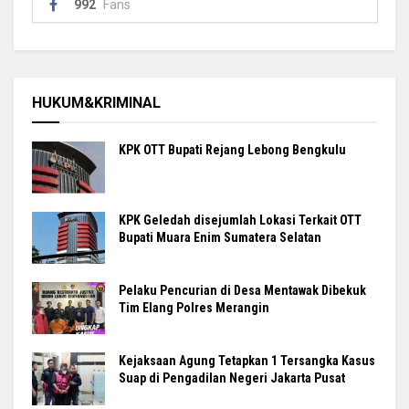
992
Fans
HUKUM&KRIMINAL
KPK OTT Bupati Rejang Lebong Bengkulu
KPK Geledah disejumlah Lokasi Terkait OTT
Bupati Muara Enim Sumatera Selatan
Pelaku Pencurian di Desa Mentawak Dibekuk
Tim Elang Polres Merangin
Kejaksaan Agung Tetapkan 1 Tersangka Kasus
Suap di Pengadilan Negeri Jakarta Pusat