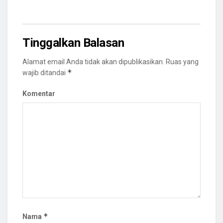
Tinggalkan Balasan
Alamat email Anda tidak akan dipublikasikan.
Ruas yang
*
wajib ditandai
Komentar
*
Nama