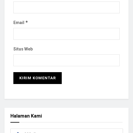
*
Email
Situs Web
Halaman Kami