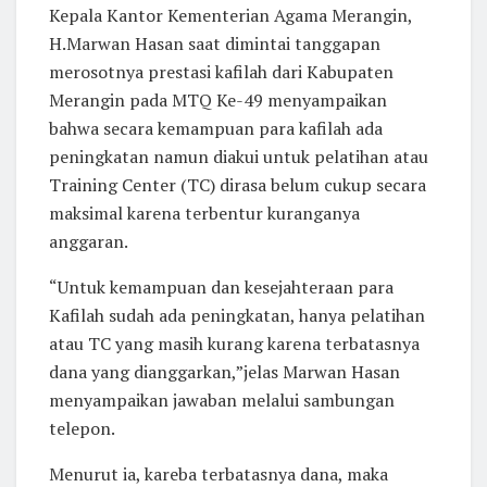
Kepala Kantor Kementerian Agama Merangin,
H.Marwan Hasan saat dimintai tanggapan
merosotnya prestasi kafilah dari Kabupaten
Merangin pada MTQ Ke-49 menyampaikan
bahwa secara kemampuan para kafilah ada
peningkatan namun diakui untuk pelatihan atau
Training Center (TC) dirasa belum cukup secara
maksimal karena terbentur kuranganya
anggaran.
“Untuk kemampuan dan kesejahteraan para
Kafilah sudah ada peningkatan, hanya pelatihan
atau TC yang masih kurang karena terbatasnya
dana yang dianggarkan,”jelas Marwan Hasan
menyampaikan jawaban melalui sambungan
telepon.
Menurut ia, kareba terbatasnya dana, maka