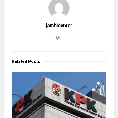
jambicenter
Related
Posts