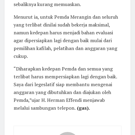
sebaliknya kurang memuaskan.
Menurut ia, untuk Pemda Merangin dan seluruh
yang terlibat dinilai sudah bekerja maksimal,
namun kedepan harus menjadi bahan evaluasi
agar dipersiapkan lagi dengan baik mulai dari
pemilihan kafilah, pelatihan dan anggaran yang
cukup.
“Diharapkan kedepan Pemda dan semua yang
terlibat harus mempersiapkan lagi dengan baik.
Saya dari legeslatif siap membantu mengenai
anggaran yang dibutuhkan dan diajukan oleh
Pemda,”ujar H. Herman Effendi menjawab
melalui sambungan telepon.
(gas).