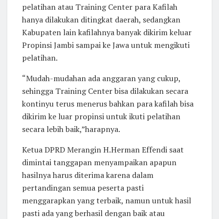
pelatihan atau Training Center para Kafilah
hanya dilakukan ditingkat daerah, sedangkan
Kabupaten lain kafilahnya banyak dikirim keluar
Propinsi Jambi sampai ke Jawa untuk mengikuti
pelatihan.
“Mudah-mudahan ada anggaran yang cukup,
sehingga Training Center bisa dilakukan secara
kontinyu terus menerus bahkan para kafilah bisa
dikirim ke luar propinsi untuk ikuti pelatihan
secara lebih baik,”harapnya.
Ketua DPRD Merangin H.Herman Effendi saat
dimintai tanggapan menyampaikan apapun
hasilnya harus diterima karena dalam
pertandingan semua peserta pasti
menggarapkan yang terbaik, namun untuk hasil
pasti ada yang berhasil dengan baik atau