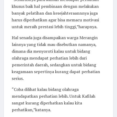
khusus baik hal pembinaan dengan melakukan
banyak pelatihan dan kesejahteraannnya juga
harus diperhatikan agar bisa memacu motivasi
untuk meraih prestasi lebih tinggi,”harapnya.
Hal senada juga disampaikan warga Merangin
lainnya yang tidak mau disebutkan namanya,
dimana dia menyoroti kalau untuk bidang
olahraga mendapat perhatian lebih dari
pemerintah daerah, sedangkan untuk bidang
keagamaan sepertinya kurang dapat perhatian
serius.
“Coba dilihat kalau bidang olahraga
mendapatkan perhatian lebih. Untuk Kafilah
sangat kurang diperhatkan kalau kita
perhatikan,”katanya.