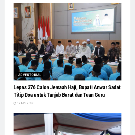
ADVERTORIAL
Lepas 376 Calon Jemaah Haji, Bupati Anwar Sadat
Titip Doa untuk Tanjab Barat dan Tuan Guru
17 Mei 2026