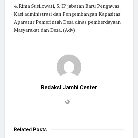
4. Rima Susilowati, S. IP jabatan Baru Pengawas
Kasi administrasi dan Pengembangan Kapasitas
Aparatur Pemerintah Desa dinas pemberdayaan
Masyarakat dan Desa. (Adv)
Redaksi Jambi Center
Related
Posts