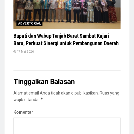
ADVERTORIAL
Bupati dan Wabup Tanjab Barat Sambut Kajari
Baru, Perkuat Sinergi untuk Pembangunan Daerah
17 Mei 2026
Tinggalkan Balasan
Alamat email Anda tidak akan dipublikasikan.
Ruas yang
*
wajib ditandai
Komentar