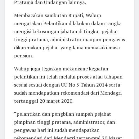
Pratama dan Undangan lainnya.
Membacakan sambutan Bupati, Wabup
mengatakan Pelantikan dilakukan dalam rangka
mengisi kekosongan jabatan di tingkat pejabat
tinggi pratama, administrator maupun pengawas
dikarenakan pejabat yang lama memasuki masa
pensiun.
Wabup juga tegaskan mekanisme kegiatan
pelantikan ini telah melalui proses atau tahapan
sesuai sesuai dengan UU No 5 Tahun 2014 serta
sudah mendapatkan rekomendasi dari Mendagri
tertanggal 20 maret 2020.
“pelantikan dan pengbilan sumpah pejabat
pimpinan tinggi pratama, administrator, dan
pengawas hari ini sudah mendapatkan
rekomendasi dari Mendagri tertanggal 20 Maret