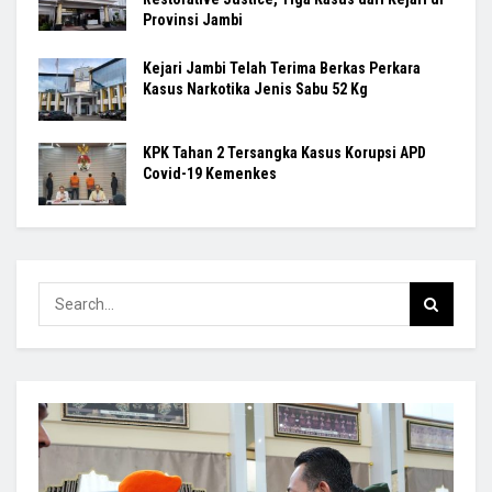
Provinsi Jambi
Kejari Jambi Telah Terima Berkas Perkara
Kasus Narkotika Jenis Sabu 52 Kg
KPK Tahan 2 Tersangka Kasus Korupsi APD
Covid-19 Kemenkes