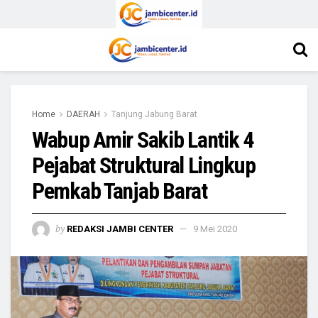
Home
DAERAH
Tanjung Jabung Barat
Wabup Amir Sakib Lantik 4
Pejabat Struktural Lingkup
Pemkab Tanjab Barat
by
REDAKSI JAMBI CENTER
9 Mei 2020