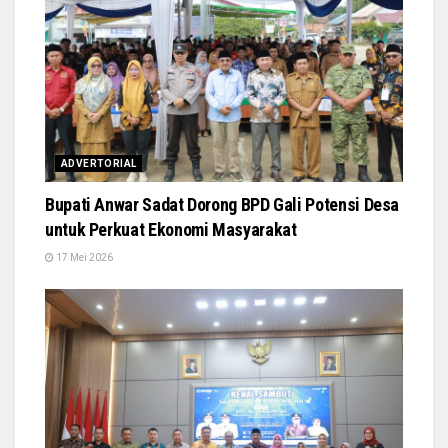
ADVERTORIAL
Bupati Anwar Sadat Dorong BPD Gali Potensi Desa
untuk Perkuat Ekonomi Masyarakat
17 Mei 2026