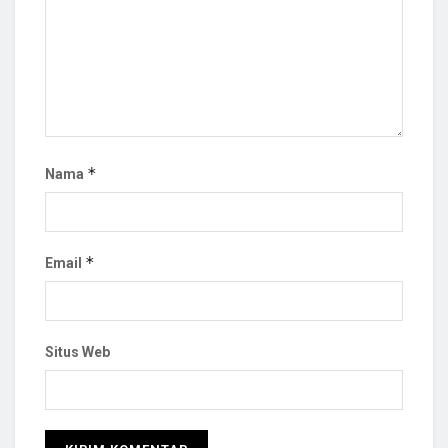
*
Nama
*
Email
Situs Web