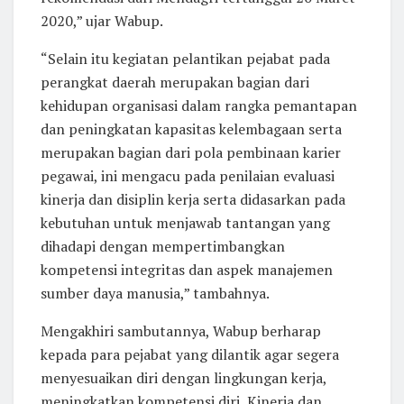
2020,” ujar Wabup.
“Selain itu kegiatan pelantikan pejabat pada
perangkat daerah merupakan bagian dari
kehidupan organisasi dalam rangka pemantapan
dan peningkatan kapasitas kelembagaan serta
merupakan bagian dari pola pembinaan karier
pegawai, ini mengacu pada penilaian evaluasi
kinerja dan disiplin kerja serta didasarkan pada
kebutuhan untuk menjawab tantangan yang
dihadapi dengan mempertimbangkan
kompetensi integritas dan aspek manajemen
sumber daya manusia,” tambahnya.
Mengakhiri sambutannya, Wabup berharap
kepada para pejabat yang dilantik agar segera
menyesuaikan diri dengan lingkungan kerja,
meningkatkan kompetensi diri, Kinerja dan