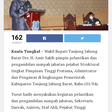
162
SHARES
Kuala Tungkal –
Wakil Bupati Tanjung Jabung
Barat Drs. H. Amir Sakib pimpin pelantikan dan
pengambilan sumpah jabatan pejabat Struktural
tingkat Pimpinan Tinggi Pratama, Admistrator
dan Pengawas di lingkungan Pemerintah
Kabupaten Tanjung Jabung Barat, Rabu (01/04).
Turut hadir menyaksikan kegiatan pelantikan
dan pengambilan sumpah jabatan, Sekretaris
Daerah, Asisten, Staf Ahli, Pejabat Tinggi