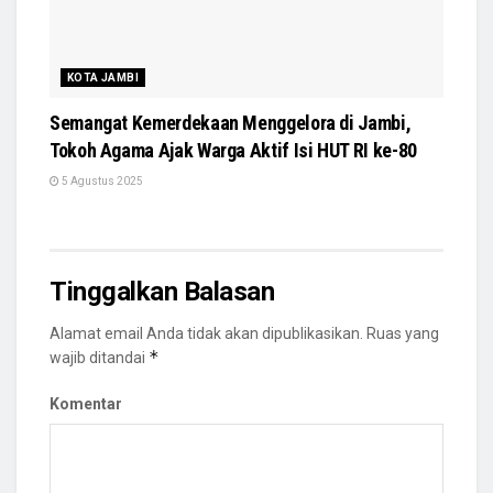
KOTA JAMBI
Semangat Kemerdekaan Menggelora di Jambi,
Tokoh Agama Ajak Warga Aktif Isi HUT RI ke-80
5 Agustus 2025
Tinggalkan Balasan
Alamat email Anda tidak akan dipublikasikan.
Ruas yang
*
wajib ditandai
Komentar