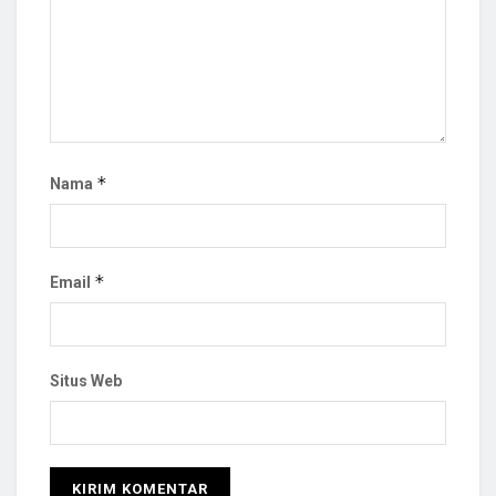
*
Nama
*
Email
Situs Web