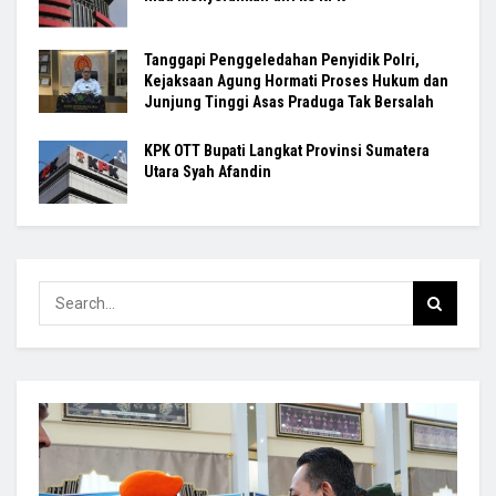
Tanggapi Penggeledahan Penyidik Polri,
Kejaksaan Agung Hormati Proses Hukum dan
Junjung Tinggi Asas Praduga Tak Bersalah
KPK OTT Bupati Langkat Provinsi Sumatera
Utara Syah Afandin