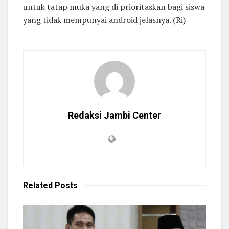
untuk tatap muka yang di prioritaskan bagi siswa
yang tidak mempunyai android jelasnya. (Ri)
Redaksi Jambi Center
Related
Posts