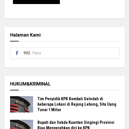
Halaman Kami
992
Fans
HUKUM&KRIMINAL
Tim Penyidik KPK Kembali Geledah di
beberapa Lokasi di Rejang Lebong, Sita Uang
Tunai 1 Miliar
Bupati dan Sekda Kuantan Singingi Provinsi
Riau Menyerahkan diri ke KPK