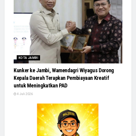
KOTA JAMBI
Kunker ke Jambi, Wamendagri Wiyagus Dorong
Kepala Daerah Terapkan Pembiayaan Kreatif
untuk Meningkatkan PAD
4 Juli 2026