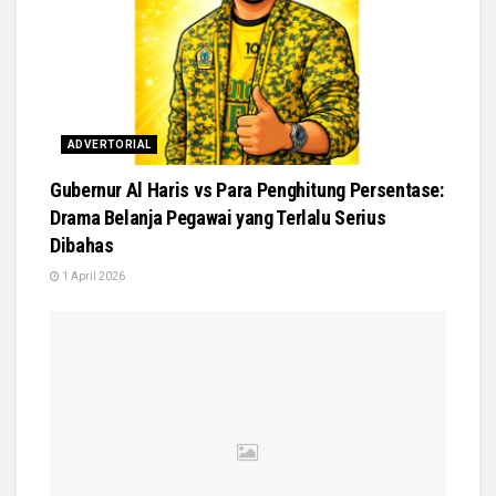
ADVERTORIAL
Gubernur Al Haris vs Para Penghitung Persentase:
Drama Belanja Pegawai yang Terlalu Serius
Dibahas
1 April 2026