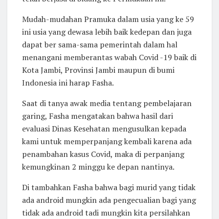
Mudah-mudahan Pramuka dalam usia yang ke 59
ini usia yang dewasa lebih baik kedepan dan juga
dapat ber sama-sama pemerintah dalam hal
menangani memberantas wabah Covid -19 baik di
Kota Jambi, Provinsi Jambi maupun di bumi
Indonesia ini harap Fasha.
Saat di tanya awak media tentang pembelajaran
garing, Fasha mengatakan bahwa hasil dari
evaluasi Dinas Kesehatan mengusulkan kepada
kami untuk memperpanjang kembali karena ada
penambahan kasus Covid, maka di perpanjang
kemungkinan 2 minggu ke depan nantinya.
Di tambahkan Fasha bahwa bagi murid yang tidak
ada android mungkin ada pengecualian bagi yang
tidak ada android tadi mungkin kita persilahkan