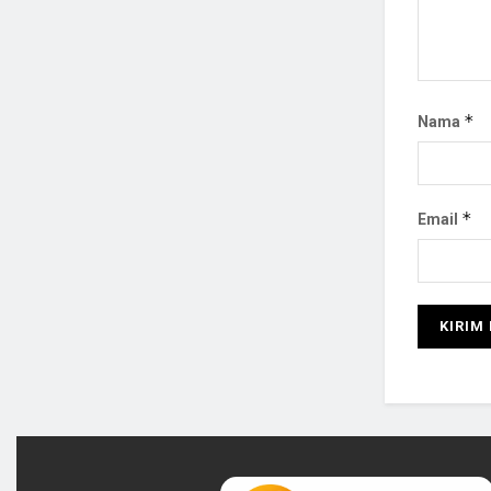
*
Nama
*
Email