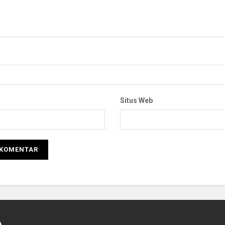
Situs Web