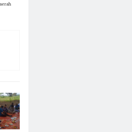
Daerah