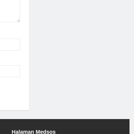
Halaman Medsos