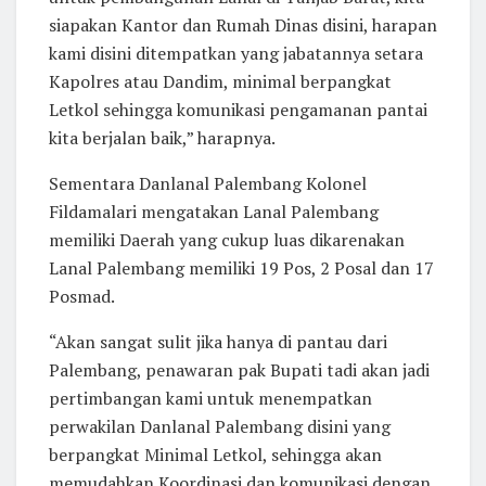
siapakan Kantor dan Rumah Dinas disini, harapan
kami disini ditempatkan yang jabatannya setara
Kapolres atau Dandim, minimal berpangkat
Letkol sehingga komunikasi pengamanan pantai
kita berjalan baik,” harapnya.
Sementara Danlanal Palembang Kolonel
Fildamalari mengatakan Lanal Palembang
memiliki Daerah yang cukup luas dikarenakan
Lanal Palembang memiliki 19 Pos, 2 Posal dan 17
Posmad.
“Akan sangat sulit jika hanya di pantau dari
Palembang, penawaran pak Bupati tadi akan jadi
pertimbangan kami untuk menempatkan
perwakilan Danlanal Palembang disini yang
berpangkat Minimal Letkol, sehingga akan
memudahkan Koordinasi dan komunikasi dengan