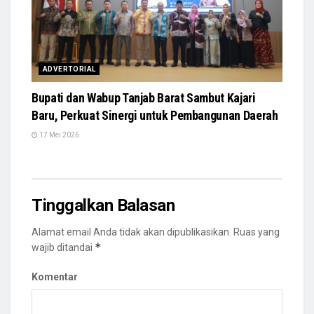
ADVERTORIAL
Bupati dan Wabup Tanjab Barat Sambut Kajari
Baru, Perkuat Sinergi untuk Pembangunan Daerah
17 Mei 2026
Tinggalkan Balasan
Alamat email Anda tidak akan dipublikasikan.
Ruas yang
*
wajib ditandai
Komentar