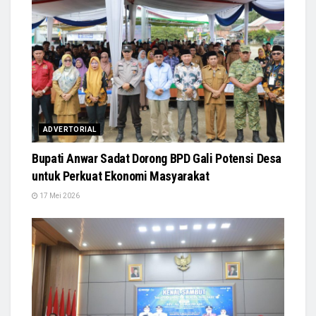
ADVERTORIAL
Bupati Anwar Sadat Dorong BPD Gali Potensi Desa
untuk Perkuat Ekonomi Masyarakat
17 Mei 2026