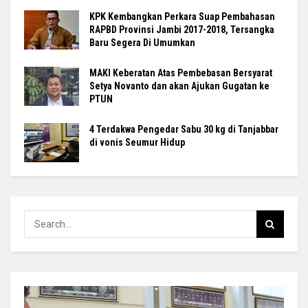
KPK Kembangkan Perkara Suap Pembahasan
RAPBD Provinsi Jambi 2017-2018, Tersangka
Baru Segera Di Umumkan
MAKI Keberatan Atas Pembebasan Bersyarat
Setya Novanto dan akan Ajukan Gugatan ke
PTUN
4 Terdakwa Pengedar Sabu 30 kg di Tanjabbar
di vonis Seumur Hidup