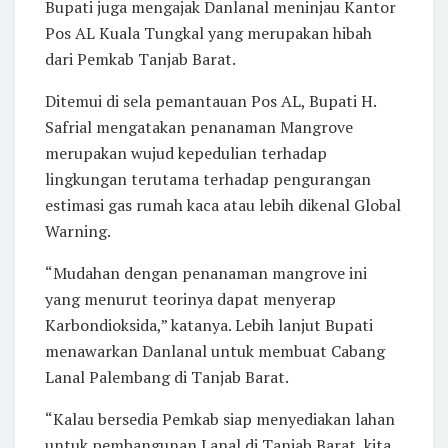
Bupati juga mengajak Danlanal meninjau Kantor
Pos AL Kuala Tungkal yang merupakan hibah
dari Pemkab Tanjab Barat.
Ditemui di sela pemantauan Pos AL, Bupati H.
Safrial mengatakan penanaman Mangrove
merupakan wujud kepedulian terhadap
lingkungan terutama terhadap pengurangan
estimasi gas rumah kaca atau lebih dikenal Global
Warning.
“Mudahan dengan penanaman mangrove ini
yang menurut teorinya dapat menyerap
Karbondioksida,” katanya. Lebih lanjut Bupati
menawarkan Danlanal untuk membuat Cabang
Lanal Palembang di Tanjab Barat.
“Kalau bersedia Pemkab siap menyediakan lahan
untuk pembangunan Lanal di Tanjab Barat, kita