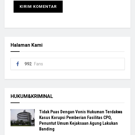
Halaman Kami
992
Fans
HUKUM&KRIMINAL
Tidak Puas Dengan Vonis Hukuman Terdakwa
Kasus Korupsi Pemberian Fasilitas CPO,
Penuntut Umum Kejaksaan Agung Lakukan
Banding