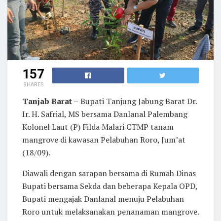
157
SHARES
Tanjab Barat –
Bupati Tanjung Jabung Barat Dr.
Ir. H. Safrial, MS bersama Danlanal Palembang
Kolonel Laut (P) Filda Malari CTMP tanam
mangrove di kawasan Pelabuhan Roro, Jum’at
(18/09).
Diawali dengan sarapan bersama di Rumah Dinas
Bupati bersama Sekda dan beberapa Kepala OPD,
Bupati mengajak Danlanal menuju Pelabuhan
Roro untuk melaksanakan penanaman mangrove.