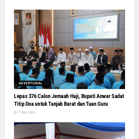
ADVERTORIAL
Lepas 376 Calon Jemaah Haji, Bupati Anwar Sadat
Titip Doa untuk Tanjab Barat dan Tuan Guru
17 Mei 2026