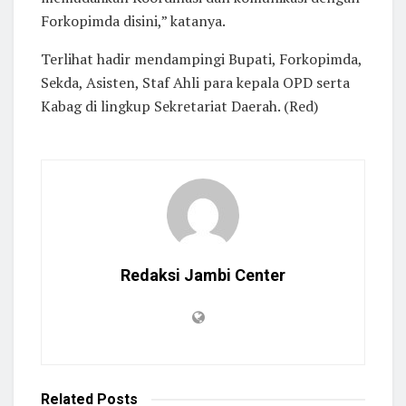
Forkopimda disini,” katanya.
Terlihat hadir mendampingi Bupati, Forkopimda,
Sekda, Asisten, Staf Ahli para kepala OPD serta
Kabag di lingkup Sekretariat Daerah. (Red)
Redaksi Jambi Center
Related
Posts