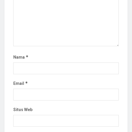
*
Nama
*
Email
Situs Web