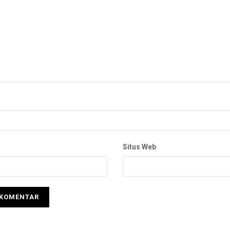
Situs Web