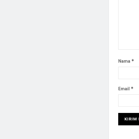
*
Nama
*
Email