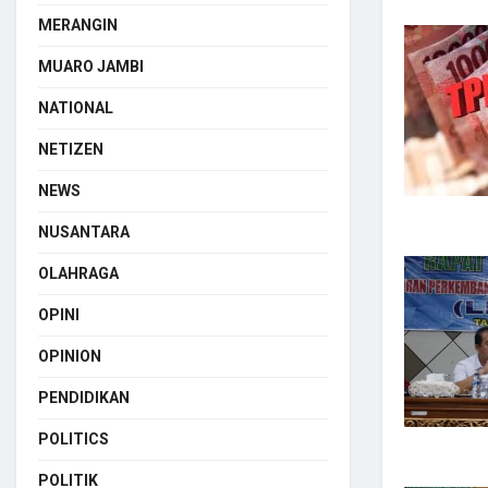
MERANGIN
MUARO JAMBI
NATIONAL
NETIZEN
NEWS
NUSANTARA
OLAHRAGA
OPINI
OPINION
PENDIDIKAN
POLITICS
POLITIK