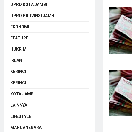
DPRD KOTA JAMBI
DPRD PROVINSI JAMBI
EKONOMI
FEATURE
HUKRIM
IKLAN
KERINCI
KERINCI
KOTA JAMBI
LAINNYA
LIFESTYLE
MANCANEGARA