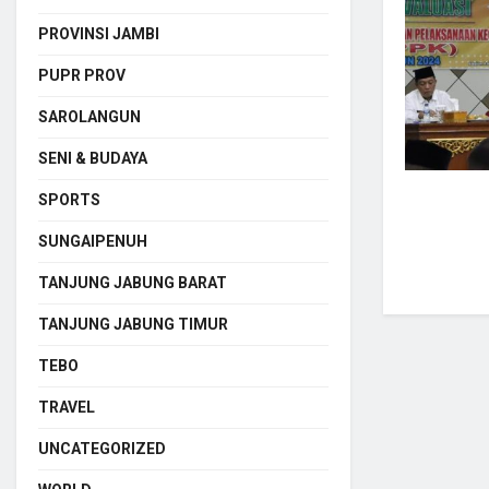
PROVINSI JAMBI
PUPR PROV
SAROLANGUN
SENI & BUDAYA
SPORTS
SUNGAIPENUH
TANJUNG JABUNG BARAT
TANJUNG JABUNG TIMUR
TEBO
TRAVEL
UNCATEGORIZED